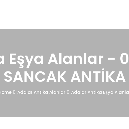
 Eşya Alanlar - 
SANCAK ANTİKA
Home
Adalar Antika Alanlar
Adalar Antika Eşya Alanla