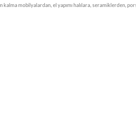
kalma mobilyalardan, el yapımı halılara, seramiklerden, pors