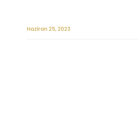
Haziran 25, 2023