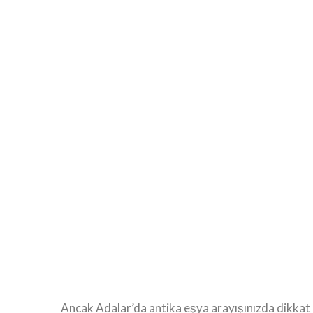
Ancak Adalar’da antika eşya arayışınızda dikkat e