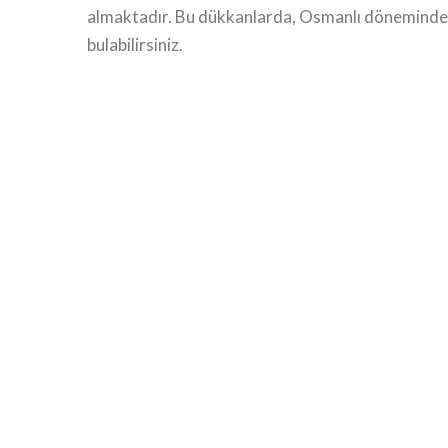
almaktadır. Bu dükkanlarda, Osmanlı döneminden 
bulabilirsiniz.