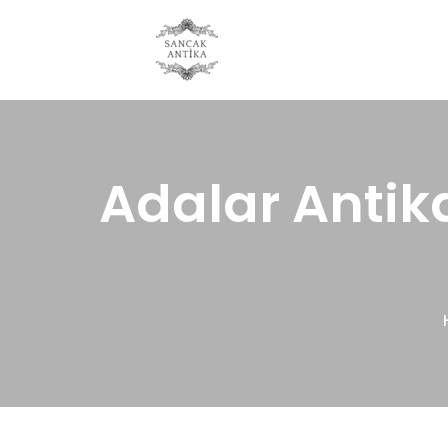
Adalar Antika