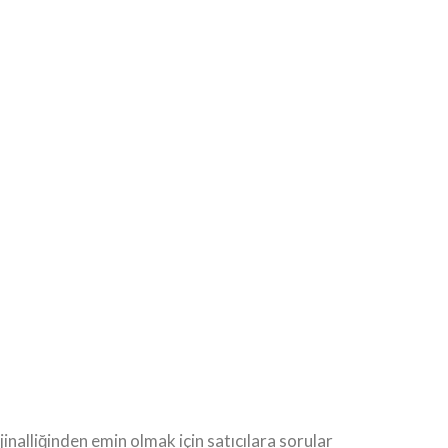
inalliğinden emin olmak için satıcılara sorular