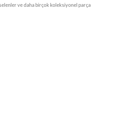
elenler ve daha birçok koleksiyonel parça