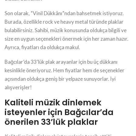
Son olarak, “Vinil Dükkânı”ndan bahsetmek istiyoruz.
Burada, özellikle rock ve heavy metal türünde plaklar
bulabilirsiniz. Sahibi, müzik konusunda oldukça bilgili ve
size en uygun seçenekleri önermek için her zaman hazır.
Ayrıca, fiyatları da oldukça makul.
Bağcılar’da 33’lük plak arayanlar için bu üç dükkanı
kesinlikle öneriyoruz. Hem fiyatlar hem de seçenekler
açısından oldukça geniş bir yelpaze sunuyorlar. İyi
alışverişler!
Kaliteli müzik dinlemek
isteyenler için Bağcılar’da
önerilen 33’lük plaklar