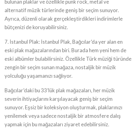
bulunan plaklar ve özellikle punk rock, metal ve
alternatif müzik türlerinde geniş bir seçim sunuyor.
Ayrıca, düzenli olarak gerçekleştirdikleri indirimlerle
bütçenizi de koruyabilirsiniz.
7. İstanbul Plak: İstanbul Plak, Bağcılar’da yer alan en
eski plak mağazalarından biri. Burada hem yeni hem de
eski albümler bulabilirsiniz. Özellikle Türk müziği türünde
zengin bir seçim sunan mağaza, nostaljik bir müzik
yolculuğu yaşamanızı sağlıyor.
Bağcılar’daki bu 33’lük plak mağazaları, her müzik
severin ihtiyaçlarını karşılayacak geniş bir seçim
sunuyor. Eşsiz bir koleksiyon oluşturmak, plaklarınızı
yenilemek veya sadece nostaljik bir atmosfere dalış
yapmak için bu mağazaları ziyaret edebilirsiniz.