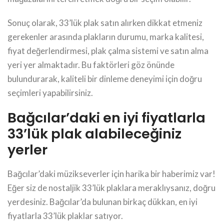
Sonuç olarak, 33’lük plak satın alırken dikkat etmeniz
gerekenler arasında plakların durumu, marka kalitesi,
fiyat değerlendirmesi, plak çalma sistemi ve satın alma
yeri yer almaktadır. Bu faktörleri göz önünde
bulundurarak, kaliteli bir dinleme deneyimi için doğru
seçimleri yapabilirsiniz.
Bağcılar’daki en iyi fiyatlarla
33’lük plak alabileceğiniz
yerler
Bağcılar’daki müzikseverler için harika bir haberimiz var!
Eğer siz de nostaljik 33’lük plaklara meraklıysanız, doğru
yerdesiniz. Bağcılar’da bulunan birkaç dükkan, en iyi
fiyatlarla 33’lük plaklar satıyor.