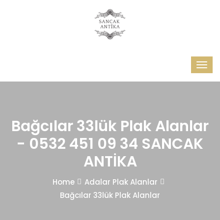
Bağcılar 33lük Plak Alanlar
- 0532 451 09 34 SANCAK
ANTİKA
Home
Adalar Plak Alanlar
Bağcılar 33lük Plak Alanlar