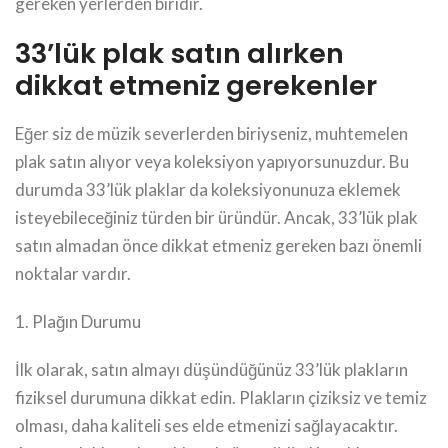
gereken yerlerden biridir.
33’lük plak satın alırken
dikkat etmeniz gerekenler
Eğer siz de müzik severlerden biriyseniz, muhtemelen
plak satın alıyor veya koleksiyon yapıyorsunuzdur. Bu
durumda 33’lük plaklar da koleksiyonunuza eklemek
isteyebileceğiniz türden bir üründür. Ancak, 33’lük plak
satın almadan önce dikkat etmeniz gereken bazı önemli
noktalar vardır.
1. Plağın Durumu
İlk olarak, satın almayı düşündüğünüz 33’lük plakların
fiziksel durumuna dikkat edin. Plakların çiziksiz ve temiz
olması, daha kaliteli ses elde etmenizi sağlayacaktır.