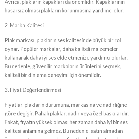
Ayrıca, plakların kapakları da önemlidir. Kapaklarının
hasarsız olması plakların korunmasına yardımcı olur.
2. Marka Kalitesi
Plak markası, plakların ses kalitesinde büyük bir rol
oynar. Popüler markalar, daha kaliteli malzemeler
kullanarak daha iyi ses elde etmenize yardımcı olurlar.
Bu nedenle, güvenilir markaların ürünlerini seçmek,
kaliteli bir dinleme deneyimi için önemlidir.
3. Fiyat Değerlendirmesi
Fiyatlar, plakların durumuna, markasına ve nadirliğine
göre değişir. Pahalı plaklar, nadir veya özel baskılardır.
Fakat, fiyatın yüksek olması her zaman daha iyi bir ses
kalitesi anlamına gelmez. Bu nedenle, satın almadan