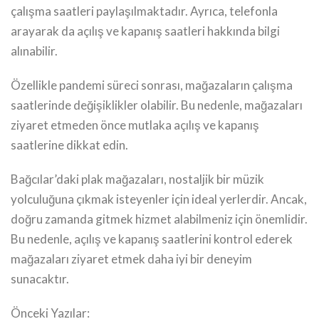
çalışma saatleri paylaşılmaktadır. Ayrıca, telefonla
arayarak da açılış ve kapanış saatleri hakkında bilgi
alınabilir.
Özellikle pandemi süreci sonrası, mağazaların çalışma
saatlerinde değişiklikler olabilir. Bu nedenle, mağazaları
ziyaret etmeden önce mutlaka açılış ve kapanış
saatlerine dikkat edin.
Bağcılar’daki plak mağazaları, nostaljik bir müzik
yolculuğuna çıkmak isteyenler için ideal yerlerdir. Ancak,
doğru zamanda gitmek hizmet alabilmeniz için önemlidir.
Bu nedenle, açılış ve kapanış saatlerini kontrol ederek
mağazaları ziyaret etmek daha iyi bir deneyim
sunacaktır.
Önceki Yazılar: