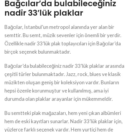
Bağcılar’da bulabileceğiniz
nadir 33’lük plaklar
Bağcılar, İstanbul’un metropol alanında yer alan bir
semttir. Bu semt, müzik sevenler için önemli bir yerdir.
Özellikle nadir 33’lük plak toplayıcıları için Bağcılar’da
birçok seçenek bulunmaktadır.
Bağcılar’da bulabileceğiniz nadir 33’lük plaklar arasında
çeşitli türler bulunmaktadır. Jazz, rock, blues ve klasik
müzikten oluşan geniş bir koleksiyon vardır. Bunların
hepsi özenle korunmuştur ve kullanılmış, ama iyi
durumda olan plaklar arayanlar için mükemmeldir.
Bu semtteki plak mağazaları, hem yeni çıkan albümleri
hem de eski kayıtları sunarlar. Nadir 33’lük plaklar için,
yüzlerce farklı seçenek vardır. Hem yurtiçi hem de