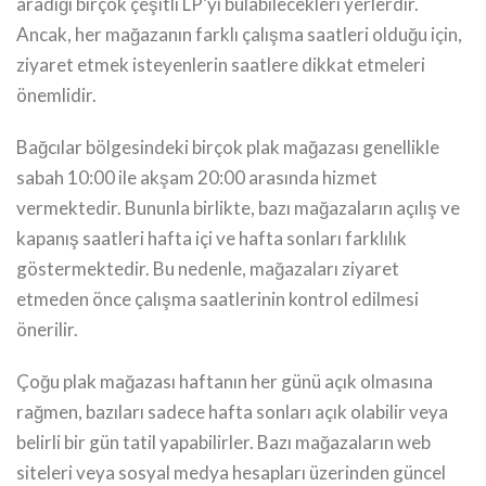
aradığı birçok çeşitli LP’yi bulabilecekleri yerlerdir.
Ancak, her mağazanın farklı çalışma saatleri olduğu için,
ziyaret etmek isteyenlerin saatlere dikkat etmeleri
önemlidir.
Bağcılar bölgesindeki birçok plak mağazası genellikle
sabah 10:00 ile akşam 20:00 arasında hizmet
vermektedir. Bununla birlikte, bazı mağazaların açılış ve
kapanış saatleri hafta içi ve hafta sonları farklılık
göstermektedir. Bu nedenle, mağazaları ziyaret
etmeden önce çalışma saatlerinin kontrol edilmesi
önerilir.
Çoğu plak mağazası haftanın her günü açık olmasına
rağmen, bazıları sadece hafta sonları açık olabilir veya
belirli bir gün tatil yapabilirler. Bazı mağazaların web
siteleri veya sosyal medya hesapları üzerinden güncel