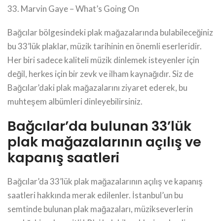
33. Marvin Gaye – What’s Going On
Bağcılar bölgesindeki plak mağazalarında bulabileceğiniz
bu 33’lük plaklar, müzik tarihinin en önemli eserleridir.
Her biri sadece kaliteli müzik dinlemek isteyenler için
değil, herkes için bir zevk ve ilham kaynağıdır. Siz de
Bağcılar’daki plak mağazalarını ziyaret ederek, bu
muhteşem albümleri dinleyebilirsiniz.
Bağcılar’da bulunan 33’lük
plak mağazalarının açılış ve
kapanış saatleri
Bağcılar’da 33’lük plak mağazalarının açılış ve kapanış
saatleri hakkında merak edilenler. İstanbul’un bu
semtinde bulunan plak mağazaları, müzikseverlerin