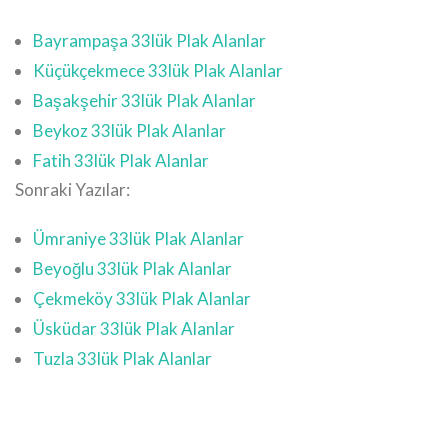
Bayrampaşa 33lük Plak Alanlar
Küçükçekmece 33lük Plak Alanlar
Başakşehir 33lük Plak Alanlar
Beykoz 33lük Plak Alanlar
Fatih 33lük Plak Alanlar
Sonraki Yazılar:
Ümraniye 33lük Plak Alanlar
Beyoğlu 33lük Plak Alanlar
Çekmeköy 33lük Plak Alanlar
Üsküdar 33lük Plak Alanlar
Tuzla 33lük Plak Alanlar