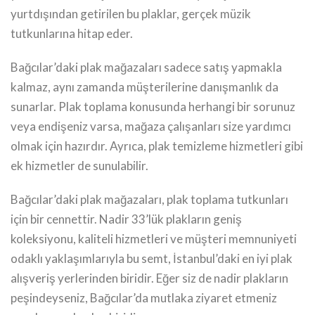
yurtdışından getirilen bu plaklar, gerçek müzik
tutkunlarına hitap eder.
Bağcılar’daki plak mağazaları sadece satış yapmakla
kalmaz, aynı zamanda müşterilerine danışmanlık da
sunarlar. Plak toplama konusunda herhangi bir sorunuz
veya endişeniz varsa, mağaza çalışanları size yardımcı
olmak için hazırdır. Ayrıca, plak temizleme hizmetleri gibi
ek hizmetler de sunulabilir.
Bağcılar’daki plak mağazaları, plak toplama tutkunları
için bir cennettir. Nadir 33’lük plakların geniş
koleksiyonu, kaliteli hizmetleri ve müşteri memnuniyeti
odaklı yaklaşımlarıyla bu semt, İstanbul’daki en iyi plak
alışveriş yerlerinden biridir. Eğer siz de nadir plakların
peşindeyseniz, Bağcılar’da mutlaka ziyaret etmeniz