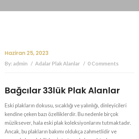
Haziran 25, 2023
By: admin
Adalar Plak Alanlar
0 Comments
Bağcılar 33lük Plak Alanlar
Eski plakların dokusu, sıcaklığı ve yalınlığı, dinleyicileri
kendine çeken bazı özelliklerdir. Bu nedenle birçok
müziksever, hala eski plak koleksiyonlarını tutmaktadır.
Ancak, bu plakların bakımı oldukça zahmetlidir ve