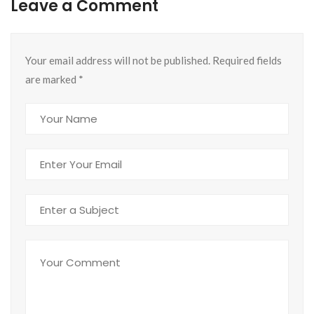
Leave a Comment
Your email address will not be published. Required fields
are marked
*