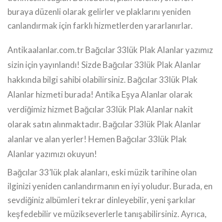
buraya düzenli olarak gelirler ve plaklarını yeniden
canlandırmak için farklı hizmetlerden yararlanırlar.
Antikaalanlar.com.tr Bağcılar 33lük Plak Alanlar yazımız
sizin için yayınlandı! Sizde Bağcılar 33lük Plak Alanlar
hakkında bilgi sahibi olabilirsiniz. Bağcılar 33lük Plak
Alanlar hizmeti burada! Antika Eşya Alanlar olarak
verdiğimiz hizmet Bağcılar 33lük Plak Alanlar nakit
olarak satın alınmaktadır. Bağcılar 33lük Plak Alanlar
alanlar ve alan yerler! Hemen Bağcılar 33lük Plak
Alanlar yazımızı okuyun!
Bağcılar 33’lük plak alanları, eski müzik tarihine olan
ilginizi yeniden canlandırmanın en iyi yoludur. Burada, en
sevdiğiniz albümleri tekrar dinleyebilir, yeni şarkılar
keşfedebilir ve müzikseverlerle tanışabilirsiniz. Ayrıca,