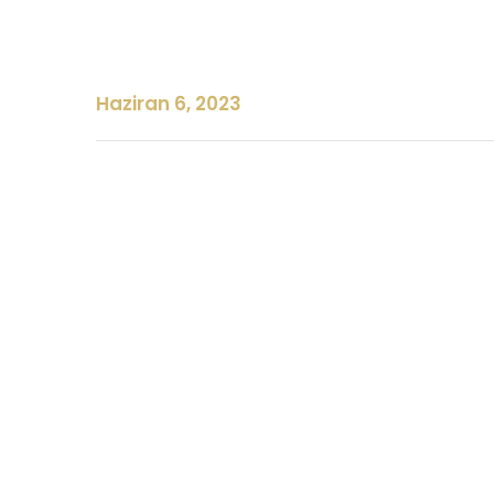
Haziran 6, 2023