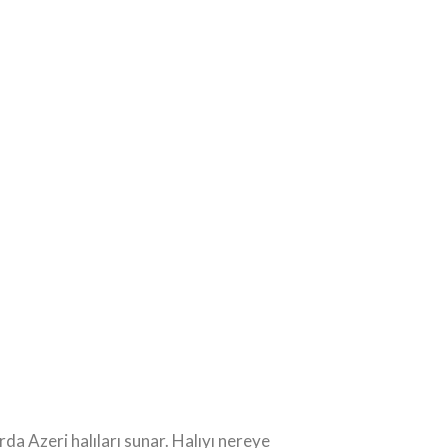
arda Azeri halıları sunar. Halıyı nereye