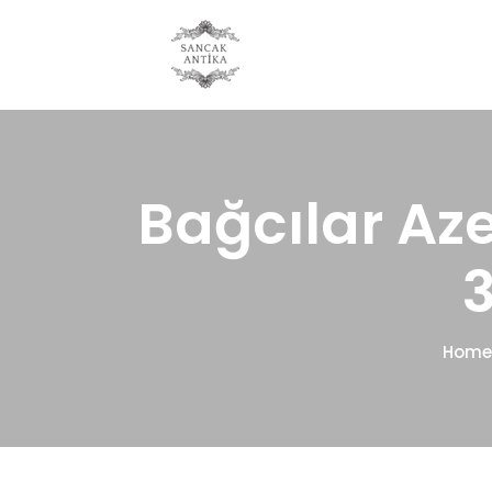
Bağcılar Aze
Home