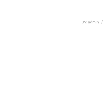
By: admin