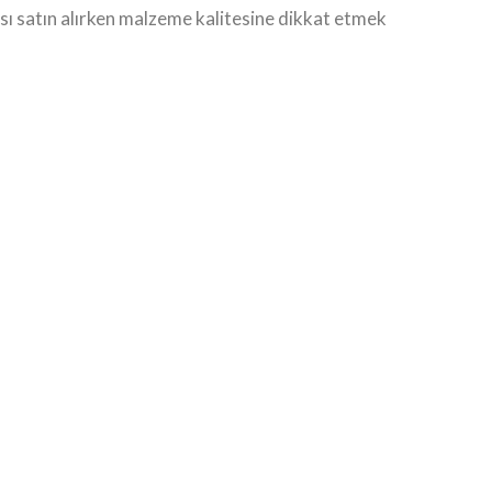
lısı satın alırken malzeme kalitesine dikkat etmek