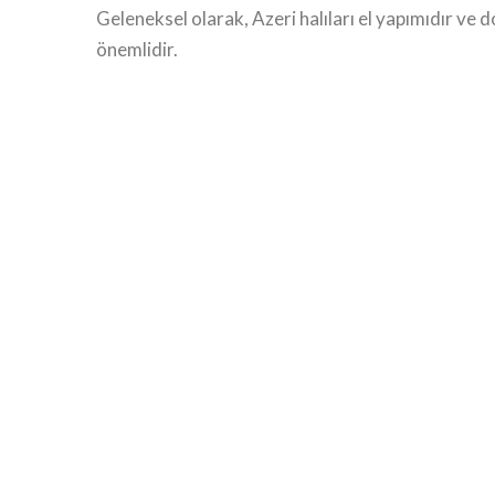
Geleneksel olarak, Azeri halıları el yapımıdır ve 
önemlidir.