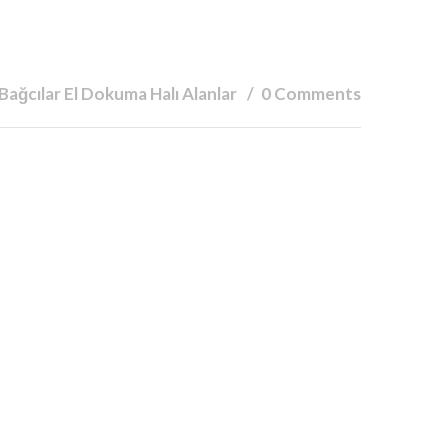
Bağcılar El Dokuma Halı Alanlar
0 Comments