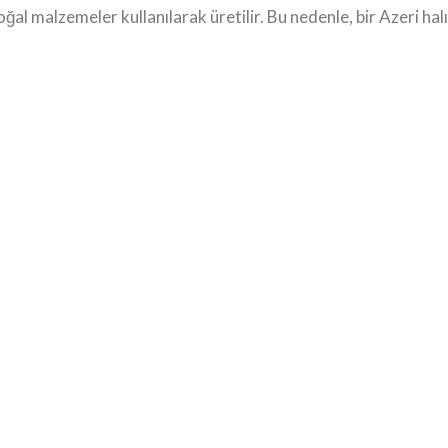
doğal malzemeler kullanılarak üretilir. Bu nedenle, bir Azeri ha