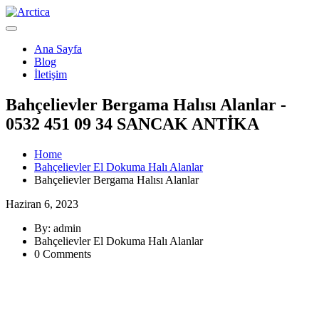
Ana Sayfa
Blog
İletişim
Bahçelievler Bergama Halısı Alanlar -
0532 451 09 34 SANCAK ANTİKA
Home
Bahçelievler El Dokuma Halı Alanlar
Bahçelievler Bergama Halısı Alanlar
Haziran 6, 2023
By: admin
Bahçelievler El Dokuma Halı Alanlar
0 Comments