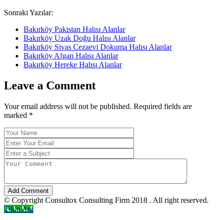
Sonraki Yazılar:
Bakırköy Pakistan Halısı Alanlar
Bakırköy Uzak Doğu Halısı Alanlar
Bakırköy Sivas Cezaevi Dokuma Halısı Alanlar
Bakırköy Afgan Halısı Alanlar
Bakırköy Hereke Halısı Alanlar
Leave a Comment
Your email address will not be published. Required fields are
marked
*
Add Comment
© Copyright Consultox Consulting Firm 2018 . All right reserved.
Tıkla Ara