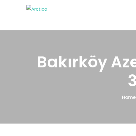
Bakırköy Aze
Home