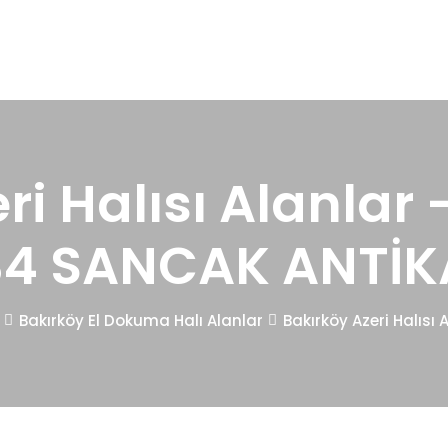
ri Halısı Alanlar 
34 SANCAK ANTİK
Bakırköy El Dokuma Halı Alanlar
Bakırköy Azeri Halısı 