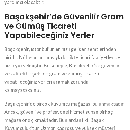
yardımcı olacaktır.
Başakşehir’de Güvenilir Gram
ve Gümüş Ticareti
Yapabileceğiniz Yerler
Başakşehir, İstanbul’un en hızlı gelişen semtlerinden
biridir. Nüfusun artmasıyla birlikte ticari faaliyetler de
hızla yükselmiştir. Bu sebeple, Başakşehir’de güvenilir
ve kaliteli bir şekilde gram ve gümüş ticareti
yapabileceğiniz yerleri aramak zorunda
kalmayacaksınız.
Başakşehir’de birçok kuyumcu mağazası bulunmaktadır.
Ancak, güvenli ve profesyonel hizmet sunan birkaç
mağaza öne çıkmaktadır. Bunlardan ilki, Başak
Kuyumculuk’tur. Uzman kadrosu ve yüksek müşteri