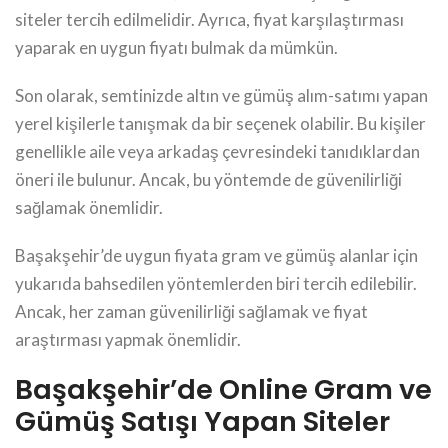
siteler tercih edilmelidir. Ayrıca, fiyat karşılaştırması
yaparak en uygun fiyatı bulmak da mümkün.
Son olarak, semtinizde altın ve gümüş alım-satımı yapan
yerel kişilerle tanışmak da bir seçenek olabilir. Bu kişiler
genellikle aile veya arkadaş çevresindeki tanıdıklardan
öneri ile bulunur. Ancak, bu yöntemde de güvenilirliği
sağlamak önemlidir.
Başakşehir’de uygun fiyata gram ve gümüş alanlar için
yukarıda bahsedilen yöntemlerden biri tercih edilebilir.
Ancak, her zaman güvenilirliği sağlamak ve fiyat
araştırması yapmak önemlidir.
Başakşehir’de Online Gram ve
Gümüş Satışı Yapan Siteler