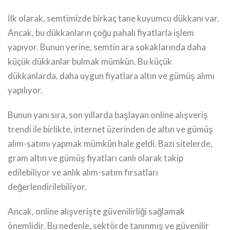
İlk olarak, semtimizde birkaç tane kuyumcu dükkanı var.
Ancak, bu dükkanların çoğu pahalı fiyatlarla işlem
yapıyor. Bunun yerine, semtin ara sokaklarında daha
küçük dükkanlar bulmak mümkün. Bu küçük
dükkanlarda, daha uygun fiyatlara altın ve gümüş alımı
yapılıyor.
Bunun yanı sıra, son yıllarda başlayan online alışveriş
trendi ile birlikte, internet üzerinden de altın ve gümüş
alım-satımı yapmak mümkün hale geldi. Bazı sitelerde,
gram altın ve gümüş fiyatları canlı olarak takip
edilebiliyor ve anlık alım-satım fırsatları
değerlendirilebiliyor.
Ancak, online alışverişte güvenilirliği sağlamak
önemlidir. Bu nedenle, sektörde tanınmış ve güvenilir