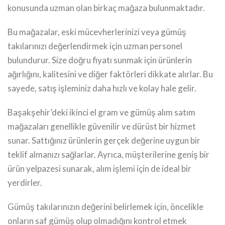
konusunda uzman olan birkaç mağaza bulunmaktadır.
Bu mağazalar, eski mücevherlerinizi veya gümüş
takılarınızı değerlendirmek için uzman personel
bulundurur. Size doğru fiyatı sunmak için ürünlerin
ağırlığını, kalitesini ve diğer faktörleri dikkate alırlar. Bu
sayede, satış işleminiz daha hızlı ve kolay hale gelir.
Başakşehir’deki ikinci el gram ve gümüş alım satım
mağazaları genellikle güvenilir ve dürüst bir hizmet
sunar. Sattığınız ürünlerin gerçek değerine uygun bir
teklif almanızı sağlarlar. Ayrıca, müşterilerine geniş bir
ürün yelpazesi sunarak, alım işlemi için de ideal bir
yerdirler.
Gümüş takılarınızın değerini belirlemek için, öncelikle
onların saf gümüş olup olmadığını kontrol etmek