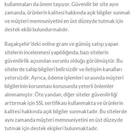
kullanmaları da önem taşıyor. Güvenilir bir site aynı
zamanda, ürünlerin kalitesi hakkında açık bilgiler sunmalı
ve müşteri memnuniyetini en üst düzeyde tutmak için
destek ekibi bulundurmalıdır.
Başakşehir’deki online gram ve gümüş satışı yapan
sitelerin incelenmesi yapıldığında, bazı sitelerin
güvenilirlik açısından sorunlu olduğu görülmüştür. Bu
sitelerde sahip bilgileri belirsizdir ve iletişim kanalları
yetersizdir. Ayrıca, ödeme işlemleri sırasında müşteri
bilgilerinin korunması konusunda yeterli önlemler
alınmamıştır. Öte yandan, diğer siteler güvenilirliği
arttırmak için SSL sertifikası kullanmakta ve ürünlerin
kalitesi hakkında açık bilgiler sunmaktadır. Bu sitelerde
aynı zamanda müşteri memnuniyetini en üst düzeyde
tutmak için destek ekipleri bulunmaktadır.