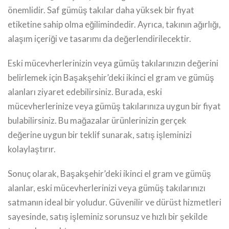
önemlidir. Saf gümüş takılar daha yüksek bir fiyat
etiketine sahip olma eğilimindedir. Ayrıca, takının ağırlığı,
alaşım içeriği ve tasarımı da değerlendirilecektir.
Eski mücevherlerinizin veya gümüş takılarınızın değerini
belirlemek için Başakşehir’deki ikinci el gram ve gümüş
alanları ziyaret edebilirsiniz. Burada, eski
mücevherlerinize veya gümüş takılarınıza uygun bir fiyat
bulabilirsiniz. Bu mağazalar ürünlerinizin gerçek
değerine uygun bir teklif sunarak, satış işleminizi
kolaylaştırır.
Sonuç olarak, Başakşehir’deki ikinci el gram ve gümüş
alanlar, eski mücevherlerinizi veya gümüş takılarınızı
satmanın ideal bir yoludur. Güvenilir ve dürüst hizmetleri
sayesinde, satış işleminiz sorunsuz ve hızlı bir şekilde