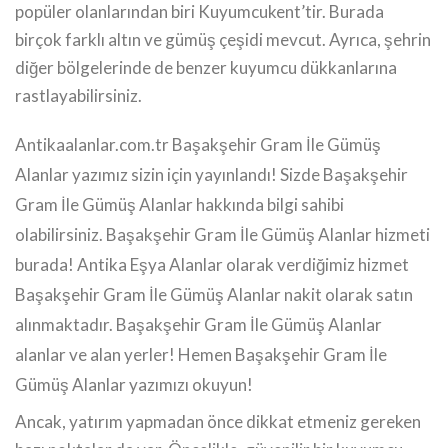
popüler olanlarından biri Kuyumcukent’tir. Burada
birçok farklı altın ve gümüş çeşidi mevcut. Ayrıca, şehrin
diğer bölgelerinde de benzer kuyumcu dükkanlarına
rastlayabilirsiniz.
Antikaalanlar.com.tr Başakşehir Gram İle Gümüş
Alanlar yazımız sizin için yayınlandı! Sizde Başakşehir
Gram İle Gümüş Alanlar hakkında bilgi sahibi
olabilirsiniz. Başakşehir Gram İle Gümüş Alanlar hizmeti
burada! Antika Eşya Alanlar olarak verdiğimiz hizmet
Başakşehir Gram İle Gümüş Alanlar nakit olarak satın
alınmaktadır. Başakşehir Gram İle Gümüş Alanlar
alanlar ve alan yerler! Hemen Başakşehir Gram İle
Gümüş Alanlar yazımızı okuyun!
Ancak, yatırım yapmadan önce dikkat etmeniz gereken