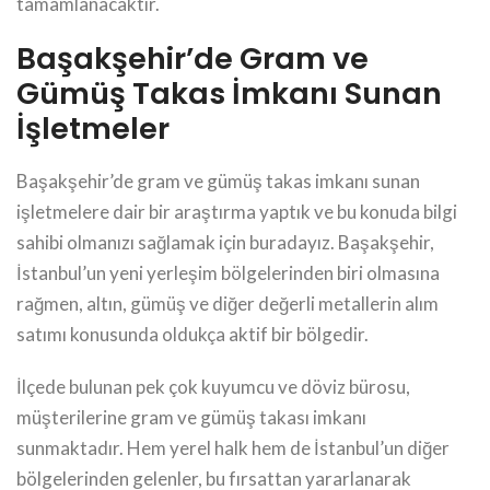
tamamlanacaktır.
Başakşehir’de Gram ve
Gümüş Takas İmkanı Sunan
İşletmeler
Başakşehir’de gram ve gümüş takas imkanı sunan
işletmelere dair bir araştırma yaptık ve bu konuda bilgi
sahibi olmanızı sağlamak için buradayız. Başakşehir,
İstanbul’un yeni yerleşim bölgelerinden biri olmasına
rağmen, altın, gümüş ve diğer değerli metallerin alım
satımı konusunda oldukça aktif bir bölgedir.
İlçede bulunan pek çok kuyumcu ve döviz bürosu,
müşterilerine gram ve gümüş takası imkanı
sunmaktadır. Hem yerel halk hem de İstanbul’un diğer
bölgelerinden gelenler, bu fırsattan yararlanarak