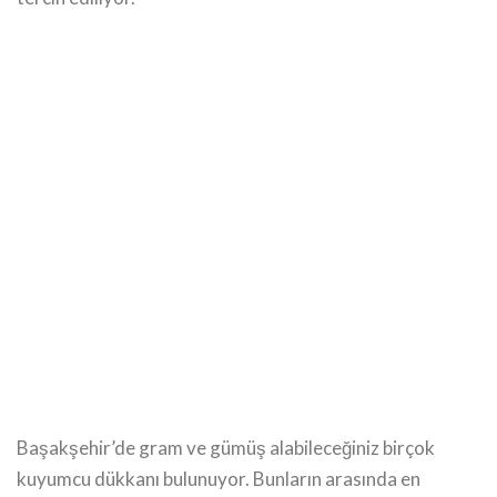
Başakşehir’de gram ve gümüş alabileceğiniz birçok
kuyumcu dükkanı bulunuyor. Bunların arasında en