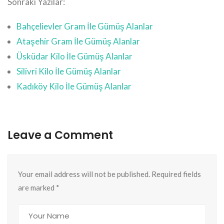
Sonraki Yazılar:
Bahçelievler Gram İle Gümüş Alanlar
Ataşehir Gram İle Gümüş Alanlar
Üsküdar Kilo İle Gümüş Alanlar
Silivri Kilo İle Gümüş Alanlar
Kadıköy Kilo İle Gümüş Alanlar
Leave a Comment
Your email address will not be published. Required fields
are marked
*