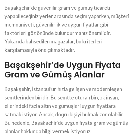
Başakşehir’de güvenilir gram ve gümüş ticareti
yapabileceğiniz yerler arasında seçim yaparken, müşteri
memnuniyeti, güvenilirlik ve uygun fiyatlar gibi
faktörleri göz önünde bulundurmanız önemlidir.
Yukarıda bahsedilen mağazalar, bu kriterleri
karşılamasıyla öne çıkmaktadır.
Başakşehir’de Uygun Fiyata
Gram ve Gümüş Alanlar
Başakşehir, İstanbul’un hızla gelişen ve modernleşen
semtlerinden biridir. Bu semtte oturan birçok insan,
ellerindeki fazla altın ve gümüşleri uygun fiyatlara
satmak istiyor. Ancak, doğru kişiyi bulmak zor olabilir.
Bu nedenle, Başakşehir’de uygun fiyata gram ve gümüş
alanlar hakkında bilgi vermek istiyoruz.