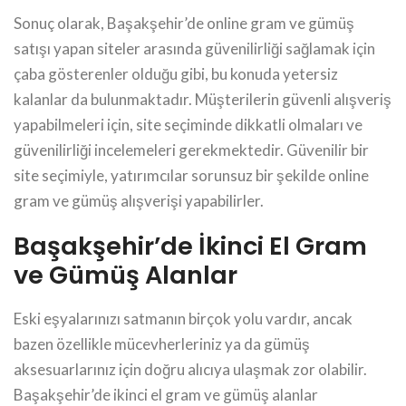
Sonuç olarak, Başakşehir’de online gram ve gümüş
satışı yapan siteler arasında güvenilirliği sağlamak için
çaba gösterenler olduğu gibi, bu konuda yetersiz
kalanlar da bulunmaktadır. Müşterilerin güvenli alışveriş
yapabilmeleri için, site seçiminde dikkatli olmaları ve
güvenilirliği incelemeleri gerekmektedir. Güvenilir bir
site seçimiyle, yatırımcılar sorunsuz bir şekilde online
gram ve gümüş alışverişi yapabilirler.
Başakşehir’de İkinci El Gram
ve Gümüş Alanlar
Eski eşyalarınızı satmanın birçok yolu vardır, ancak
bazen özellikle mücevherleriniz ya da gümüş
aksesuarlarınız için doğru alıcıya ulaşmak zor olabilir.
Başakşehir’de ikinci el gram ve gümüş alanlar