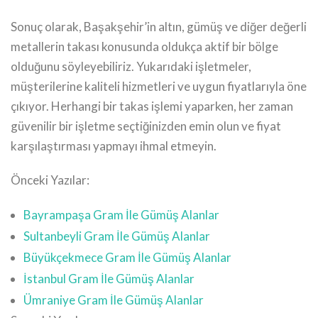
Sonuç olarak, Başakşehir’in altın, gümüş ve diğer değerli
metallerin takası konusunda oldukça aktif bir bölge
olduğunu söyleyebiliriz. Yukarıdaki işletmeler,
müşterilerine kaliteli hizmetleri ve uygun fiyatlarıyla öne
çıkıyor. Herhangi bir takas işlemi yaparken, her zaman
güvenilir bir işletme seçtiğinizden emin olun ve fiyat
karşılaştırması yapmayı ihmal etmeyin.
Önceki Yazılar:
Bayrampaşa Gram İle Gümüş Alanlar
Sultanbeyli Gram İle Gümüş Alanlar
Büyükçekmece Gram İle Gümüş Alanlar
İstanbul Gram İle Gümüş Alanlar
Ümraniye Gram İle Gümüş Alanlar