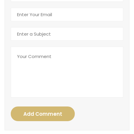
Add Comment