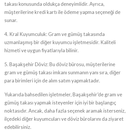
takası konusunda oldukça deneyimlidir. Ayrıca,
müşterilerine kredi kartı ile ödeme yapma seçeneği de
sunar.
4. Kral Kuyumculuk: Gram ve gümüş takasında
uzmanlaşmış bir diğer kuyumcu işletmesidir. Kaliteli
hizmeti ve uygun fiyatlarıyla bilinir.
5. Başakşehir Döviz: Bu döviz bürosu, müşterilerine
gram ve gümüş takası imkanı sunmanın yanı sıra, diğer
para birimleri için de alım satım yapmaktadır.
Yukarıda bahsedilen işletmeler, Başakşehir’de gram ve
gümüş takası yapmak isteyenler için iyi bir başlangıç
noktasıdır. Ancak, daha fazla seçenek aramak isterseniz,
ilçedeki diğer kuyumcuları ve döviz bürolarını da ziyaret
edebilirsiniz.