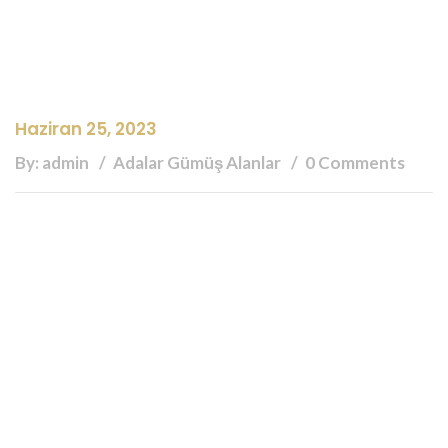
Haziran 25, 2023
By: admin
Adalar Gümüş Alanlar
0 Comments