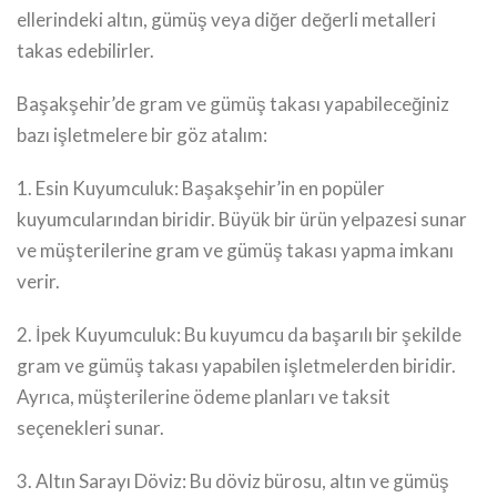
ellerindeki altın, gümüş veya diğer değerli metalleri
takas edebilirler.
Başakşehir’de gram ve gümüş takası yapabileceğiniz
bazı işletmelere bir göz atalım:
1. Esin Kuyumculuk: Başakşehir’in en popüler
kuyumcularından biridir. Büyük bir ürün yelpazesi sunar
ve müşterilerine gram ve gümüş takası yapma imkanı
verir.
2. İpek Kuyumculuk: Bu kuyumcu da başarılı bir şekilde
gram ve gümüş takası yapabilen işletmelerden biridir.
Ayrıca, müşterilerine ödeme planları ve taksit
seçenekleri sunar.
3. Altın Sarayı Döviz: Bu döviz bürosu, altın ve gümüş