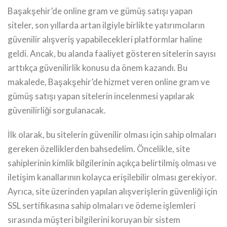
Başakşehir’de online gram ve gümüş satışı yapan
siteler, son yıllarda artan ilgiyle birlikte yatırımcıların
güvenilir alışveriş yapabilecekleri platformlar haline
geldi. Ancak, bu alanda faaliyet gösteren sitelerin sayısı
arttıkça güvenilirlik konusu da önem kazandı. Bu
makalede, Başakşehir’de hizmet veren online gram ve
gümüş satışı yapan sitelerin incelenmesi yapılarak
güvenilirliği sorgulanacak.
İlk olarak, bu sitelerin güvenilir olması için sahip olmaları
gereken özelliklerden bahsedelim. Öncelikle, site
sahiplerinin kimlik bilgilerinin açıkça belirtilmiş olması ve
iletişim kanallarının kolayca erişilebilir olması gerekiyor.
Ayrıca, site üzerinden yapılan alışverişlerin güvenliği için
SSL sertifikasına sahip olmaları ve ödeme işlemleri
sırasında müşteri bilgilerini koruyan bir sistem