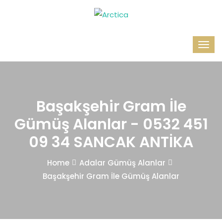
Başakşehir Gram İle
Gümüş Alanlar - 0532 451
09 34 SANCAK ANTİKA
Home
Adalar Gümüş Alanlar
Başakşehir Gram İle Gümüş Alanlar