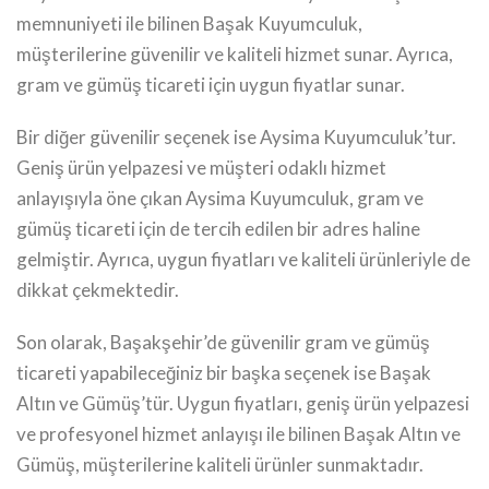
memnuniyeti ile bilinen Başak Kuyumculuk,
müşterilerine güvenilir ve kaliteli hizmet sunar. Ayrıca,
gram ve gümüş ticareti için uygun fiyatlar sunar.
Bir diğer güvenilir seçenek ise Aysima Kuyumculuk’tur.
Geniş ürün yelpazesi ve müşteri odaklı hizmet
anlayışıyla öne çıkan Aysima Kuyumculuk, gram ve
gümüş ticareti için de tercih edilen bir adres haline
gelmiştir. Ayrıca, uygun fiyatları ve kaliteli ürünleriyle de
dikkat çekmektedir.
Son olarak, Başakşehir’de güvenilir gram ve gümüş
ticareti yapabileceğiniz bir başka seçenek ise Başak
Altın ve Gümüş’tür. Uygun fiyatları, geniş ürün yelpazesi
ve profesyonel hizmet anlayışı ile bilinen Başak Altın ve
Gümüş, müşterilerine kaliteli ürünler sunmaktadır.