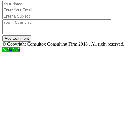
Add Comment
© Copyright Consultox Consulting Firm 2018 . All right reserved.
Tıkla Ara