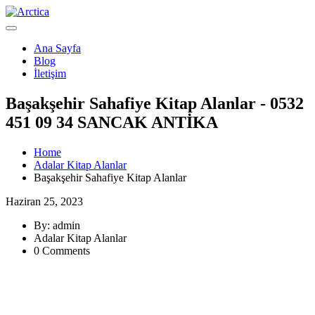
Ana Sayfa
Blog
İletişim
Başakşehir Sahafiye Kitap Alanlar - 0532
451 09 34 SANCAK ANTİKA
Home
Adalar Kitap Alanlar
Başakşehir Sahafiye Kitap Alanlar
Haziran 25, 2023
By: admin
Adalar Kitap Alanlar
0 Comments