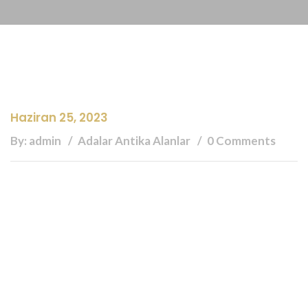
Haziran 25, 2023
By: admin
Adalar Antika Alanlar
0 Comments