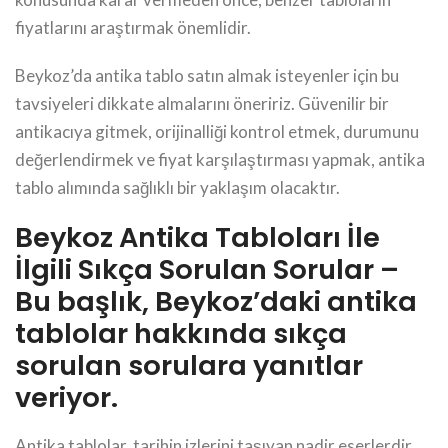
fiyatlarını araştırmak önemlidir.
Beykoz’da antika tablo satın almak isteyenler için bu
tavsiyeleri dikkate almalarını öneririz. Güvenilir bir
antikacıya gitmek, orijinalliği kontrol etmek, durumunu
değerlendirmek ve fiyat karşılaştırması yapmak, antika
tablo alımında sağlıklı bir yaklaşım olacaktır.
Beykoz Antika Tabloları İle
İlgili Sıkça Sorulan Sorular –
Bu başlık, Beykoz’daki antika
tablolar hakkında sıkça
sorulan sorulara yanıtlar
veriyor.
Antika tablolar, tarihin izlerini taşıyan nadir eserlerdir.