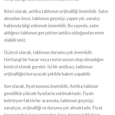
İkinci olarak, antika tablonun orijinalliği önemlidir. Satın
almadan önce, tablonun geçmişi, yapım yılı, sanatçı
hakkında bilgi edinmek önemlidir. Bu sayede, satın
aldığınız tablonun gerçekten antika olduğundan emin
olabilirsiniz.
Üçüncü olarak, tablonun durumu çok önemlidir.
Herhangi bir hasar veya restorasyon olup olmadığını
kontrol etmek gerekir. İyi bir antikacı, tablonun
orijinalliğini koruyacak şekilde bakım yapabilir.
Son olarak, fiyat konusu önemlidir. Antika tablolar
genellikle yüksek fiyatlarla satılmaktadır. Fiyatı
belirleyen faktörler arasında, tablonun geçmişi,
sanatçısı, orijinalliği ve durumu yer almaktadır. Fiyat
konusunda karar vermeden önce, benzer tabloların