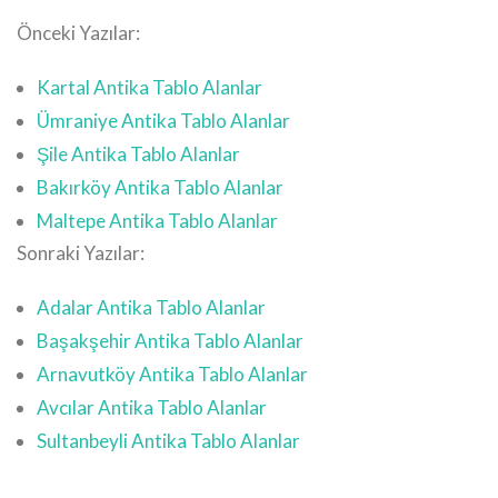
Önceki Yazılar:
Kartal Antika Tablo Alanlar
Ümraniye Antika Tablo Alanlar
Şile Antika Tablo Alanlar
Bakırköy Antika Tablo Alanlar
Maltepe Antika Tablo Alanlar
Sonraki Yazılar:
Adalar Antika Tablo Alanlar
Başakşehir Antika Tablo Alanlar
Arnavutköy Antika Tablo Alanlar
Avcılar Antika Tablo Alanlar
Sultanbeyli Antika Tablo Alanlar