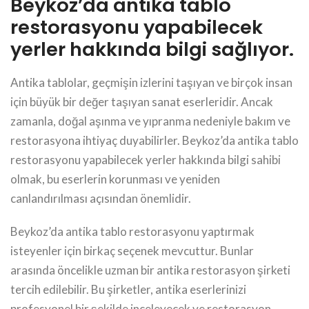
Beykoz’da antika tablo
restorasyonu yapabilecek
yerler hakkında bilgi sağlıyor.
Antika tablolar, geçmişin izlerini taşıyan ve birçok insan
için büyük bir değer taşıyan sanat eserleridir. Ancak
zamanla, doğal aşınma ve yıpranma nedeniyle bakım ve
restorasyona ihtiyaç duyabilirler. Beykoz’da antika tablo
restorasyonu yapabilecek yerler hakkında bilgi sahibi
olmak, bu eserlerin korunması ve yeniden
canlandırılması açısından önemlidir.
Beykoz’da antika tablo restorasyonu yaptırmak
isteyenler için birkaç seçenek mevcuttur. Bunlar
arasında öncelikle uzman bir antika restorasyon şirketi
tercih edilebilir. Bu şirketler, antika eserlerinizi
profesyonel bir şekilde inceleyecek ve restorasyon