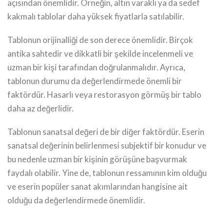
açısından önemlidir. Örneğin, altın varaklı ya da sedef
kakmalı tablolar daha yüksek fiyatlarla satılabilir.
Tablonun orijinalliği de son derece önemlidir. Birçok
antika sahtedir ve dikkatli bir şekilde incelenmeli ve
uzman bir kişi tarafından doğrulanmalıdır. Ayrıca,
tablonun durumu da değerlendirmede önemli bir
faktördür. Hasarlı veya restorasyon görmüş bir tablo
daha az değerlidir.
Tablonun sanatsal değeri de bir diğer faktördür. Eserin
sanatsal değerinin belirlenmesi subjektif bir konudur ve
bu nedenle uzman bir kişinin görüşüne başvurmak
faydalı olabilir. Yine de, tablonun ressamının kim olduğu
ve eserin popüler sanat akımlarından hangisine ait
olduğu da değerlendirmede önemlidir.