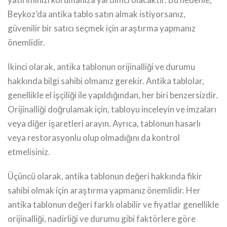
Beykoz’da antika tablo satın almak istiyorsanız,
güvenilir bir satıcı seçmek için araştırma yapmanız
önemlidir.
İkinci olarak, antika tablonun orijinalliği ve durumu
hakkında bilgi sahibi olmanız gerekir. Antika tablolar,
genellikle el işçiliği ile yapıldığından, her biri benzersizdir.
Orijinalliği doğrulamak için, tabloyu inceleyin ve imzaları
veya diğer işaretleri arayın. Ayrıca, tablonun hasarlı
veya restorasyonlu olup olmadığını da kontrol
etmelisiniz.
Üçüncü olarak, antika tablonun değeri hakkında fikir
sahibi olmak için araştırma yapmanız önemlidir. Her
antika tablonun değeri farklı olabilir ve fiyatlar genellikle
orijinalliği, nadirliği ve durumu gibi faktörlere göre