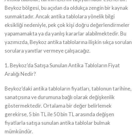
Beykoz bölgesi, bu açıdan da oldukça zengin bir kaynak
sunmaktadır. Ancak antika tablolara yönelik bilgi
eksikliği nedeniyle, pek çok kişi doğru değerlendirmeler
yapamamakta ya da yanlış kararlar alabilmektedir. Bu
yazımızda, Beykoz antika tablolarına ilişkin sıkça sorulan
sorulara yanıtlar vermeye çalışacağız.
1. Beykoz’da Satışa Sunulan Antika Tabloların Fiyat
Aralığı Nedir?
Beykoz’daki antika tabloların fiyatları, tablonun tarihine,
sanatçısına ve durumuna bağlı olarak değişkenlik
göstermektedir. Ortalama bir değer belirlemek
gerekirse, 5 bin TL ile 50 bin TL arasında değişen
fiyatlarla satışa sunulan antika tablolar bulmak
mümkündür.