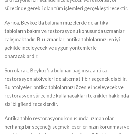
sürecinde gerekli olan tüm işlemleri gerçekleştirecektir.
Ayrıca, Beykoz’da bulunan müzelerde de antika
tabloların bakım ve restorasyonu konusunda uzmanlar
çalışmaktadır. Bu uzmanlar, antika tablolarınızı en iyi
şekilde inceleyecek ve uygun yöntemlerle
onaracaklardır.
Son olarak, Beykoz’da bulunan bağımsız antika
restorasyon atölyeleri de alternatif bir seçenek olabilir.
Bu atölyeler, antika tablolarınızı özenle inceleyecek ve
restorasyon sürecinde kullanacakları teknikler hakkında
sizi bilgilendireceklerdir.
Antika tablo restorasyonu konusunda uzman olan
herhangi bir seçeneği seçmek, eserlerinizin korunması ve