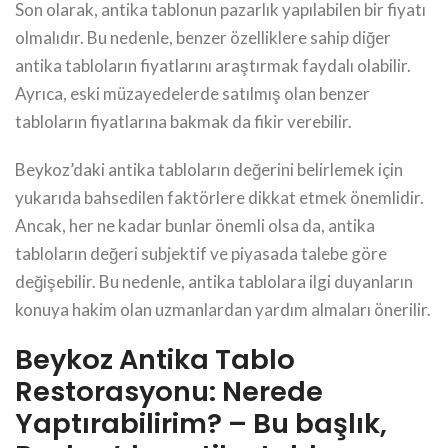
Son olarak, antika tablonun pazarlık yapılabilen bir fiyatı
olmalıdır. Bu nedenle, benzer özelliklere sahip diğer
antika tabloların fiyatlarını araştırmak faydalı olabilir.
Ayrıca, eski müzayedelerde satılmış olan benzer
tabloların fiyatlarına bakmak da fikir verebilir.
Beykoz’daki antika tabloların değerini belirlemek için
yukarıda bahsedilen faktörlere dikkat etmek önemlidir.
Ancak, her ne kadar bunlar önemli olsa da, antika
tabloların değeri subjektif ve piyasada talebe göre
değişebilir. Bu nedenle, antika tablolara ilgi duyanların
konuya hakim olan uzmanlardan yardım almaları önerilir.
Beykoz Antika Tablo
Restorasyonu: Nerede
Yaptırabilirim? – Bu başlık,