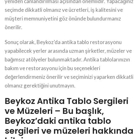
yeniden canlandırılması açısından önemlidir. Yapacağınız
seçimde dikkatli olmanız ve ücretleri, iş kalitesini ve
müşteri memnuniyetini göz önünde bulundurmanız
önerilir.
Sonuç olarak, Beykoz’da antika tablo restorasyonu
yapabilecek yerler arasında uzman şirketler, müzeler ve
bağımsız atölyeler bulunmaktadır. Antika tablolarınızın
bakım ve restorasyonu için bu seçenekleri
değerlendirmeniz önerilir ve seçiminizi yaparken dikkatli
olmanız gerektiğini unutmayın.
Beykoz Antika Tablo Sergileri
ve Müzeleri – Bu başlık,
Beykoz’daki antika tablo
sergileri ve müzeleri hakkında