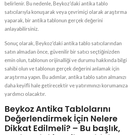
belirlenir. Bu nedenle, Beykoz’daki antika tablo
satıcılarıyla konuşarak veya çevrimiçi olarak araştırma
yaparak, bir antika tablonun gerçek değerini
anlayabilirsiniz.
Sonuç olarak, Beykoz’daki antika tablo satıcılarından
satın almadan önce, güvenilir bir satıcı seçtiğinizden
emin olun, tablonun orijinalliği ve durumu hakkında bilgi
sahibi olun ve tablonun gerçek değerini anlamak için
araştırma yapın. Bu adımlar, antika tablo satın almanızı
daha keyifli hale getirecektir ve yatırımınızı korumanıza
yardımcı olacaktır.
Beykoz Antika Tablolarını
Değerlendirmek İçin Nelere
Dikkat Edilmeli? – Bu başlık,