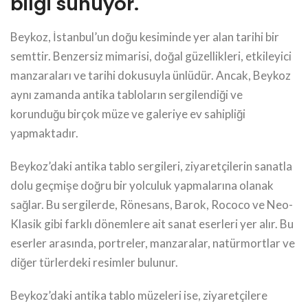
bilgi sunuyor.
Beykoz, İstanbul’un doğu kesiminde yer alan tarihi bir
semttir. Benzersiz mimarisi, doğal güzellikleri, etkileyici
manzaraları ve tarihi dokusuyla ünlüdür. Ancak, Beykoz
aynı zamanda antika tabloların sergilendiği ve
korunduğu birçok müze ve galeriye ev sahipliği
yapmaktadır.
Beykoz’daki antika tablo sergileri, ziyaretçilerin sanatla
dolu geçmişe doğru bir yolculuk yapmalarına olanak
sağlar. Bu sergilerde, Rönesans, Barok, Rococo ve Neo-
Klasik gibi farklı dönemlere ait sanat eserleri yer alır. Bu
eserler arasında, portreler, manzaralar, natürmortlar ve
diğer türlerdeki resimler bulunur.
Beykoz’daki antika tablo müzeleri ise, ziyaretçilere