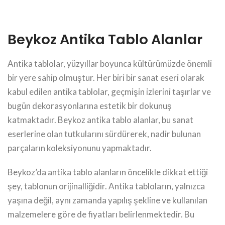
Beykoz Antika Tablo Alanlar
Antika tablolar, yüzyıllar boyunca kültürümüzde önemli
bir yere sahip olmuştur. Her biri bir sanat eseri olarak
kabul edilen antika tablolar, geçmişin izlerini taşırlar ve
bugün dekorasyonlarına estetik bir dokunuş
katmaktadır. Beykoz antika tablo alanlar, bu sanat
eserlerine olan tutkularını sürdürerek, nadir bulunan
parçaların koleksiyonunu yapmaktadır.
Beykoz’da antika tablo alanların öncelikle dikkat ettiği
şey, tablonun orijinalliğidir. Antika tabloların, yalnızca
yaşına değil, aynı zamanda yapılış şekline ve kullanılan
malzemelere göre de fiyatları belirlenmektedir. Bu