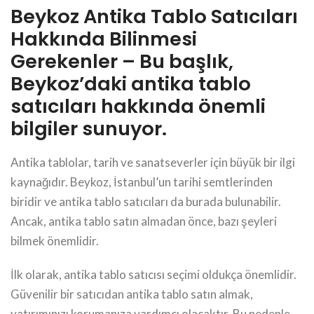
Beykoz Antika Tablo Satıcıları
Hakkında Bilinmesi
Gerekenler – Bu başlık,
Beykoz’daki antika tablo
satıcıları hakkında önemli
bilgiler sunuyor.
Antika tablolar, tarih ve sanatseverler için büyük bir ilgi
kaynağıdır. Beykoz, İstanbul’un tarihi semtlerinden
biridir ve antika tablo satıcıları da burada bulunabilir.
Ancak, antika tablo satın almadan önce, bazı şeyleri
bilmek önemlidir.
İlk olarak, antika tablo satıcısı seçimi oldukça önemlidir.
Güvenilir bir satıcıdan antika tablo satın almak,
yatırımınızı korumanıza yardımcı olacaktır. Bu nedenle,