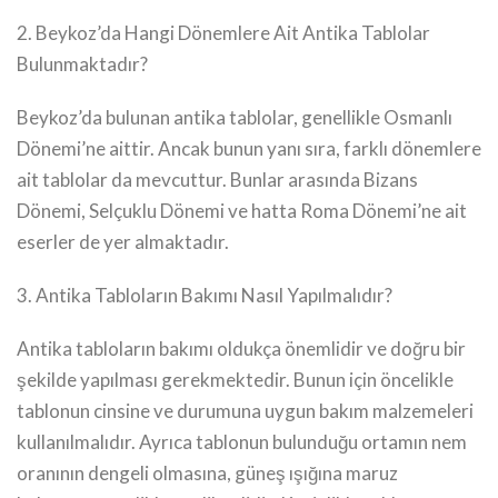
2. Beykoz’da Hangi Dönemlere Ait Antika Tablolar
Bulunmaktadır?
Beykoz’da bulunan antika tablolar, genellikle Osmanlı
Dönemi’ne aittir. Ancak bunun yanı sıra, farklı dönemlere
ait tablolar da mevcuttur. Bunlar arasında Bizans
Dönemi, Selçuklu Dönemi ve hatta Roma Dönemi’ne ait
eserler de yer almaktadır.
3. Antika Tabloların Bakımı Nasıl Yapılmalıdır?
Antika tabloların bakımı oldukça önemlidir ve doğru bir
şekilde yapılması gerekmektedir. Bunun için öncelikle
tablonun cinsine ve durumuna uygun bakım malzemeleri
kullanılmalıdır. Ayrıca tablonun bulunduğu ortamın nem
oranının dengeli olmasına, güneş ışığına maruz