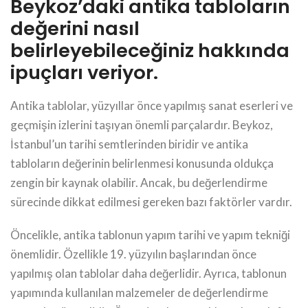
Beykoz’daki antika tabloların
değerini nasıl
belirleyebileceğiniz hakkında
ipuçları veriyor.
Antika tablolar, yüzyıllar önce yapılmış sanat eserleri ve
geçmişin izlerini taşıyan önemli parçalardır. Beykoz,
İstanbul’un tarihi semtlerinden biridir ve antika
tabloların değerinin belirlenmesi konusunda oldukça
zengin bir kaynak olabilir. Ancak, bu değerlendirme
sürecinde dikkat edilmesi gereken bazı faktörler vardır.
Öncelikle, antika tablonun yapım tarihi ve yapım tekniği
önemlidir. Özellikle 19. yüzyılın başlarından önce
yapılmış olan tablolar daha değerlidir. Ayrıca, tablonun
yapımında kullanılan malzemeler de değerlendirme