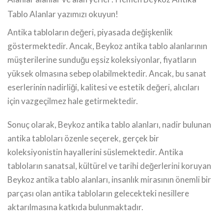
Tablo Alanlar yazımızı okuyun!
Antika tabloların değeri, piyasada değişkenlik
göstermektedir. Ancak, Beykoz antika tablo alanlarının
müşterilerine sunduğu eşsiz koleksiyonlar, fiyatların
yüksek olmasına sebep olabilmektedir. Ancak, bu sanat
eserlerinin nadirliği, kalitesi ve estetik değeri, alıcıları
için vazgeçilmez hale getirmektedir.
Sonuç olarak, Beykoz antika tablo alanları, nadir bulunan
antika tabloları özenle seçerek, gerçek bir
koleksiyonistin hayallerini süslemektedir. Antika
tabloların sanatsal, kültürel ve tarihi değerlerini koruyan
Beykoz antika tablo alanları, insanlık mirasının önemli bir
parçası olan antika tabloların gelecekteki nesillere
aktarılmasına katkıda bulunmaktadır.