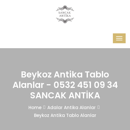
Beykoz Antika Tablo
Alanlar - 0532 451 09 34
SANCAK ANTİKA
Home
Adalar Antika Alanlar
Beykoz Antika Tablo Alanlar