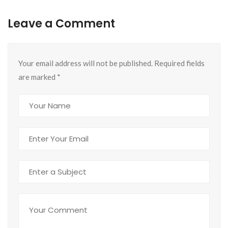
Leave a Comment
Your email address will not be published. Required fields
are marked
*