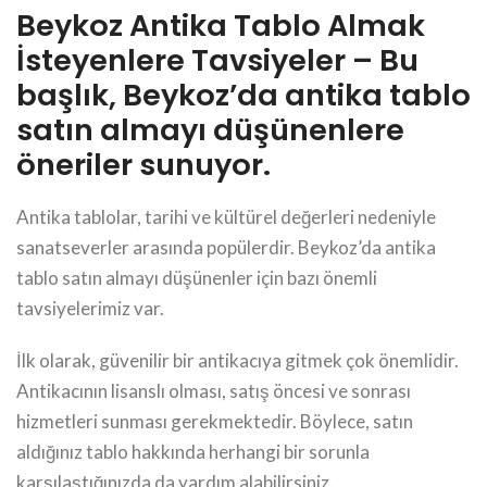
Beykoz Antika Tablo Almak
İsteyenlere Tavsiyeler – Bu
başlık, Beykoz’da antika tablo
satın almayı düşünenlere
öneriler sunuyor.
Antika tablolar, tarihi ve kültürel değerleri nedeniyle
sanatseverler arasında popülerdir. Beykoz’da antika
tablo satın almayı düşünenler için bazı önemli
tavsiyelerimiz var.
İlk olarak, güvenilir bir antikacıya gitmek çok önemlidir.
Antikacının lisanslı olması, satış öncesi ve sonrası
hizmetleri sunması gerekmektedir. Böylece, satın
aldığınız tablo hakkında herhangi bir sorunla
karşılaştığınızda da yardım alabilirsiniz.