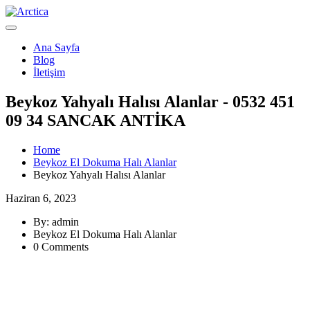
Ana Sayfa
Blog
İletişim
Beykoz Yahyalı Halısı Alanlar - 0532 451
09 34 SANCAK ANTİKA
Home
Beykoz El Dokuma Halı Alanlar
Beykoz Yahyalı Halısı Alanlar
Haziran 6, 2023
By: admin
Beykoz El Dokuma Halı Alanlar
0 Comments