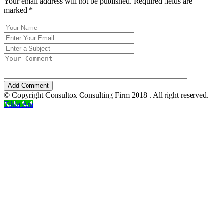
Your email address will not be published. Required fields are
marked
*
Add Comment
© Copyright Consultox Consulting Firm 2018 . All right reserved.
Tıkla Ara