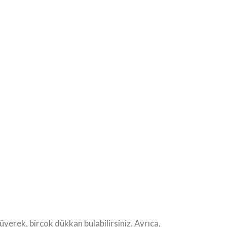
erek, birçok dükkan bulabilirsiniz. Ayrıca,