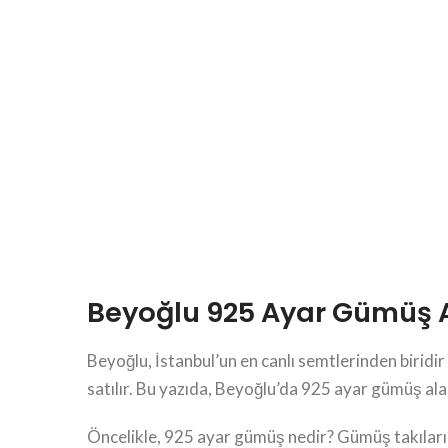
Beyoğlu 925 Ayar Gümüş 
Beyoğlu, İstanbul’un en canlı semtlerinden biridir
satılır. Bu yazıda, Beyoğlu’da 925 ayar gümüş ala
Öncelikle, 925 ayar gümüş nedir? Gümüş takıların 