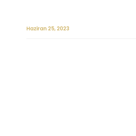
Haziran 25, 2023