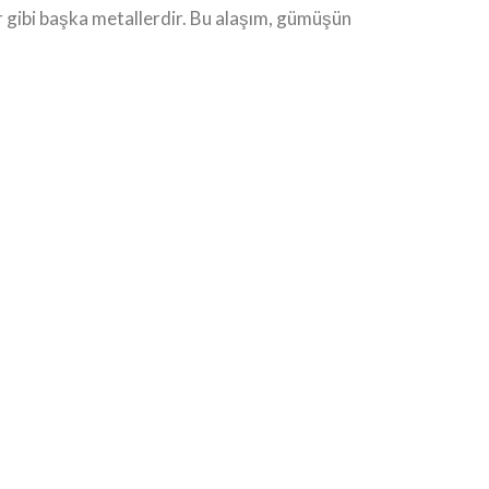
ır gibi başka metallerdir. Bu alaşım, gümüşün