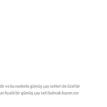
dir ve bu nedenle gümüş çay setleri de özel bir
un fiyatlı bir gümüş çay seti bulmak bazen zor