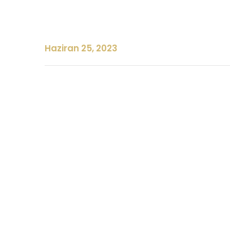
Haziran 25, 2023