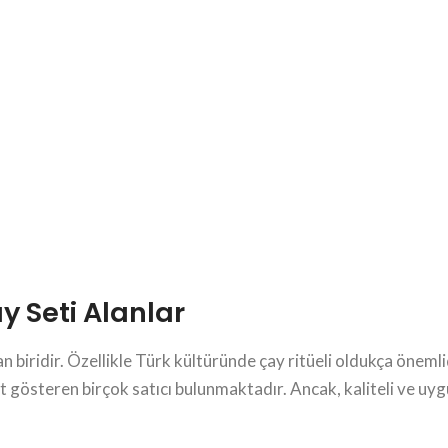
Seti Alanlar
 biridir. Özellikle Türk kültüründe çay ritüeli oldukça önemli
 gösteren birçok satıcı bulunmaktadır. Ancak, kaliteli ve uyg