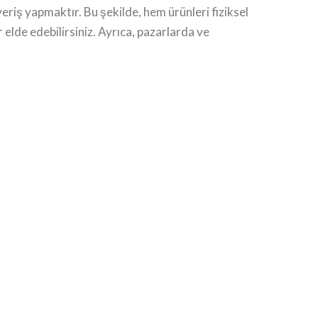
eriş yapmaktır. Bu şekilde, hem ürünleri fiziksel
 elde edebilirsiniz. Ayrıca, pazarlarda ve