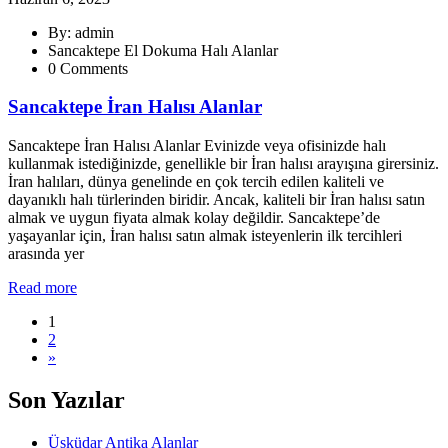
By: admin
Sancaktepe El Dokuma Halı Alanlar
0 Comments
Sancaktepe İran Halısı Alanlar
Sancaktepe İran Halısı Alanlar Evinizde veya ofisinizde halı
kullanmak istediğinizde, genellikle bir İran halısı arayışına girersiniz.
İran halıları, dünya genelinde en çok tercih edilen kaliteli ve
dayanıklı halı türlerinden biridir. Ancak, kaliteli bir İran halısı satın
almak ve uygun fiyata almak kolay değildir. Sancaktepe’de
yaşayanlar için, İran halısı satın almak isteyenlerin ilk tercihleri
arasında yer
Read more
1
2
»
Son Yazılar
Üsküdar Antika Alanlar