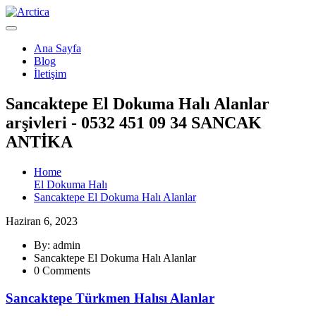
Ana Sayfa
Blog
İletişim
Sancaktepe El Dokuma Halı Alanlar
arşivleri - 0532 451 09 34 SANCAK
ANTİKA
Home
El Dokuma Halı
Sancaktepe El Dokuma Halı Alanlar
Haziran 6, 2023
By: admin
Sancaktepe El Dokuma Halı Alanlar
0 Comments
Sancaktepe Türkmen Halısı Alanlar