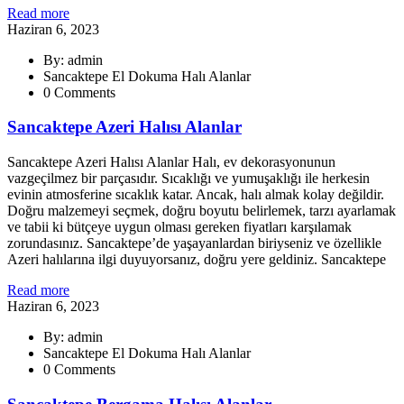
Read more
Haziran 6, 2023
By: admin
Sancaktepe El Dokuma Halı Alanlar
0 Comments
Sancaktepe Azeri Halısı Alanlar
Sancaktepe Azeri Halısı Alanlar Halı, ev dekorasyonunun
vazgeçilmez bir parçasıdır. Sıcaklığı ve yumuşaklığı ile herkesin
evinin atmosferine sıcaklık katar. Ancak, halı almak kolay değildir.
Doğru malzemeyi seçmek, doğru boyutu belirlemek, tarzı ayarlamak
ve tabii ki bütçeye uygun olması gereken fiyatları karşılamak
zorundasınız. Sancaktepe’de yaşayanlardan biriyseniz ve özellikle
Azeri halılarına ilgi duyuyorsanız, doğru yere geldiniz. Sancaktepe
Read more
Haziran 6, 2023
By: admin
Sancaktepe El Dokuma Halı Alanlar
0 Comments