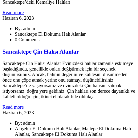
Sancaktepe’deki Kemaliye Halıları
Read more
Haziran 6, 2023
By: admin
Sancaktepe El Dokuma Halı Alanlar
0 Comments
Sancaktepe Çin Halısı Alanlar
Sancaktepe Çin Halısı Alanlar Evinizdeki halılar zamanla eskimeye
başladığında, genellikle onları değiştirmek için bir seçenek
düşünürsünüz. Ancak, halının değerini ve kalitesini düşünmeden
önce onu çöpe atmak yerine onu satmayı düşünebilirsiniz.
Sancaktepe’de yaşıyorsanız ve evinizdeki Çin halısını satmak
istiyorsanız, doğru yere geldiniz. Çin halıları son derece dayanıklı ve
kaliteli olduğu için, ikinci el olarak bile oldukça
Read more
Haziran 6, 2023
By: admin
Ataşehir El Dokuma Halı Alanlar, Maltepe El Dokuma Halı
Alanlar, Sancaktepe El Dokuma Halı Alanlar