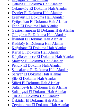
Çatalca El Dokuma Halı Alanlar
Çekmeköy El Dokuma Halı Alanlar
Esenler El Dokuma Halı Alanlar
Esenyurt El Dokuma Halı Alanlar
Eyüpsultan El Dokuma Halı Alanlar
Fatih El Dokuma Halı Alanlar
Gaziosmanpaşa El Dokuma Halı Alanlar
Güngören El Dokuma Halı Alanlar
İstanbul El Dokuma Halı Alanlar
Kadıköy El Dokuma Halı Alanlar
Kağıthane El Dokuma Halı Alanlar
Kartal El Dokuma Halı Alanlar
Küçükçekmece El Dokuma Halı Alanlar
Maltepe El Dokuma Halı Alanlar
Pendik El Dokuma Halı Alanlar
Sancaktepe El Dokuma Halı Alanlar
Sarıyer El Dokuma Halı Alanlar
Şile El Dokuma Halı Alanlar
Silivri El Dokuma Halı Alanlar
Sultanbeyli El Dokuma Halı Alanlar
Sultangazi El Dokuma Halı Alanlar
Tuzla El Dokuma Halı Alanlar
Üsküdar El Dokuma Halı Alanlar
Zeytinburnu El Dokuma Halı Alanlar