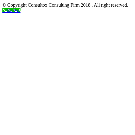
© Copyright Consultox Consulting Firm 2018 . All right reserved.
Tıkla Ara