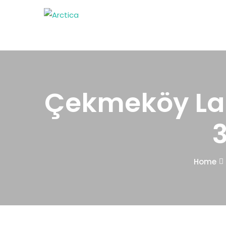
Çekmeköy Ladi
Home