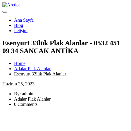
Ana Sayfa
Blog
İletişim
Esenyurt 33lük Plak Alanlar - 0532 451
09 34 SANCAK ANTİKA
Home
Adalar Plak Alanlar
Esenyurt 33lük Plak Alanlar
Haziran 25, 2023
By: admin
Adalar Plak Alanlar
0 Comments