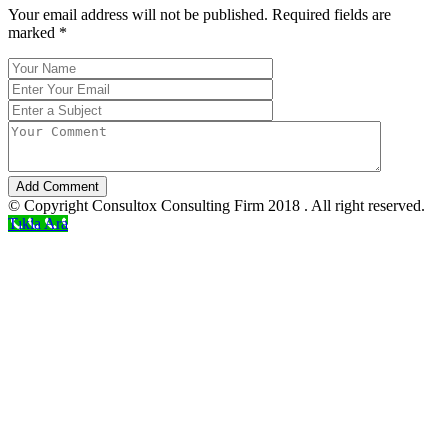
Your email address will not be published. Required fields are
marked
*
Add Comment
© Copyright Consultox Consulting Firm 2018 . All right reserved.
Tıkla Ara