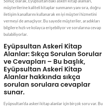
Sonuç olarak, Eyüpsultan’daki askeri kitap alanları,
müşterilerine kaliteli kitaplar sunmanın yanı sıra, doğru
iletişim kanallarını kullanarak en iyi müşteri hizmetini
vermeyi de amaçlıyor. Bu sayede müşteriler, aradıkları
bilgilere hızlı ve kolayca erişebiliyor ve sorularına cevap
bulabiliyorlar.
Eyüpsultan Askeri Kitap
Alanlar: Sıkça Sorulan Sorular
ve Cevapları – Bu başlık,
Eyüpsultan Askeri Kitap
Alanlar hakkında sıkça
sorulan sorulara cevaplar
sunar.
Eyüpsultan’da askeri kitap alanlar için birçok soru var. Bu