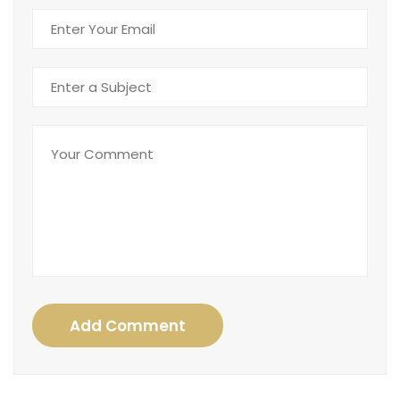
Add Comment