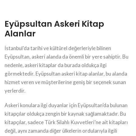
Eyüpsultan Askeri Kitap
Alanlar
İstanbul’da tarihi ve kültürel değerleriyle bilinen
Eyüpsultan, askeri alanda da önemli bir yere sahiptir. Bu
nedenle, askeri kitaplar da burada oldukça ilgi
görmektedir. Eyüpsultan askeri kitap alanlar, bu alanda
hizmet veren ve müşterilerine geniş bir seçenek sunan
yerlerdir.
Askeri konulara ilgi duyanlar için Eyüpsultan’da bulunan
kitapçılar oldukça zengin bir kaynak sağlamaktadır. Bu
kitapçılar, sadece Türk Silahlı Kuvvetleri’ne ait kitapları
değil, aynı zamanda diğer ülkelerin ordularıyla ilgili