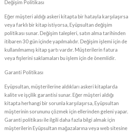
Değişim Politikası
Eğer müşteri aldığı askeri kitapta bir hatayla karşılaşırsa
veya farklı bir kitap istiyorsa, Eyüpsultan değişim
politikası sunar. Değişim talepleri, satın alma tarihinden
itibaren 30 gün içinde yapılmalıdır. Değişim işlemi için de
kullanılmamış kitap şartı vardır. Müşterilerin fatura
veya fişlerini saklamaları bu işlem için de önemlidir.
Garanti Politikası
Eyüpsultan, müşterilerine aldıkları askeri kitaplarda
kalite ve işçilik garantisi sunar. Eğer müşteri aldığı
kitapta herhangi bir sorunla karşılaşırsa, Eyüpsultan
müşterinin sorununu çözmek için ellerinden geleni yapar.
Garanti politikası ile ilgili daha fazla bilgi almak için
müşterilerin Eyüpsultan mağazalarına veya web sitesine