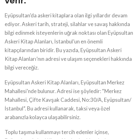
verir.
Eyüpsultan’da askeri kitaplara olan ilgi yıllardır devam
ediyor. Askeri tarih, strateji, silahlar ve savaş hakkında
bilgi edinmek isteyenlerin uğrak noktası olan Eyüpsultan
Askeri Kitap Alanları, İstanbul’un en önemli
kitapçılarından biridir. Bu yazıda, Eyüpsultan Askeri
Kitap Alanları’nın adresi ve ulaşım seçenekleri hakkında
bilgi vereceğiz.
Eyüpsultan Askeri Kitap Alanları, Eyüpsultan Merkez
Mahallesi’nde bulunur. Adresi ise şöyledir: “Merkez
Mahallesi, Çifte Kavşak Caddesi, No:30/A, Eyüpsultan/
İstanbul”. Bu adresi kullanarak, taksi veya özel
arabanızla kolayca ulaşabilirsiniz.
Toplu taşıma kullanmayı tercih edenler içinse,