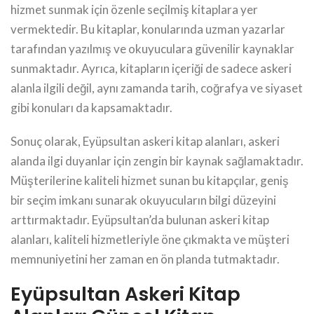
hizmet sunmak için özenle seçilmiş kitaplara yer
vermektedir. Bu kitaplar, konularında uzman yazarlar
tarafından yazılmış ve okuyuculara güvenilir kaynaklar
sunmaktadır. Ayrıca, kitapların içeriği de sadece askeri
alanla ilgili değil, aynı zamanda tarih, coğrafya ve siyaset
gibi konuları da kapsamaktadır.
Sonuç olarak, Eyüpsultan askeri kitap alanları, askeri
alanda ilgi duyanlar için zengin bir kaynak sağlamaktadır.
Müşterilerine kaliteli hizmet sunan bu kitapçılar, geniş
bir seçim imkanı sunarak okuyucuların bilgi düzeyini
arttırmaktadır. Eyüpsultan’da bulunan askeri kitap
alanları, kaliteli hizmetleriyle öne çıkmakta ve müşteri
memnuniyetini her zaman en ön planda tutmaktadır.
Eyüpsultan Askeri Kitap