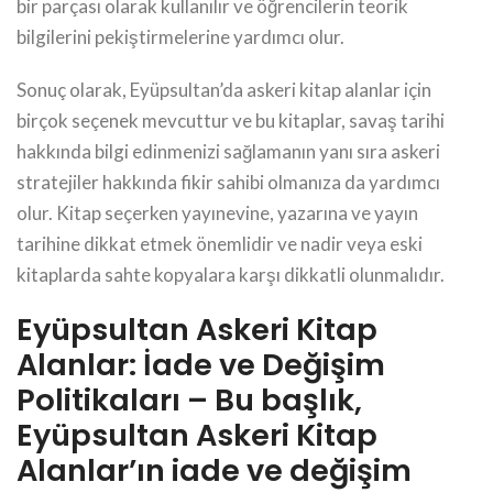
bir parçası olarak kullanılır ve öğrencilerin teorik
bilgilerini pekiştirmelerine yardımcı olur.
Sonuç olarak, Eyüpsultan’da askeri kitap alanlar için
birçok seçenek mevcuttur ve bu kitaplar, savaş tarihi
hakkında bilgi edinmenizi sağlamanın yanı sıra askeri
stratejiler hakkında fikir sahibi olmanıza da yardımcı
olur. Kitap seçerken yayınevine, yazarına ve yayın
tarihine dikkat etmek önemlidir ve nadir veya eski
kitaplarda sahte kopyalara karşı dikkatli olunmalıdır.
Eyüpsultan Askeri Kitap
Alanlar: İade ve Değişim
Politikaları – Bu başlık,
Eyüpsultan Askeri Kitap
Alanlar’ın iade ve değişim