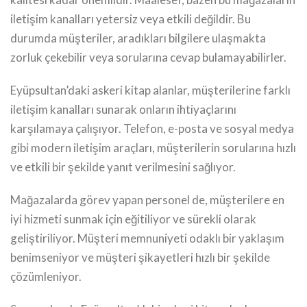
iletişim kanalları yetersiz veya etkili değildir. Bu
durumda müşteriler, aradıkları bilgilere ulaşmakta
zorluk çekebilir veya sorularına cevap bulamayabilirler.
Eyüpsultan’daki askeri kitap alanlar, müşterilerine farklı
iletişim kanalları sunarak onların ihtiyaçlarını
karşılamaya çalışıyor. Telefon, e-posta ve sosyal medya
gibi modern iletişim araçları, müşterilerin sorularına hızlı
ve etkili bir şekilde yanıt verilmesini sağlıyor.
Mağazalarda görev yapan personel de, müşterilere en
iyi hizmeti sunmak için eğitiliyor ve sürekli olarak
geliştiriliyor. Müşteri memnuniyeti odaklı bir yaklaşım
benimseniyor ve müşteri şikayetleri hızlı bir şekilde
çözümleniyor.