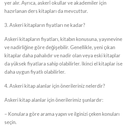
yer alır. Ayrıca, askerî okullar ve akademiler için
hazırlanan ders kitapları da mevcuttur.
3. Askeri kitapların fiyatları ne kadar?
Askeri kitapların fiyatları, kitabın konusuna, yayınevine
ve nadirliğine göre değişebilir. Genellikle, yeni çıkan
kitaplar daha pahalıdır ve nadir olan veya eski kitaplar
da yüksek fiyatlara sahip olabilirler. İkinci el kitaplar ise
daha uygun fiyatlı olabilirler.
4. Askeri kitap alanlar için önerileriniz nelerdir?
Askeri kitap alanlar için önerilerimiz şunlardır:
– Konulara göre arama yapın ve ilginizi çeken konuları
seçin.