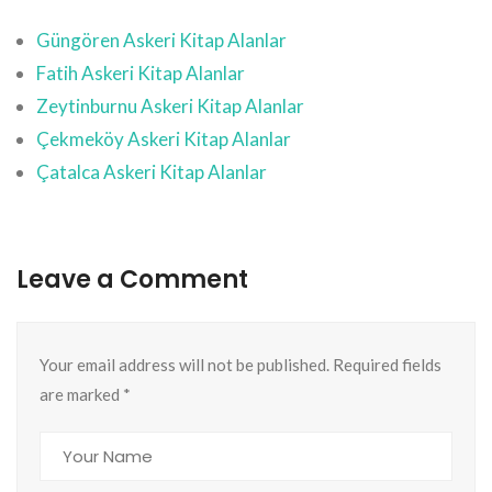
Güngören Askeri Kitap Alanlar
Fatih Askeri Kitap Alanlar
Zeytinburnu Askeri Kitap Alanlar
Çekmeköy Askeri Kitap Alanlar
Çatalca Askeri Kitap Alanlar
Leave a Comment
Your email address will not be published. Required fields
are marked
*