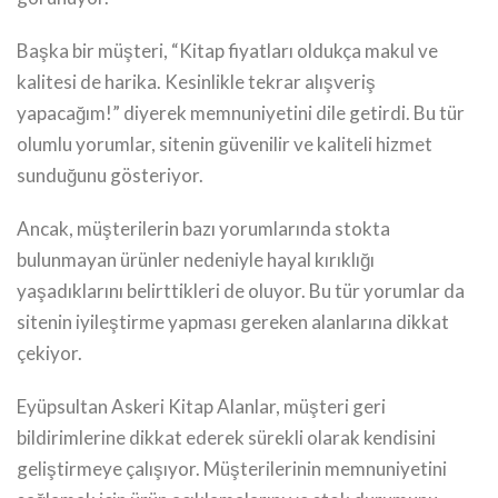
Başka bir müşteri, “Kitap fiyatları oldukça makul ve
kalitesi de harika. Kesinlikle tekrar alışveriş
yapacağım!” diyerek memnuniyetini dile getirdi. Bu tür
olumlu yorumlar, sitenin güvenilir ve kaliteli hizmet
sunduğunu gösteriyor.
Ancak, müşterilerin bazı yorumlarında stokta
bulunmayan ürünler nedeniyle hayal kırıklığı
yaşadıklarını belirttikleri de oluyor. Bu tür yorumlar da
sitenin iyileştirme yapması gereken alanlarına dikkat
çekiyor.
Eyüpsultan Askeri Kitap Alanlar, müşteri geri
bildirimlerine dikkat ederek sürekli olarak kendisini
geliştirmeye çalışıyor. Müşterilerinin memnuniyetini