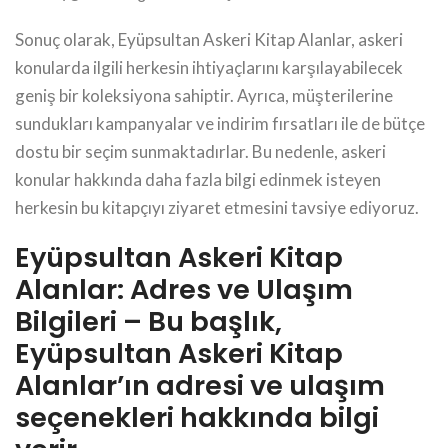
Sonuç olarak, Eyüpsultan Askeri Kitap Alanlar, askeri
konularda ilgili herkesin ihtiyaçlarını karşılayabilecek
geniş bir koleksiyona sahiptir. Ayrıca, müşterilerine
sundukları kampanyalar ve indirim fırsatları ile de bütçe
dostu bir seçim sunmaktadırlar. Bu nedenle, askeri
konular hakkında daha fazla bilgi edinmek isteyen
herkesin bu kitapçıyı ziyaret etmesini tavsiye ediyoruz.
Eyüpsultan Askeri Kitap
Alanlar: Adres ve Ulaşım
Bilgileri – Bu başlık,
Eyüpsultan Askeri Kitap
Alanlar’ın adresi ve ulaşım
seçenekleri hakkında bilgi