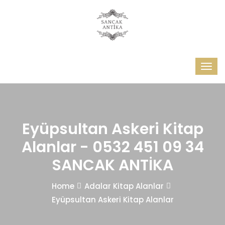
Eyüpsultan Askeri Kitap
Alanlar - 0532 451 09 34
SANCAK ANTİKA
Home
Adalar Kitap Alanlar
Eyüpsultan Askeri Kitap Alanlar