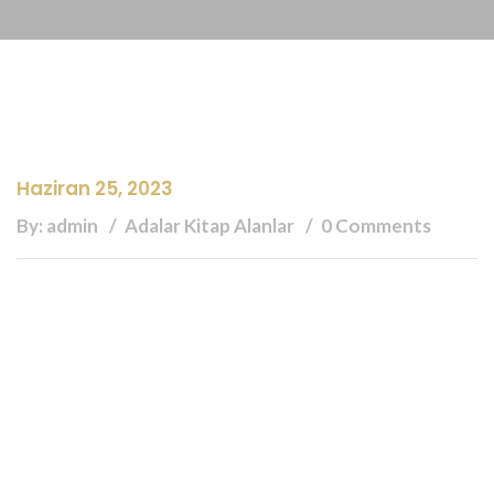
Haziran 25, 2023
By: admin
Adalar Kitap Alanlar
0 Comments