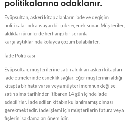
politikalarına odaklanır.
Eyüpsultan, askeri kitap alanların iade ve değişim
politikalarını kapsayan birçok seçenek sunar. Müşteriler,
aldıkları ürünlerde herhangi bir sorunla
karşılaştıklarında kolayca çözüm bulabilirler.
İade Politikası
Eyüpsultan, müşterilerine satın aldıkları askeri kitapları
iade etmelerinde esneklik sağlar. Eğer müşterinin aldığı
kitapta bir hata varsa veya müşteri memnun değilse,
satın alma tarihinden itibaren 14 gün içinde iade
edebilirler. İade edilen kitabın kullanılmamış olması
gerekmektedir. İade işlemi için müşterilerin fatura veya
fişlerini saklamaları önemlidir.