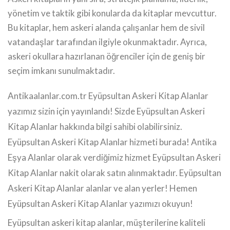
yönetim ve taktik gibi konularda da kitaplar mevcuttur.
Bu kitaplar, hem askeri alanda çalışanlar hem de sivil
vatandaşlar tarafından ilgiyle okunmaktadır. Ayrıca,
askeri okullara hazırlanan öğrenciler için de geniş bir
seçim imkanı sunulmaktadır.
Antikaalanlar.com.tr Eyüpsultan Askeri Kitap Alanlar
yazımız sizin için yayınlandı! Sizde Eyüpsultan Askeri
Kitap Alanlar hakkında bilgi sahibi olabilirsiniz.
Eyüpsultan Askeri Kitap Alanlar hizmeti burada! Antika
Eşya Alanlar olarak verdiğimiz hizmet Eyüpsultan Askeri
Kitap Alanlar nakit olarak satın alınmaktadır. Eyüpsultan
Askeri Kitap Alanlar alanlar ve alan yerler! Hemen
Eyüpsultan Askeri Kitap Alanlar yazımızı okuyun!
Eyüpsultan askeri kitap alanlar, müşterilerine kaliteli