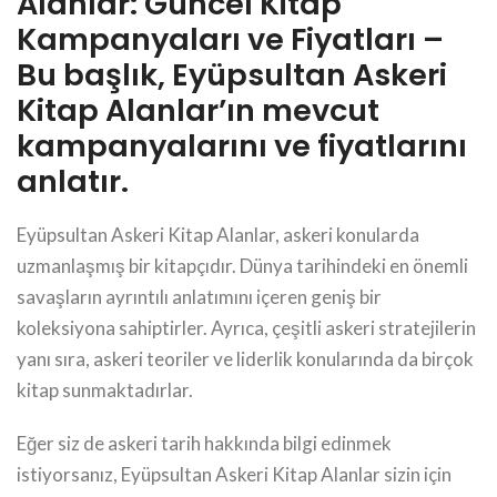
Alanlar: Güncel Kitap
Kampanyaları ve Fiyatları –
Bu başlık, Eyüpsultan Askeri
Kitap Alanlar’ın mevcut
kampanyalarını ve fiyatlarını
anlatır.
Eyüpsultan Askeri Kitap Alanlar, askeri konularda
uzmanlaşmış bir kitapçıdır. Dünya tarihindeki en önemli
savaşların ayrıntılı anlatımını içeren geniş bir
koleksiyona sahiptirler. Ayrıca, çeşitli askeri stratejilerin
yanı sıra, askeri teoriler ve liderlik konularında da birçok
kitap sunmaktadırlar.
Eğer siz de askeri tarih hakkında bilgi edinmek
istiyorsanız, Eyüpsultan Askeri Kitap Alanlar sizin için