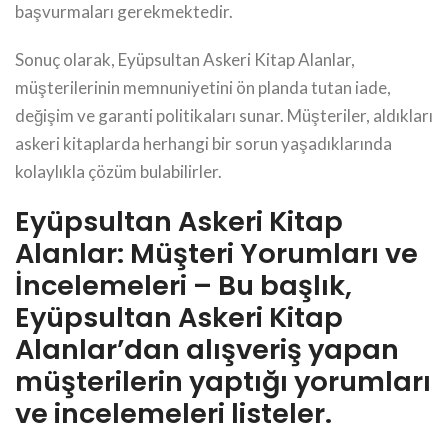
başvurmaları gerekmektedir.
Sonuç olarak, Eyüpsultan Askeri Kitap Alanlar,
müşterilerinin memnuniyetini ön planda tutan iade,
değişim ve garanti politikaları sunar. Müşteriler, aldıkları
askeri kitaplarda herhangi bir sorun yaşadıklarında
kolaylıkla çözüm bulabilirler.
Eyüpsultan Askeri Kitap
Alanlar: Müşteri Yorumları ve
İncelemeleri – Bu başlık,
Eyüpsultan Askeri Kitap
Alanlar’dan alışveriş yapan
müşterilerin yaptığı yorumları
ve incelemeleri listeler.