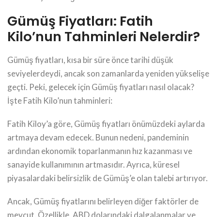
Gümüş Fiyatları: Fatih
Kilo’nun Tahminleri Nelerdir?
Gümüş fiyatları, kısa bir süre önce tarihi düşük
seviyelerdeydi, ancak son zamanlarda yeniden yükselişe
geçti. Peki, gelecek için Gümüş fiyatları nasıl olacak?
İşte Fatih Kilo’nun tahminleri:
Fatih Kiloy’a göre, Gümüş fiyatları önümüzdeki aylarda
artmaya devam edecek. Bunun nedeni, pandeminin
ardından ekonomik toparlanmanın hız kazanması ve
sanayide kullanımının artmasıdır. Ayrıca, küresel
piyasalardaki belirsizlik de Gümüş’e olan talebi artırıyor.
Ancak, Gümüş fiyatlarını belirleyen diğer faktörler de
mevcut. Özellikle, ABD dolarındaki dalgalanmalar ve