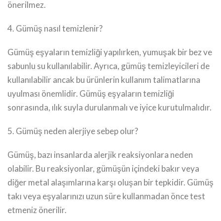
önerilmez.
4. Gümüş nasıl temizlenir?
Gümüş eşyaların temizliği yapılırken, yumuşak bir bez ve
sabunlu su kullanılabilir. Ayrıca, gümüş temizleyicileri de
kullanılabilir ancak bu ürünlerin kullanım talimatlarına
uyulması önemlidir. Gümüş eşyaların temizliği
sonrasında, ılık suyla durulanmalı ve iyice kurutulmalıdır.
5. Gümüş neden alerjiye sebep olur?
Gümüş, bazı insanlarda alerjik reaksiyonlara neden
olabilir. Bu reaksiyonlar, gümüşün içindeki bakır veya
diğer metal alaşımlarına karşı oluşan bir tepkidir. Gümüş
takı veya eşyalarınızı uzun süre kullanmadan önce test
etmeniz önerilir.