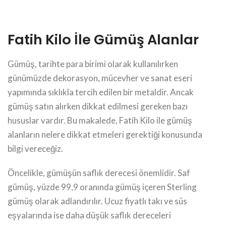
Fatih Kilo İle Gümüş Alanlar
Gümüş, tarihte para birimi olarak kullanılırken
günümüzde dekorasyon, mücevher ve sanat eseri
yapımında sıklıkla tercih edilen bir metaldir. Ancak
gümüş satın alırken dikkat edilmesi gereken bazı
hususlar vardır. Bu makalede, Fatih Kilo ile gümüş
alanların nelere dikkat etmeleri gerektiği konusunda
bilgi vereceğiz.
Öncelikle, gümüşün saflık derecesi önemlidir. Saf
gümüş, yüzde 99,9 oranında gümüş içeren Sterling
gümüş olarak adlandırılır. Ucuz fiyatlı takı ve süs
eşyalarında ise daha düşük saflık dereceleri