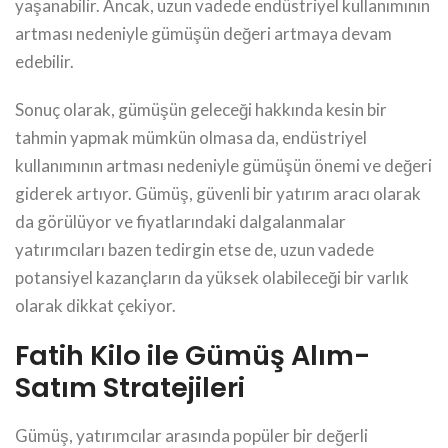
yaşanabilir. Ancak, uzun vadede endüstriyel kullanımının
artması nedeniyle gümüşün değeri artmaya devam
edebilir.
Sonuç olarak, gümüşün geleceği hakkında kesin bir
tahmin yapmak mümkün olmasa da, endüstriyel
kullanımının artması nedeniyle gümüşün önemi ve değeri
giderek artıyor. Gümüş, güvenli bir yatırım aracı olarak
da görülüyor ve fiyatlarındaki dalgalanmalar
yatırımcıları bazen tedirgin etse de, uzun vadede
potansiyel kazançların da yüksek olabileceği bir varlık
olarak dikkat çekiyor.
Fatih Kilo ile Gümüş Alım-
Satım Stratejileri
Gümüş, yatırımcılar arasında popüler bir değerli