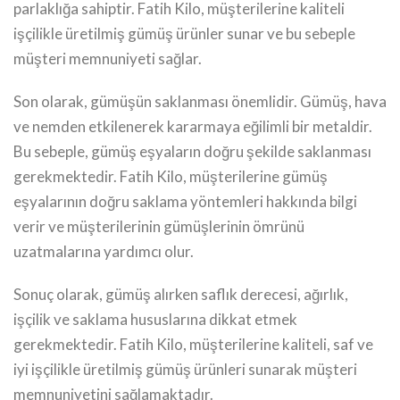
parlaklığa sahiptir. Fatih Kilo, müşterilerine kaliteli
işçilikle üretilmiş gümüş ürünler sunar ve bu sebeple
müşteri memnuniyeti sağlar.
Son olarak, gümüşün saklanması önemlidir. Gümüş, hava
ve nemden etkilenerek kararmaya eğilimli bir metaldir.
Bu sebeple, gümüş eşyaların doğru şekilde saklanması
gerekmektedir. Fatih Kilo, müşterilerine gümüş
eşyalarının doğru saklama yöntemleri hakkında bilgi
verir ve müşterilerinin gümüşlerinin ömrünü
uzatmalarına yardımcı olur.
Sonuç olarak, gümüş alırken saflık derecesi, ağırlık,
işçilik ve saklama hususlarına dikkat etmek
gerekmektedir. Fatih Kilo, müşterilerine kaliteli, saf ve
iyi işçilikle üretilmiş gümüş ürünleri sunarak müşteri
memnuniyetini sağlamaktadır.