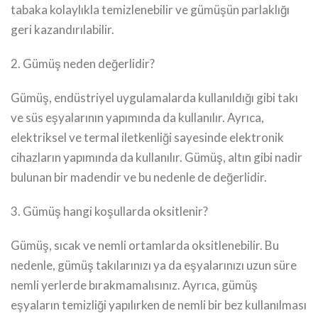
tabaka kolaylıkla temizlenebilir ve gümüşün parlaklığı
geri kazandırılabilir.
2. Gümüş neden değerlidir?
Gümüş, endüstriyel uygulamalarda kullanıldığı gibi takı
ve süs eşyalarının yapımında da kullanılır. Ayrıca,
elektriksel ve termal iletkenliği sayesinde elektronik
cihazların yapımında da kullanılır. Gümüş, altın gibi nadir
bulunan bir madendir ve bu nedenle de değerlidir.
3. Gümüş hangi koşullarda oksitlenir?
Gümüş, sıcak ve nemli ortamlarda oksitlenebilir. Bu
nedenle, gümüş takılarınızı ya da eşyalarınızı uzun süre
nemli yerlerde bırakmamalısınız. Ayrıca, gümüş
eşyaların temizliği yapılırken de nemli bir bez kullanılması