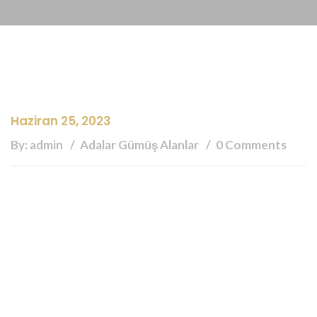
Haziran 25, 2023
By: admin
Adalar Gümüş Alanlar
0 Comments