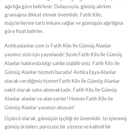
ağırlığa göre belirlenir. Dolayısıyla, gümüş alırken
gramajına dikkat etmek önemlidir. Fatih Kilo,
müşterilerine tartı imkanı sağlar ve gümüşün ağırlığına
göre fiyat belirler.
Antikaalanlar.com.tr Fatih Kilo İle Gümüş Alanlar
yazımız sizin için yayınlandı! Sizde Fatih Kilo İle Gümüş
Alanlar hakkında bilgi sahibi olabilirsiniz. Fatih Kilo İle
Gümüş Alanlar hizmeti burada! Antika Eşya Alanlar
olarak verdiğimiz hizmet Fatih Kilo İle Gümüş Alanlar
nakit olarak satın alınmaktadır. Fatih Kilo İle Gümüş
Alanlar alanlar ve alan yerler! Hemen Fatih Kilo İle
Gümüş Alanlar yazımızı okuyun!
Üçüncü olarak, gümüşün işçiliği de önemlidir. İyi işlenmiş
gümüş ürünleri, pürüzsüz bir yüzeye ve kaliteli bir