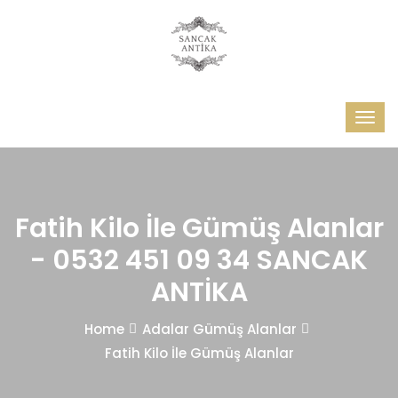
Fatih Kilo İle Gümüş Alanlar
- 0532 451 09 34 SANCAK
ANTİKA
Home
Adalar Gümüş Alanlar
Fatih Kilo İle Gümüş Alanlar