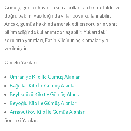
Gümüş, günlük hayatta sıkça kullanılan bir metaldir ve
doğru bakımı yapıldığında yıllar boyu kullanılabilir.
Ancak, gümüş hakkında merak edilen soruların yanıtı
bilinmediğinde kullanımı zorlaşabilir. Yukarıdaki
soruların yanıtları, Fatih Kilo’nun açıklamalarıyla
verilmiştir.
Önceki Yazılar:
Ümraniye Kilo İle Gümüş Alanlar
Bağcılar Kilo İle Gümüş Alanlar
Beylikdüzü Kilo İle Gümüş Alanlar
Beyoğlu Kilo İle Gümüş Alanlar
Arnavutköy Kilo İle Gümüş Alanlar
Sonraki Yazılar: