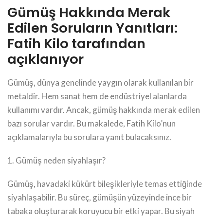
Gümüş Hakkında Merak
Edilen Soruların Yanıtları:
Fatih Kilo tarafından
açıklanıyor
Gümüş, dünya genelinde yaygın olarak kullanılan bir
metaldir. Hem sanat hem de endüstriyel alanlarda
kullanımı vardır. Ancak, gümüş hakkında merak edilen
bazı sorular vardır. Bu makalede, Fatih Kilo’nun
açıklamalarıyla bu sorulara yanıt bulacaksınız.
1. Gümüş neden siyahlaşır?
Gümüş, havadaki kükürt bileşikleriyle temas ettiğinde
siyahlaşabilir. Bu süreç, gümüşün yüzeyinde ince bir
tabaka oluşturarak koruyucu bir etki yapar. Bu siyah