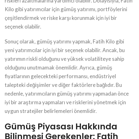
riskleri azaltmalarına yardımcı olabilir. Dolayısıyla, Fatih
Kilo gibi yatırımcılar için gümüş yatırımı, portföylerini
çeşitlendirmek ve riske karşı korunmak için iyi bir
seçenek olabilir.
Sonuç olarak, gümüş yatırımı yapmak, Fatih Kilo gibi
yeni yatırımcılar için iyi bir seçenek olabilir. Ancak, bu
yatırımın riskli olduğunu ve yüksek volatiliteye sahip
olduğunu unutmamak önemlidir. Ayrıca, gümüş
fiyatlarının gelecekteki performansı, endüstriyel
talepteki değişimler ve diğer faktörlere bağlıdır. Bu
nedenle, yatırımcıların gümüş yatırımı yapmadan önce
iyi bir araştırma yapmaları ve risklerini yönetmek için
uygun stratejiler belirlemeleri önemlidir.
Gümüş Piyasası Hakkında
Bilinmesi Gerekenler: Fatih