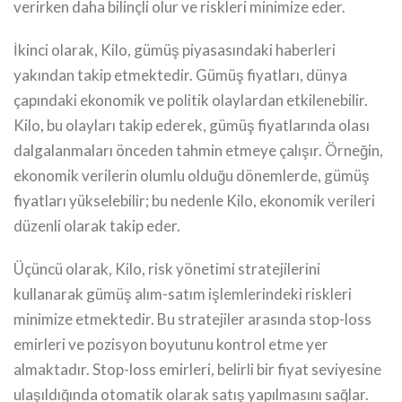
verirken daha bilinçli olur ve riskleri minimize eder.
İkinci olarak, Kilo, gümüş piyasasındaki haberleri
yakından takip etmektedir. Gümüş fiyatları, dünya
çapındaki ekonomik ve politik olaylardan etkilenebilir.
Kilo, bu olayları takip ederek, gümüş fiyatlarında olası
dalgalanmaları önceden tahmin etmeye çalışır. Örneğin,
ekonomik verilerin olumlu olduğu dönemlerde, gümüş
fiyatları yükselebilir; bu nedenle Kilo, ekonomik verileri
düzenli olarak takip eder.
Üçüncü olarak, Kilo, risk yönetimi stratejilerini
kullanarak gümüş alım-satım işlemlerindeki riskleri
minimize etmektedir. Bu stratejiler arasında stop-loss
emirleri ve pozisyon boyutunu kontrol etme yer
almaktadır. Stop-loss emirleri, belirli bir fiyat seviyesine
ulaşıldığında otomatik olarak satış yapılmasını sağlar.