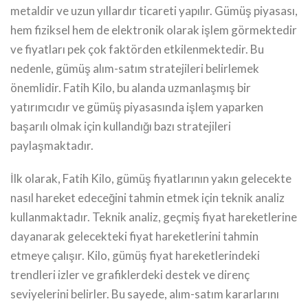
metaldir ve uzun yıllardır ticareti yapılır. Gümüş piyasası,
hem fiziksel hem de elektronik olarak işlem görmektedir
ve fiyatları pek çok faktörden etkilenmektedir. Bu
nedenle, gümüş alım-satım stratejileri belirlemek
önemlidir. Fatih Kilo, bu alanda uzmanlaşmış bir
yatırımcıdır ve gümüş piyasasında işlem yaparken
başarılı olmak için kullandığı bazı stratejileri
paylaşmaktadır.
İlk olarak, Fatih Kilo, gümüş fiyatlarının yakın gelecekte
nasıl hareket edeceğini tahmin etmek için teknik analiz
kullanmaktadır. Teknik analiz, geçmiş fiyat hareketlerine
dayanarak gelecekteki fiyat hareketlerini tahmin
etmeye çalışır. Kilo, gümüş fiyat hareketlerindeki
trendleri izler ve grafiklerdeki destek ve direnç
seviyelerini belirler. Bu sayede, alım-satım kararlarını