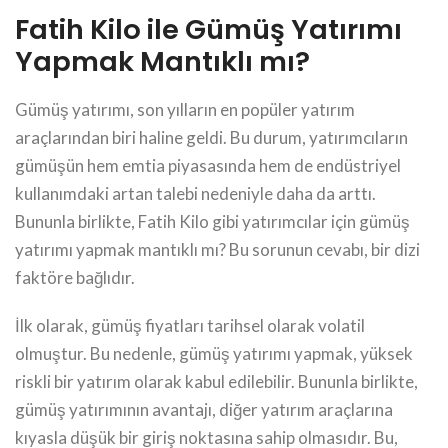
Fatih Kilo ile Gümüş Yatırımı
Yapmak Mantıklı mı?
Gümüş yatırımı, son yılların en popüler yatırım
araçlarından biri haline geldi. Bu durum, yatırımcıların
gümüşün hem emtia piyasasında hem de endüstriyel
kullanımdaki artan talebi nedeniyle daha da arttı.
Bununla birlikte, Fatih Kilo gibi yatırımcılar için gümüş
yatırımı yapmak mantıklı mı? Bu sorunun cevabı, bir dizi
faktöre bağlıdır.
İlk olarak, gümüş fiyatları tarihsel olarak volatil
olmuştur. Bu nedenle, gümüş yatırımı yapmak, yüksek
riskli bir yatırım olarak kabul edilebilir. Bununla birlikte,
gümüş yatırımının avantajı, diğer yatırım araçlarına
kıyasla düşük bir giriş noktasına sahip olmasıdır. Bu,