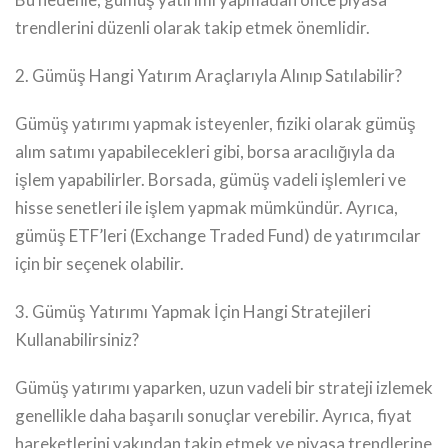
trendlerini düzenli olarak takip etmek önemlidir.
2. Gümüş Hangi Yatırım Araçlarıyla Alınıp Satılabilir?
Gümüş yatırımı yapmak isteyenler, fiziki olarak gümüş
alım satımı yapabilecekleri gibi, borsa aracılığıyla da
işlem yapabilirler. Borsada, gümüş vadeli işlemleri ve
hisse senetleri ile işlem yapmak mümkündür. Ayrıca,
gümüş ETF’leri (Exchange Traded Fund) de yatırımcılar
için bir seçenek olabilir.
3. Gümüş Yatırımı Yapmak İçin Hangi Stratejileri
Kullanabilirsiniz?
Gümüş yatırımı yaparken, uzun vadeli bir strateji izlemek
genellikle daha başarılı sonuçlar verebilir. Ayrıca, fiyat
hareketlerini yakından takip etmek ve piyasa trendlerine