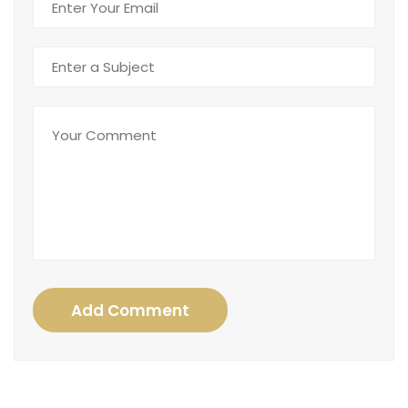
Add Comment