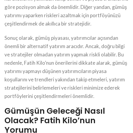
göre pozisyon almak da önemlidir. Diğer yandan, gümüş
yatırımı yaparken riskleri azaltmak için portföyünüzü
çeşitlendirmek de akıllıca bir stratejidir.
Sonuç olarak, gümüş piyasası, yatırımcılar açısından
önemli bir alternatif yatırım aracıdır. Ancak, doğru bilgi
ve stratejiler olmadan yatırım yapmak riskli olabilir. Bu
nedenle, Fatih Kilo’nun önerilerini dikkate alarak, gümüş
yatırımı yapmayı düşünen yatırımcıların piyasa
koşullarını ve trendleri yakından takip etmeleri, yatırım
stratejilerini belirlemeleri ve riskleri minimize ederek
portföylerini çeşitlendirmeleri önemlidir.
Gümüşün Geleceği Nasıl
Olacak? Fatih Kilo’nun
Yorumu