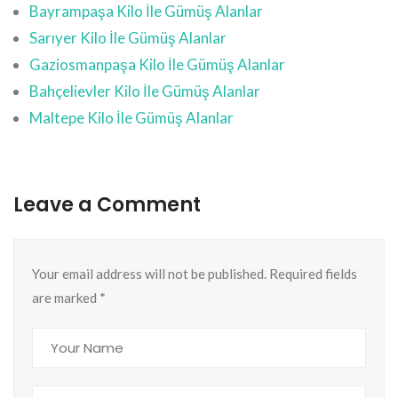
Bayrampaşa Kilo İle Gümüş Alanlar
Sarıyer Kilo İle Gümüş Alanlar
Gaziosmanpaşa Kilo İle Gümüş Alanlar
Bahçelievler Kilo İle Gümüş Alanlar
Maltepe Kilo İle Gümüş Alanlar
Leave a Comment
Your email address will not be published. Required fields
are marked
*