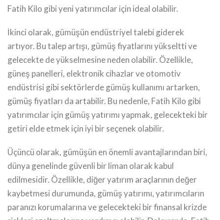
Fatih Kilo gibi yeni yatırımcılar için ideal olabilir.
İkinci olarak, gümüşün endüstriyel talebi giderek
artıyor. Bu talep artışı, gümüş fiyatlarını yükseltti ve
gelecekte de yükselmesine neden olabilir. Özellikle,
güneş panelleri, elektronik cihazlar ve otomotiv
endüstrisi gibi sektörlerde gümüş kullanımı artarken,
gümüş fiyatları da artabilir. Bu nedenle, Fatih Kilo gibi
yatırımcılar için gümüş yatırımı yapmak, gelecekteki bir
getiri elde etmek için iyi bir seçenek olabilir.
Üçüncü olarak, gümüşün en önemli avantajlarından biri,
dünya genelinde güvenli bir liman olarak kabul
edilmesidir. Özellikle, diğer yatırım araçlarının değer
kaybetmesi durumunda, gümüş yatırımı, yatırımcıların
paranızı korumalarına ve gelecekteki bir finansal krizde