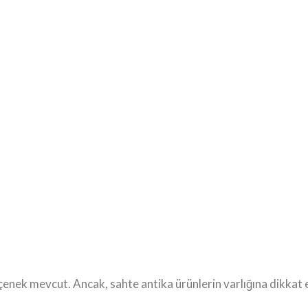
çenek mevcut. Ancak, sahte antika ürünlerin varlığına dikkat 