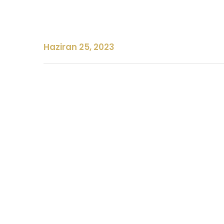
Haziran 25, 2023