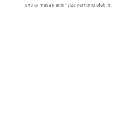
antika masa alanlar size yardımcı olabilir.