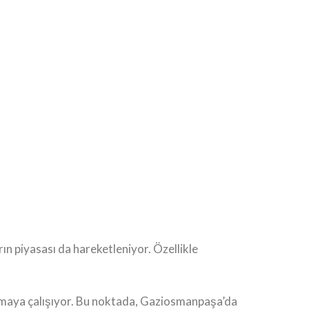
ın piyasası da hareketleniyor. Özellikle
bulmaya çalışıyor. Bu noktada, Gaziosmanpaşa’da