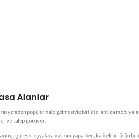
asa Alanlar
 yeniden popüler hale gelmesiyle birlikte, antika mobilyalar
er ve talep görüyor.
arın çoğu, eski eşyalara yatırım yaparken, kaliteli bir ürün 