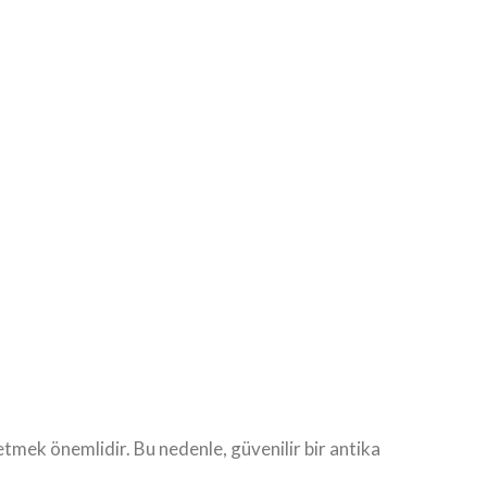
etmek önemlidir. Bu nedenle, güvenilir bir antika