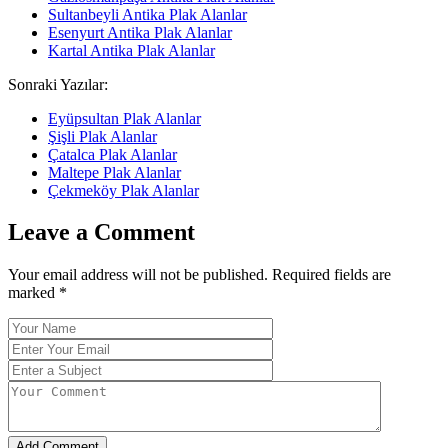
Sultanbeyli Antika Plak Alanlar
Esenyurt Antika Plak Alanlar
Kartal Antika Plak Alanlar
Sonraki Yazılar:
Eyüpsultan Plak Alanlar
Şişli Plak Alanlar
Çatalca Plak Alanlar
Maltepe Plak Alanlar
Çekmeköy Plak Alanlar
Leave a Comment
Your email address will not be published. Required fields are
marked
*
Add Comment