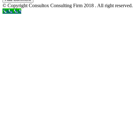
© Copyright Consultox Consulting Firm 2018 . All right reserved.
Tıkla Ara