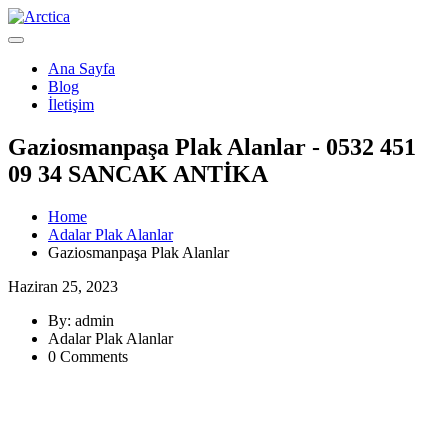
Ana Sayfa
Blog
İletişim
Gaziosmanpaşa Plak Alanlar - 0532 451
09 34 SANCAK ANTİKA
Home
Adalar Plak Alanlar
Gaziosmanpaşa Plak Alanlar
Haziran 25, 2023
By: admin
Adalar Plak Alanlar
0 Comments