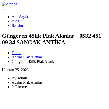
Ana Sayfa
Blog
İletişim
Güngören 45lik Plak Alanlar - 0532 451
09 34 SANCAK ANTİKA
Home
Adalar Plak Alanlar
Güngören 45lik Plak Alanlar
Haziran 25, 2023
By: admin
Adalar Plak Alanlar
0 Comments