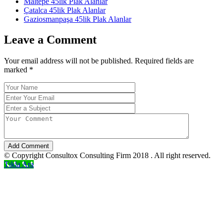
Maltepe 45lik Plak Alanlar
Çatalca 45lik Plak Alanlar
Gaziosmanpaşa 45lik Plak Alanlar
Leave a Comment
Your email address will not be published. Required fields are
marked
*
Add Comment
© Copyright Consultox Consulting Firm 2018 . All right reserved.
Tıkla Ara