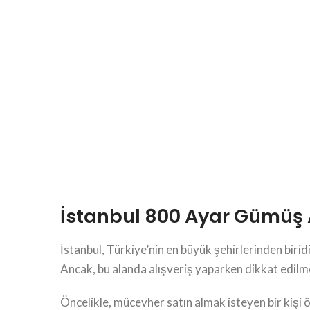
İstanbul 800 Ayar Gümüş 
İstanbul, Türkiye’nin en büyük şehirlerinden birid
Ancak, bu alanda alışveriş yaparken dikkat edilm
Öncelikle, mücevher satın almak isteyen bir kişi 