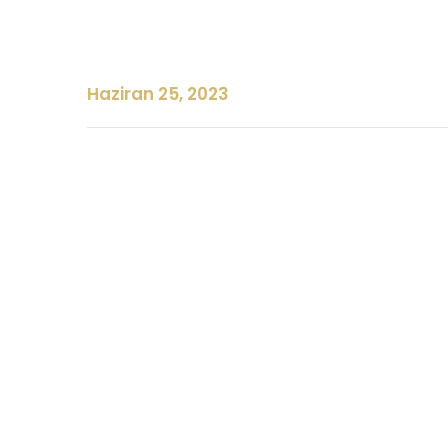
Haziran 25, 2023