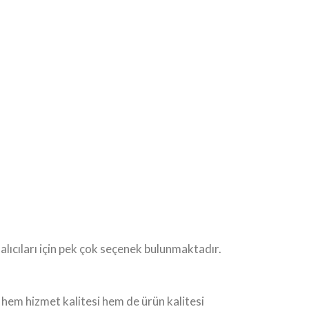
alıcıları için pek çok seçenek bulunmaktadır.
 hem hizmet kalitesi hem de ürün kalitesi