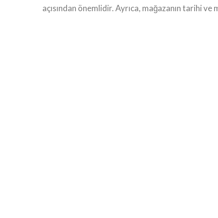
açısından önemlidir. Ayrıca, mağazanın tarihi ve