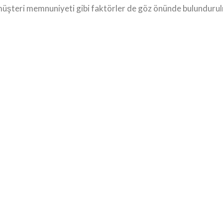
 müşteri memnuniyeti gibi faktörler de göz önünde bulundurul