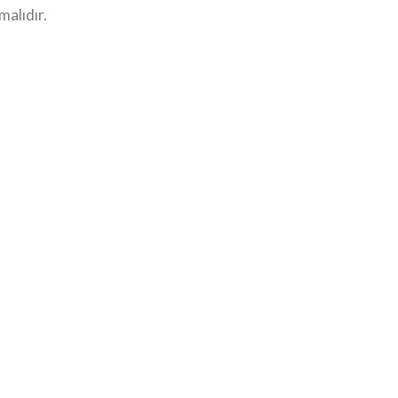
malıdır.