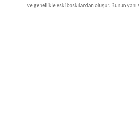
ve genellikle eski baskılardan oluşur. Bunun yanı 