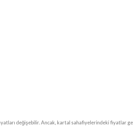
iyatları değişebilir. Ancak, kartal sahafiyelerindeki fiyatlar 