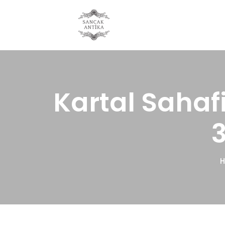
Kartal Sahaf