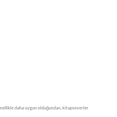
genellikle daha uygun olduğundan, kitapseverler