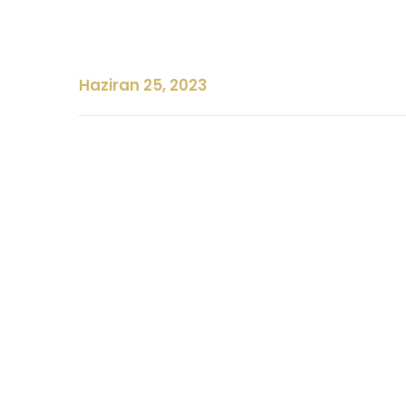
Haziran 25, 2023