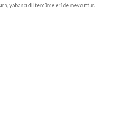
sıra, yabancı dil tercümeleri de mevcuttur.