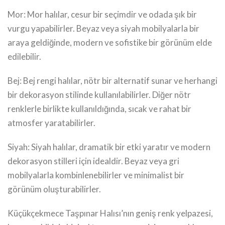
Mor: Mor halılar, cesur bir seçimdir ve odada şık bir
vurgu yapabilirler. Beyaz veya siyah mobilyalarla bir
araya geldiğinde, modern ve sofistike bir görünüm elde
edilebilir.
Bej: Bej rengi halılar, nötr bir alternatif sunar ve herhangi
bir dekorasyon stilinde kullanılabilirler. Diğer nötr
renklerle birlikte kullanıldığında, sıcak ve rahat bir
atmosfer yaratabilirler.
Siyah: Siyah halılar, dramatik bir etki yaratır ve modern
dekorasyon stilleri için idealdir. Beyaz veya gri
mobilyalarla kombinlenebilirler ve minimalist bir
görünüm oluşturabilirler.
Küçükçekmece Taşpınar Halısı’nın geniş renk yelpazesi,