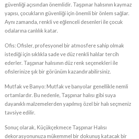
güvenliği açısından önemlidir. Taşpınar halısının kaymaz
yapısı, çocukların güvenliği için önemli bir önlem sağlar.
Aynı zamanda, renkli ve eğlenceli desenleri ile çocuk
odalarına canlılık katar.
Ofis: Ofisler, profesyonel bir atmosfere sahip olmak
istediği için sıklıkla sade ve düz renkli halılar tercih
ederler. Taşpınar halısının düz renk seçenekleri ile
ofislerinize şık bir görünüm kazandırabilirsiniz.
Mutfak ve Banyo: Mutfak ve banyolar genellikle nemli
ortamlardır. Bu nedenle, Taşpınar halısı gibi suya
dayanıklı malzemelerden yapılmış özel bir halı seçmeniz
tavsiye edilir.
Sonuç olarak, Küçükçekmece Taşpınar Halısı
dekorasyonunuza mükemmel bir dokunuş katacak bir