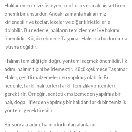
Halılar evlerimizi süsleyen, konforlu ve sıcak hissettiren
önemli bir unsurdur. Ancak, zamanla halılarımız
kirlenebilir ve tozlar, lekeler ve diğer kirleticilerle
dolabilir. Bu nedenle, halıların temizlenmesi ve bakımı
önemlidir. Küçükçekmece Taşpınar Halısı da bu durumda
istisna değildir.
Halının temizliği için doğru yöntemi seçmek önemlidir. İlk
adım, halının tipini belirlemektir. Küçükçekmece Taşpınar
Halısı, çeşitli malzemelerden yapılmış olabilir. Bu
nedenle, farklı halı türleri farklı temizlik yöntemleri
gerektirir. Örneğin, sentetik malzemeden yapılmış bir
halı, doğal liflerden yapılmış bir halıdan farklı bir temizlik
yöntemi gerektirebilir.
Bir sonraki adım, halının kirli olan alanlarını