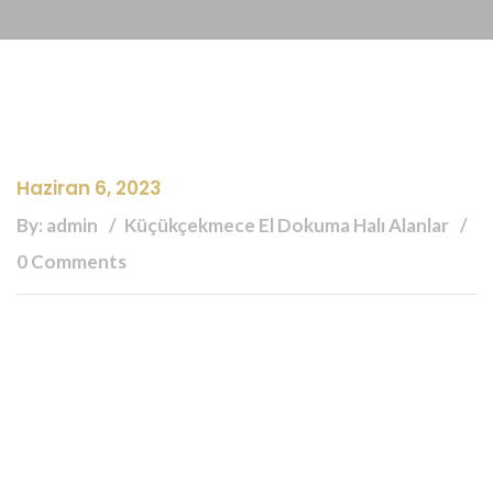
Haziran 6, 2023
By: admin
Küçükçekmece El Dokuma Halı Alanlar
0 Comments