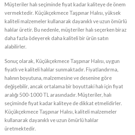
Müşteriler halı seçiminde fiyat kadar kaliteye de önem
vermektedir. Küçükçekmece Taşpınar Halısı, yüksek
kaliteli malzemeler kullanarak dayanıklı ve uzun ömürlü
halılar üretir. Bu nedenle, müşteriler halı seçerken biraz
daha fazla ödeyerek daha kaliteli bir ürün satın
alabilirler.
Sonuç olarak, Küçükçekmece Taşpınar Halısı, uygun
fiyatlı ve kaliteli halılar sunmaktadır. Fiyatlandırma,
halının boyutuna, malzemesine ve desenine göre
değişebilir, ancak ortalama bir boyuttaki halı için fiyat
aralığı 500-1000 TL arasındadır. Müşteriler, halı
seçiminde fiyat kadar kaliteye de dikkat etmelidirler.
Küçükçekmece Taşpınar Halısı, kaliteli malzemeler
kullanarak dayanıklı ve uzun ömürlü halılar
üretmektedir.