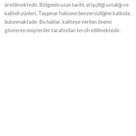
üretilmektedir. Bölgenin uzun tarihi, el işçiliği ustalığı ve
kaliteli yünleri, Taşpınar halısının benzersizliğine katkıda
bulunmaktadır. Bu halılar, kaliteye verilen önemi
gösteren müşteriler tarafından tercih edilmektedir.