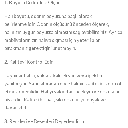
1. Boyutu Dikkatlice Ölçün
Halı boyutu, odanın boyutuna bağlı olarak
belirlenmelidir. Odanın ölçüsünü önceden ölçerek,
halınızın uygun boyutta olmasını sağlayabilirsiniz. Ayrıca,
mobilyalarınızın halıya sığması için yeterli alan
bırakmanız gerektiğini unutmayın.
2. Kaliteyi Kontrol Edin
Taşpınar halısı, yüksek kaliteli yün veya ipekten
yapılmıştır. Satın almadan önce halının kalitesini kontrol
etmek önemlidir. Halıyı yakından inceleyin ve dokusunu
hissedin. Kaliteli bir halı, sıkı dokulu, yumuşak ve
dayanıklıdır.
3. Renkleri ve Desenleri Değerlendirin