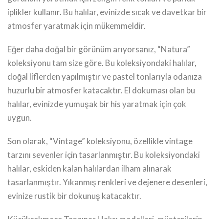
iplikler kullanır. Bu halılar, evinizde sıcak ve davetkar bir
atmosfer yaratmak için mükemmeldir.
Eğer daha doğal bir görünüm arıyorsanız, “Natura”
koleksiyonu tam size göre. Bu koleksiyondaki halılar,
doğal liflerden yapılmıştır ve pastel tonlarıyla odanıza
huzurlu bir atmosfer katacaktır. El dokuması olan bu
halılar, evinizde yumuşak bir his yaratmak için çok
uygun.
Son olarak, “Vintage” koleksiyonu, özellikle vintage
tarzını sevenler için tasarlanmıştır. Bu koleksiyondaki
halılar, eskiden kalan halılardan ilham alınarak
tasarlanmıştır. Yıkanmış renkleri ve dejenere desenleri,
evinize rustik bir dokunuş katacaktır.