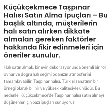
Küçükçekmece Taşpınar
Halısı Satın Alma İpuçları – Bu
başlık altında, müşterilerin
halı satın alırken dikkate
almaları gereken faktörler
hakkında fikir edinmeleri için
öneriler sunulur.
Halı satın almak, bir evin dekorasyonunda önemli bir rol
oynar ve doğru halı seçimi odanızın atmosferini
tamamlayabilir. Taşpınar halısı, Türk el sanatının bir
örneği olarak bilinir ve yüksek kalitesiyle ünlüdür. Bu
nedenle, Küçükçekmece’de Taşpınar halısı satın almayı
düşünenler için bazı ipuçları sunuyoruz.