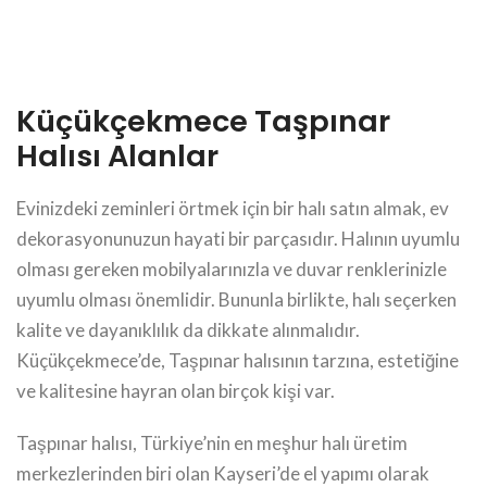
Küçükçekmece Taşpınar
Halısı Alanlar
Evinizdeki zeminleri örtmek için bir halı satın almak, ev
dekorasyonunuzun hayati bir parçasıdır. Halının uyumlu
olması gereken mobilyalarınızla ve duvar renklerinizle
uyumlu olması önemlidir. Bununla birlikte, halı seçerken
kalite ve dayanıklılık da dikkate alınmalıdır.
Küçükçekmece’de, Taşpınar halısının tarzına, estetiğine
ve kalitesine hayran olan birçok kişi var.
Taşpınar halısı, Türkiye’nin en meşhur halı üretim
merkezlerinden biri olan Kayseri’de el yapımı olarak