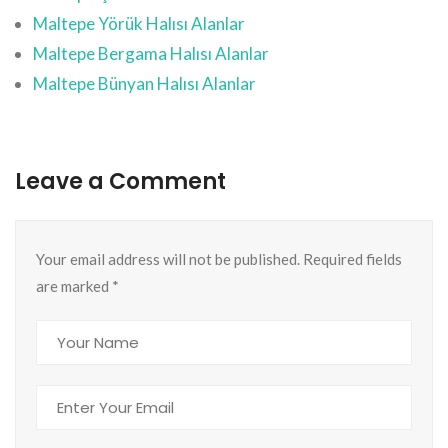
Maltepe Yörük Halısı Alanlar
Maltepe Bergama Halısı Alanlar
Maltepe Bünyan Halısı Alanlar
Leave a Comment
Your email address will not be published. Required fields
are marked
*