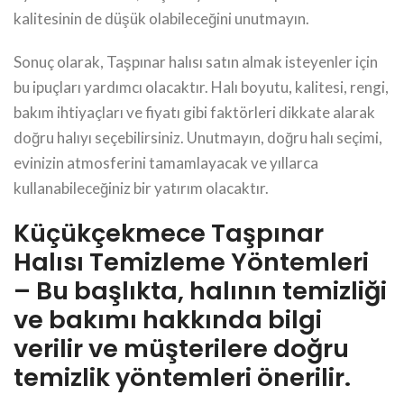
kalitesinin de düşük olabileceğini unutmayın.
Sonuç olarak, Taşpınar halısı satın almak isteyenler için
bu ipuçları yardımcı olacaktır. Halı boyutu, kalitesi, rengi,
bakım ihtiyaçları ve fiyatı gibi faktörleri dikkate alarak
doğru halıyı seçebilirsiniz. Unutmayın, doğru halı seçimi,
evinizin atmosferini tamamlayacak ve yıllarca
kullanabileceğiniz bir yatırım olacaktır.
Küçükçekmece Taşpınar
Halısı Temizleme Yöntemleri
– Bu başlıkta, halının temizliği
ve bakımı hakkında bilgi
verilir ve müşterilere doğru
temizlik yöntemleri önerilir.