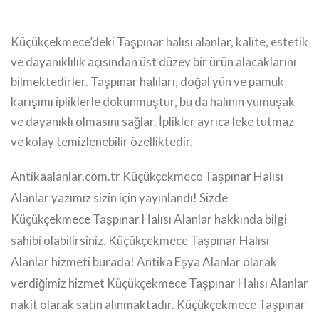
Küçükçekmece’deki Taşpınar halısı alanlar, kalite, estetik
ve dayanıklılık açısından üst düzey bir ürün alacaklarını
bilmektedirler. Taşpınar halıları, doğal yün ve pamuk
karışımı ipliklerle dokunmuştur, bu da halının yumuşak
ve dayanıklı olmasını sağlar. İplikler ayrıca leke tutmaz
ve kolay temizlenebilir özelliktedir.
Antikaalanlar.com.tr Küçükçekmece Taşpınar Halısı
Alanlar yazımız sizin için yayınlandı! Sizde
Küçükçekmece Taşpınar Halısı Alanlar hakkında bilgi
sahibi olabilirsiniz. Küçükçekmece Taşpınar Halısı
Alanlar hizmeti burada! Antika Eşya Alanlar olarak
verdiğimiz hizmet Küçükçekmece Taşpınar Halısı Alanlar
nakit olarak satın alınmaktadır. Küçükçekmece Taşpınar