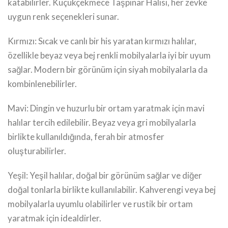
katabilirler. Küçükçekmece Taşpınar Halısı, her zevke
uygun renk seçenekleri sunar.
Kırmızı: Sıcak ve canlı bir his yaratan kırmızı halılar,
özellikle beyaz veya bej renkli mobilyalarla iyi bir uyum
sağlar. Modern bir görünüm için siyah mobilyalarla da
kombinlenebilirler.
Mavi: Dingin ve huzurlu bir ortam yaratmak için mavi
halılar tercih edilebilir. Beyaz veya gri mobilyalarla
birlikte kullanıldığında, ferah bir atmosfer
oluşturabilirler.
Yeşil: Yeşil halılar, doğal bir görünüm sağlar ve diğer
doğal tonlarla birlikte kullanılabilir. Kahverengi veya bej
mobilyalarla uyumlu olabilirler ve rustik bir ortam
yaratmak için idealdirler.