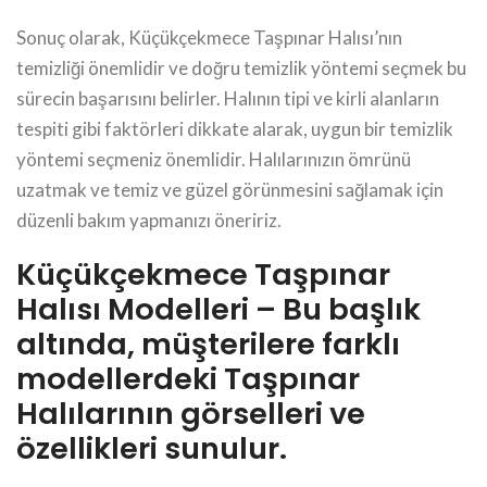
Sonuç olarak, Küçükçekmece Taşpınar Halısı’nın
temizliği önemlidir ve doğru temizlik yöntemi seçmek bu
sürecin başarısını belirler. Halının tipi ve kirli alanların
tespiti gibi faktörleri dikkate alarak, uygun bir temizlik
yöntemi seçmeniz önemlidir. Halılarınızın ömrünü
uzatmak ve temiz ve güzel görünmesini sağlamak için
düzenli bakım yapmanızı öneririz.
Küçükçekmece Taşpınar
Halısı Modelleri – Bu başlık
altında, müşterilere farklı
modellerdeki Taşpınar
Halılarının görselleri ve
özellikleri sunulur.