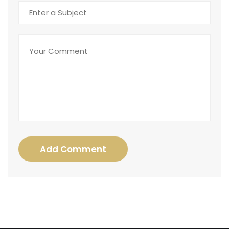
Add Comment