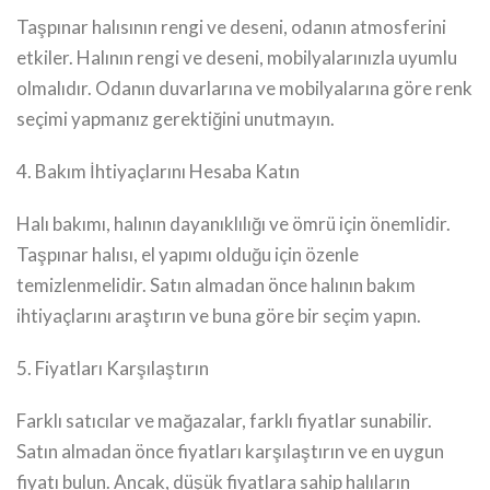
Taşpınar halısının rengi ve deseni, odanın atmosferini
etkiler. Halının rengi ve deseni, mobilyalarınızla uyumlu
olmalıdır. Odanın duvarlarına ve mobilyalarına göre renk
seçimi yapmanız gerektiğini unutmayın.
4. Bakım İhtiyaçlarını Hesaba Katın
Halı bakımı, halının dayanıklılığı ve ömrü için önemlidir.
Taşpınar halısı, el yapımı olduğu için özenle
temizlenmelidir. Satın almadan önce halının bakım
ihtiyaçlarını araştırın ve buna göre bir seçim yapın.
5. Fiyatları Karşılaştırın
Farklı satıcılar ve mağazalar, farklı fiyatlar sunabilir.
Satın almadan önce fiyatları karşılaştırın ve en uygun
fiyatı bulun. Ancak, düşük fiyatlara sahip halıların