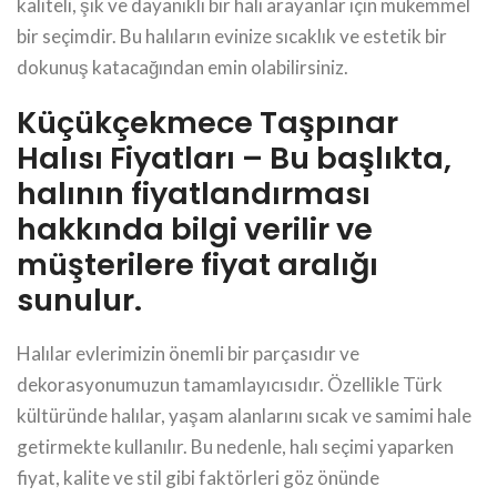
kaliteli, şık ve dayanıklı bir halı arayanlar için mükemmel
bir seçimdir. Bu halıların evinize sıcaklık ve estetik bir
dokunuş katacağından emin olabilirsiniz.
Küçükçekmece Taşpınar
Halısı Fiyatları – Bu başlıkta,
halının fiyatlandırması
hakkında bilgi verilir ve
müşterilere fiyat aralığı
sunulur.
Halılar evlerimizin önemli bir parçasıdır ve
dekorasyonumuzun tamamlayıcısıdır. Özellikle Türk
kültüründe halılar, yaşam alanlarını sıcak ve samimi hale
getirmekte kullanılır. Bu nedenle, halı seçimi yaparken
fiyat, kalite ve stil gibi faktörleri göz önünde