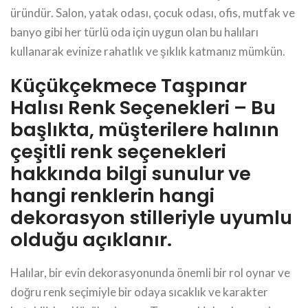
üründür. Salon, yatak odası, çocuk odası, ofis, mutfak ve
banyo gibi her türlü oda için uygun olan bu halıları
kullanarak evinize rahatlık ve şıklık katmanız mümkün.
Küçükçekmece Taşpınar
Halısı Renk Seçenekleri – Bu
başlıkta, müşterilere halının
çeşitli renk seçenekleri
hakkında bilgi sunulur ve
hangi renklerin hangi
dekorasyon stilleriyle uyumlu
olduğu açıklanır.
Halılar, bir evin dekorasyonunda önemli bir rol oynar ve
doğru renk seçimiyle bir odaya sıcaklık ve karakter