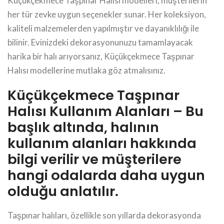
Küçükçekmece Taşpınar Halısı modelleri, müşterilerin
her tür zevke uygun seçenekler sunar. Her koleksiyon,
kaliteli malzemelerden yapılmıştır ve dayanıklılığı ile
bilinir. Evinizdeki dekorasyonunuzu tamamlayacak
harika bir halı arıyorsanız, Küçükçekmece Taşpınar
Halısı modellerine mutlaka göz atmalısınız.
Küçükçekmece Taşpınar
Halısı Kullanım Alanları – Bu
başlık altında, halının
kullanım alanları hakkında
bilgi verilir ve müşterilere
hangi odalarda daha uygun
olduğu anlatılır.
Taşpınar halıları, özellikle son yıllarda dekorasyonda