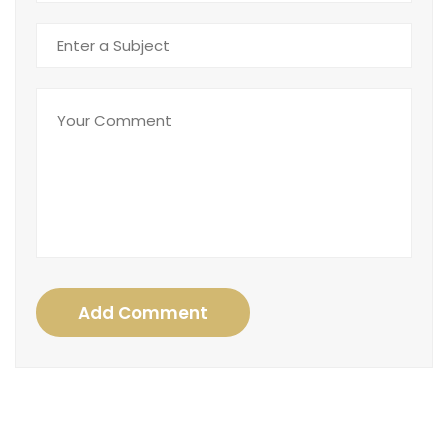
Add Comment