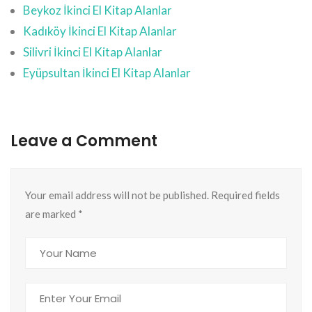
Beykoz İkinci El Kitap Alanlar
Kadıköy İkinci El Kitap Alanlar
Silivri İkinci El Kitap Alanlar
Eyüpsultan İkinci El Kitap Alanlar
Leave a Comment
Your email address will not be published. Required fields
are marked
*