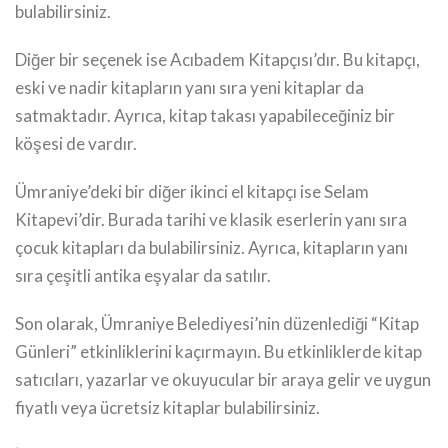
bulabilirsiniz.
Diğer bir seçenek ise Acıbadem Kitapçısı’dır. Bu kitapçı,
eski ve nadir kitapların yanı sıra yeni kitaplar da
satmaktadır. Ayrıca, kitap takası yapabileceğiniz bir
köşesi de vardır.
Ümraniye’deki bir diğer ikinci el kitapçı ise Selam
Kitapevi’dir. Burada tarihi ve klasik eserlerin yanı sıra
çocuk kitapları da bulabilirsiniz. Ayrıca, kitapların yanı
sıra çeşitli antika eşyalar da satılır.
Son olarak, Ümraniye Belediyesi’nin düzenlediği “Kitap
Günleri” etkinliklerini kaçırmayın. Bu etkinliklerde kitap
satıcıları, yazarlar ve okuyucular bir araya gelir ve uygun
fiyatlı veya ücretsiz kitaplar bulabilirsiniz.