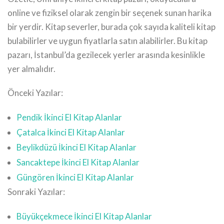
online ve fiziksel olarak zengin bir seçenek sunan harika
bir yerdir. Kitap severler, burada çok sayıda kaliteli kitap
bulabilirler ve uygun fiyatlarla satın alabilirler. Bu kitap
pazarı, İstanbul’da gezilecek yerler arasında kesinlikle
yer almalıdır.
Önceki Yazılar:
Pendik İkinci El Kitap Alanlar
Çatalca İkinci El Kitap Alanlar
Beylikdüzü İkinci El Kitap Alanlar
Sancaktepe İkinci El Kitap Alanlar
Güngören İkinci El Kitap Alanlar
Sonraki Yazılar:
Büyükçekmece İkinci El Kitap Alanlar