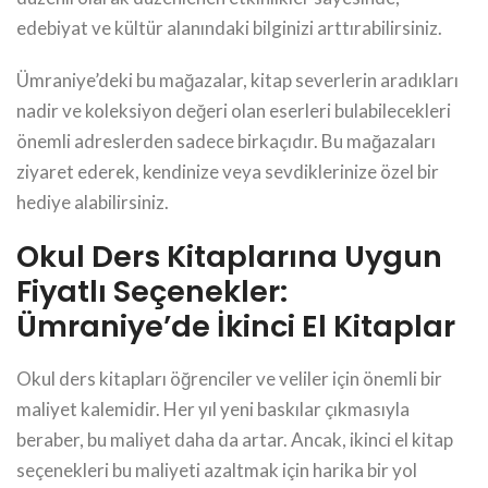
edebiyat ve kültür alanındaki bilginizi arttırabilirsiniz.
Ümraniye’deki bu mağazalar, kitap severlerin aradıkları
nadir ve koleksiyon değeri olan eserleri bulabilecekleri
önemli adreslerden sadece birkaçıdır. Bu mağazaları
ziyaret ederek, kendinize veya sevdiklerinize özel bir
hediye alabilirsiniz.
Okul Ders Kitaplarına Uygun
Fiyatlı Seçenekler:
Ümraniye’de İkinci El Kitaplar
Okul ders kitapları öğrenciler ve veliler için önemli bir
maliyet kalemidir. Her yıl yeni baskılar çıkmasıyla
beraber, bu maliyet daha da artar. Ancak, ikinci el kitap
seçenekleri bu maliyeti azaltmak için harika bir yol