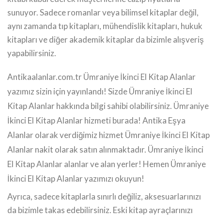
sunuyor. Sadece romanlar veya bilimsel kitaplar değil,
aynı zamanda tıp kitapları, mühendislik kitapları, hukuk
kitapları ve diğer akademik kitaplar da bizimle alışveriş
yapabilirsiniz.
Antikaalanlar.com.tr Ümraniye İkinci El Kitap Alanlar
yazımız sizin için yayınlandı! Sizde Ümraniye İkinci El
Kitap Alanlar hakkında bilgi sahibi olabilirsiniz. Ümraniye
İkinci El Kitap Alanlar hizmeti burada! Antika Eşya
Alanlar olarak verdiğimiz hizmet Ümraniye İkinci El Kitap
Alanlar nakit olarak satın alınmaktadır. Ümraniye İkinci
El Kitap Alanlar alanlar ve alan yerler! Hemen Ümraniye
İkinci El Kitap Alanlar yazımızı okuyun!
Ayrıca, sadece kitaplarla sınırlı değiliz, aksesuarlarınızı
da bizimle takas edebilirsiniz. Eski kitap ayraçlarınızı