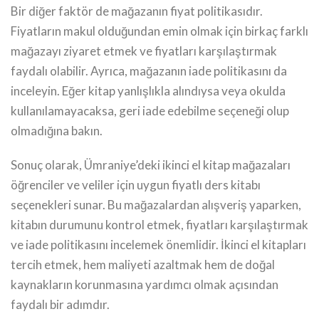
Bir diğer faktör de mağazanın fiyat politikasıdır.
Fiyatların makul olduğundan emin olmak için birkaç farklı
mağazayı ziyaret etmek ve fiyatları karşılaştırmak
faydalı olabilir. Ayrıca, mağazanın iade politikasını da
inceleyin. Eğer kitap yanlışlıkla alındıysa veya okulda
kullanılamayacaksa, geri iade edebilme seçeneği olup
olmadığına bakın.
Sonuç olarak, Ümraniye’deki ikinci el kitap mağazaları
öğrenciler ve veliler için uygun fiyatlı ders kitabı
seçenekleri sunar. Bu mağazalardan alışveriş yaparken,
kitabın durumunu kontrol etmek, fiyatları karşılaştırmak
ve iade politikasını incelemek önemlidir. İkinci el kitapları
tercih etmek, hem maliyeti azaltmak hem de doğal
kaynakların korunmasına yardımcı olmak açısından
faydalı bir adımdır.