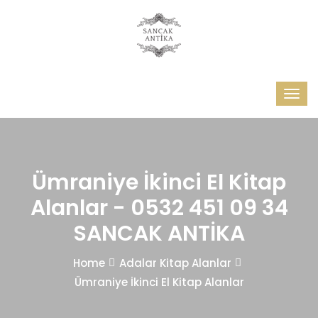
Ümraniye İkinci El Kitap
Alanlar - 0532 451 09 34
SANCAK ANTİKA
Home
Adalar Kitap Alanlar
Ümraniye İkinci El Kitap Alanlar