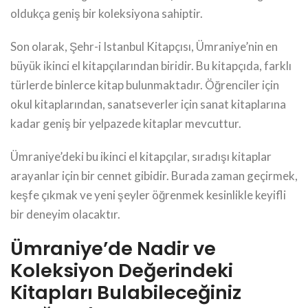
oldukça geniş bir koleksiyona sahiptir.
Son olarak, Şehr-i Istanbul Kitapçısı, Ümraniye’nin en
büyük ikinci el kitapçılarından biridir. Bu kitapçıda, farklı
türlerde binlerce kitap bulunmaktadır. Öğrenciler için
okul kitaplarından, sanatseverler için sanat kitaplarına
kadar geniş bir yelpazede kitaplar mevcuttur.
Ümraniye’deki bu ikinci el kitapçılar, sıradışı kitaplar
arayanlar için bir cennet gibidir. Burada zaman geçirmek,
keşfe çıkmak ve yeni şeyler öğrenmek kesinlikle keyifli
bir deneyim olacaktır.
Ümraniye’de Nadir ve
Koleksiyon Değerindeki
Kitapları Bulabileceğiniz