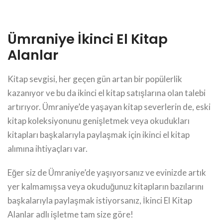
Ümraniye İkinci El Kitap
Alanlar
Kitap sevgisi, her geçen gün artan bir popülerlik
kazanıyor ve bu da ikinci el kitap satışlarına olan talebi
artırıyor. Ümraniye’de yaşayan kitap severlerin de, eski
kitap koleksiyonunu genişletmek veya okudukları
kitapları başkalarıyla paylaşmak için ikinci el kitap
alımına ihtiyaçları var.
Eğer siz de Ümraniye’de yaşıyorsanız ve evinizde artık
yer kalmamışsa veya okuduğunuz kitapların bazılarını
başkalarıyla paylaşmak istiyorsanız, İkinci El Kitap
Alanlar adlı işletme tam size göre!