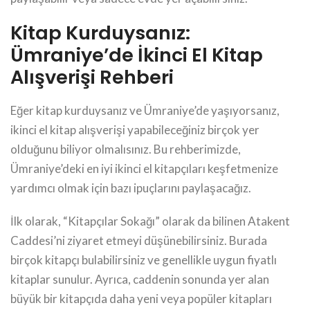
Kitap Kurduysanız:
Ümraniye’de İkinci El Kitap
Alışverişi Rehberi
Eğer kitap kurduysanız ve Ümraniye’de yaşıyorsanız,
ikinci el kitap alışverişi yapabileceğiniz birçok yer
olduğunu biliyor olmalısınız. Bu rehberimizde,
Ümraniye’deki en iyi ikinci el kitapçıları keşfetmenize
yardımcı olmak için bazı ipuçlarını paylaşacağız.
İlk olarak, “Kitapçılar Sokağı” olarak da bilinen Atakent
Caddesi’ni ziyaret etmeyi düşünebilirsiniz. Burada
birçok kitapçı bulabilirsiniz ve genellikle uygun fiyatlı
kitaplar sunulur. Ayrıca, caddenin sonunda yer alan
büyük bir kitapçıda daha yeni veya popüler kitapları