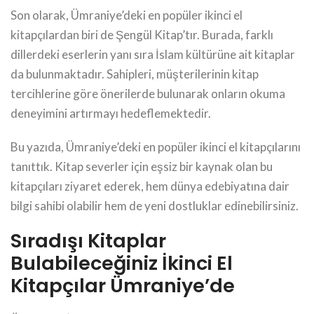
Son olarak, Ümraniye’deki en popüler ikinci el
kitapçılardan biri de Şengül Kitap’tır. Burada, farklı
dillerdeki eserlerin yanı sıra İslam kültürüne ait kitaplar
da bulunmaktadır. Sahipleri, müşterilerinin kitap
tercihlerine göre önerilerde bulunarak onların okuma
deneyimini artırmayı hedeflemektedir.
Bu yazıda, Ümraniye’deki en popüler ikinci el kitapçılarını
tanıttık. Kitap severler için eşsiz bir kaynak olan bu
kitapçıları ziyaret ederek, hem dünya edebiyatına dair
bilgi sahibi olabilir hem de yeni dostluklar edinebilirsiniz.
Sıradışı Kitaplar
Bulabileceğiniz İkinci El
Kitapçılar Ümraniye’de