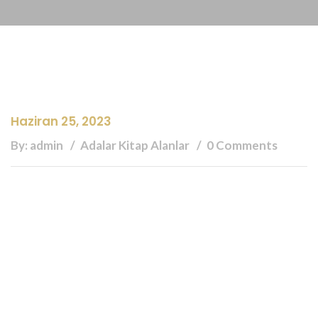
Haziran 25, 2023
By: admin
Adalar Kitap Alanlar
0 Comments