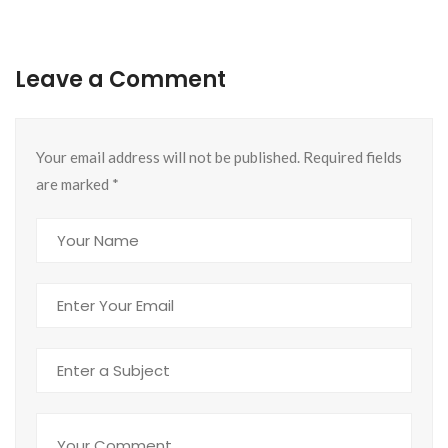
Leave a Comment
Your email address will not be published. Required fields
are marked
*