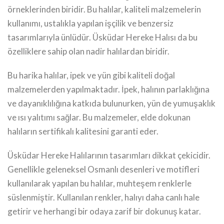
örneklerinden biridir. Bu halılar, kaliteli malzemelerin
kullanımı, ustalıkla yapılan işçilik ve benzersiz
tasarımlarıyla ünlüdür. Üsküdar Hereke Halısı da bu
özelliklere sahip olan nadir halılardan biridir.
Bu harika halılar, ipek ve yün gibi kaliteli doğal
malzemelerden yapılmaktadır. İpek, halının parlaklığına
ve dayanıklılığına katkıda bulunurken, yün de yumuşaklık
ve ısı yalıtımı sağlar. Bu malzemeler, elde dokunan
halıların sertifikalı kalitesini garanti eder.
Üsküdar Hereke Halılarının tasarımları dikkat çekicidir.
Genellikle geleneksel Osmanlı desenleri ve motifleri
kullanılarak yapılan bu halılar, muhteşem renklerle
süslenmiştir. Kullanılan renkler, halıyı daha canlı hale
getirir ve herhangi bir odaya zarif bir dokunuş katar.