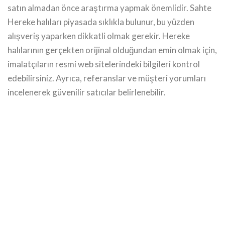
satın almadan önce araştırma yapmak önemlidir. Sahte
Hereke halıları piyasada sıklıkla bulunur, bu yüzden
alışveriş yaparken dikkatli olmak gerekir. Hereke
halılarının gerçekten orijinal olduğundan emin olmak için,
imalatçıların resmi web sitelerindeki bilgileri kontrol
edebilirsiniz. Ayrıca, referanslar ve müşteri yorumları
incelenerek güvenilir satıcılar belirlenebilir.