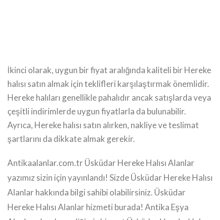
İkinci olarak, uygun bir fiyat aralığında kaliteli bir Hereke
halısı satın almak için teklifleri karşılaştırmak önemlidir.
Hereke halıları genellikle pahalıdır ancak satışlarda veya
çeşitli indirimlerde uygun fiyatlarla da bulunabilir.
Ayrıca, Hereke halısı satın alırken, nakliye ve teslimat
şartlarını da dikkate almak gerekir.
Antikaalanlar.com.tr Üsküdar Hereke Halısı Alanlar
yazımız sizin için yayınlandı! Sizde Üsküdar Hereke Halısı
Alanlar hakkında bilgi sahibi olabilirsiniz. Üsküdar
Hereke Halısı Alanlar hizmeti burada! Antika Eşya