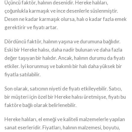
Üçüncü faktör, halının desenidir. Hereke halıları,
çoğunlukla karmaşık ve ince desenlerle süslenmiştir.
Desen ne kadar karmaşık olursa, halı o kadar fazla emek
gerektirir ve fiyatı artar.
Dördüncü faktör, halının yaşına ve durumuna bağlıdır.
Eski bir Hereke halısı, daha nadir bulunan ve daha fazla
değer taşıyan bir halıdır. Ancak, halının durumu da fiyatı
etkiler. İyi korunmuş ve bakımlı bir halı daha yüksek bir
fiyatla satılabilir.
Son olarak, satıcının niyeti de fiyatı etkileyebilir. Satıcı,
bir müşteri için özel bir Hereke halısı üretmişse, fiyatı bu
faktöre bağlı olarak belirlenebilir.
Hereke halıları, el emeği ve kaliteli malzemelerle yapılan
sanat eserleridir. Fiyatları, halının malzemesi, boyutu,