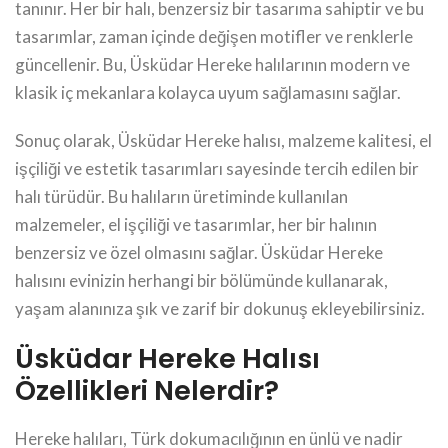
tanınır. Her bir halı, benzersiz bir tasarıma sahiptir ve bu
tasarımlar, zaman içinde değişen motifler ve renklerle
güncellenir. Bu, Üsküdar Hereke halılarının modern ve
klasik iç mekanlara kolayca uyum sağlamasını sağlar.
Sonuç olarak, Üsküdar Hereke halısı, malzeme kalitesi, el
işçiliği ve estetik tasarımları sayesinde tercih edilen bir
halı türüdür. Bu halıların üretiminde kullanılan
malzemeler, el işçiliği ve tasarımlar, her bir halının
benzersiz ve özel olmasını sağlar. Üsküdar Hereke
halısını evinizin herhangi bir bölümünde kullanarak,
yaşam alanınıza şık ve zarif bir dokunuş ekleyebilirsiniz.
Üsküdar Hereke Halısı
Özellikleri Nelerdir?
Hereke halıları, Türk dokumacılığının en ünlü ve nadir