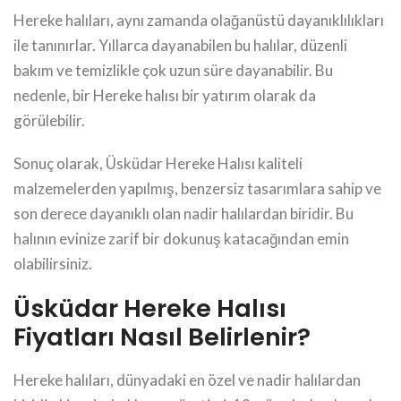
Hereke halıları, aynı zamanda olağanüstü dayanıklılıkları
ile tanınırlar. Yıllarca dayanabilen bu halılar, düzenli
bakım ve temizlikle çok uzun süre dayanabilir. Bu
nedenle, bir Hereke halısı bir yatırım olarak da
görülebilir.
Sonuç olarak, Üsküdar Hereke Halısı kaliteli
malzemelerden yapılmış, benzersiz tasarımlara sahip ve
son derece dayanıklı olan nadir halılardan biridir. Bu
halının evinize zarif bir dokunuş katacağından emin
olabilirsiniz.
Üsküdar Hereke Halısı
Fiyatları Nasıl Belirlenir?
Hereke halıları, dünyadaki en özel ve nadir halılardan