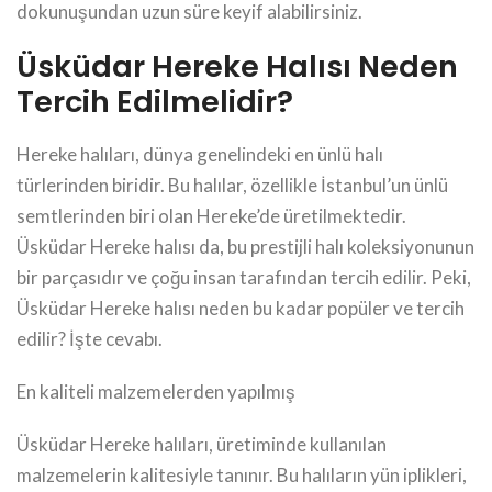
dokunuşundan uzun süre keyif alabilirsiniz.
Üsküdar Hereke Halısı Neden
Tercih Edilmelidir?
Hereke halıları, dünya genelindeki en ünlü halı
türlerinden biridir. Bu halılar, özellikle İstanbul’un ünlü
semtlerinden biri olan Hereke’de üretilmektedir.
Üsküdar Hereke halısı da, bu prestijli halı koleksiyonunun
bir parçasıdır ve çoğu insan tarafından tercih edilir. Peki,
Üsküdar Hereke halısı neden bu kadar popüler ve tercih
edilir? İşte cevabı.
En kaliteli malzemelerden yapılmış
Üsküdar Hereke halıları, üretiminde kullanılan
malzemelerin kalitesiyle tanınır. Bu halıların yün iplikleri,