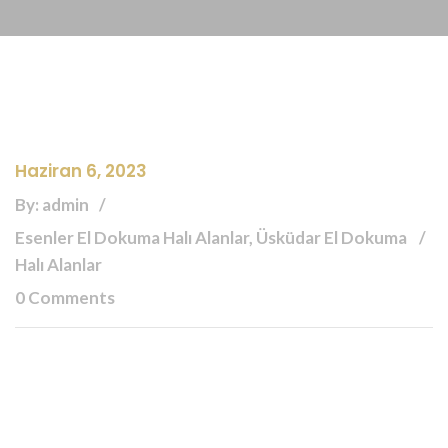
Haziran 6, 2023
By: admin
Esenler El Dokuma Halı Alanlar, Üsküdar El Dokuma
Halı Alanlar
0 Comments