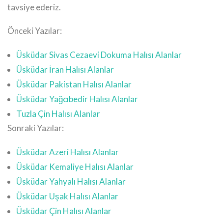
tavsiye ederiz.
Önceki Yazılar:
Üsküdar Sivas Cezaevi Dokuma Halısı Alanlar
Üsküdar İran Halısı Alanlar
Üsküdar Pakistan Halısı Alanlar
Üsküdar Yağcıbedir Halısı Alanlar
Tuzla Çin Halısı Alanlar
Sonraki Yazılar:
Üsküdar Azeri Halısı Alanlar
Üsküdar Kemaliye Halısı Alanlar
Üsküdar Yahyalı Halısı Alanlar
Üsküdar Uşak Halısı Alanlar
Üsküdar Çin Halısı Alanlar