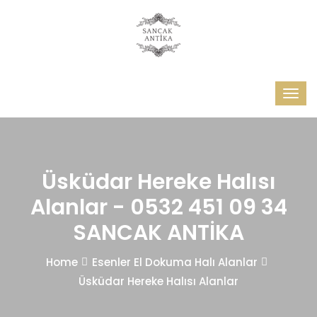
Üsküdar Hereke Halısı
Alanlar - 0532 451 09 34
SANCAK ANTİKA
Home
Esenler El Dokuma Halı Alanlar
Üsküdar Hereke Halısı Alanlar