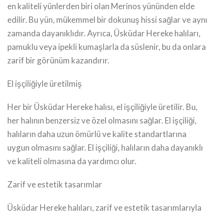
en kaliteli yünlerden biri olan Merinos yününden elde
edilir. Bu yün, mükemmel bir dokunuş hissi sağlar ve aynı
zamanda dayanıklıdır. Ayrıca, Üsküdar Hereke halıları,
pamuklu veya ipekli kumaşlarla da süslenir, bu da onlara
zarif bir görünüm kazandırır.
El işçiliğiyle üretilmiş
Her bir Üsküdar Hereke halısı, el işçiliğiyle üretilir. Bu,
her halının benzersiz ve özel olmasını sağlar. El işçiliği,
halıların daha uzun ömürlü ve kalite standartlarına
uygun olmasını sağlar. El işçiliği, halıların daha dayanıklı
ve kaliteli olmasına da yardımcı olur.
Zarif ve estetik tasarımlar
Üsküdar Hereke halıları, zarif ve estetik tasarımlarıyla