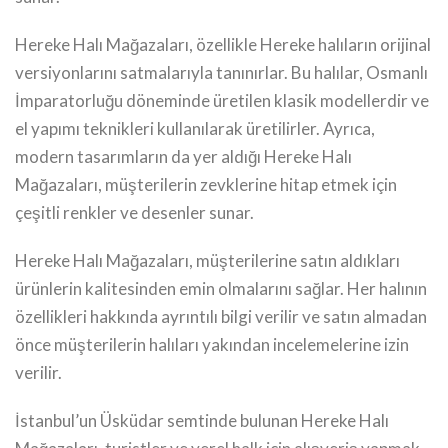
Hereke Halı Mağazaları, özellikle Hereke halıların orijinal
versiyonlarını satmalarıyla tanınırlar. Bu halılar, Osmanlı
İmparatorluğu döneminde üretilen klasik modellerdir ve
el yapımı teknikleri kullanılarak üretilirler. Ayrıca,
modern tasarımların da yer aldığı Hereke Halı
Mağazaları, müşterilerin zevklerine hitap etmek için
çeşitli renkler ve desenler sunar.
Hereke Halı Mağazaları, müşterilerine satın aldıkları
ürünlerin kalitesinden emin olmalarını sağlar. Her halının
özellikleri hakkında ayrıntılı bilgi verilir ve satın almadan
önce müşterilerin halıları yakından incelemelerine izin
verilir.
İstanbul’un Üsküdar semtinde bulunan Hereke Halı