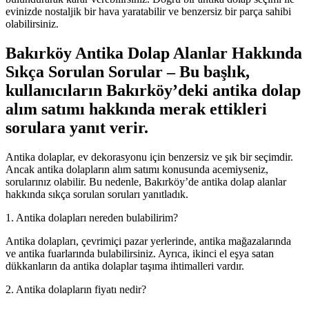
evinizde nostaljik bir hava yaratabilir ve benzersiz bir parça sahibi
olabilirsiniz.
Bakırköy Antika Dolap Alanlar Hakkında
Sıkça Sorulan Sorular – Bu başlık,
kullanıcıların Bakırköy’deki antika dolap
alım satımı hakkında merak ettikleri
sorulara yanıt verir.
Antika dolaplar, ev dekorasyonu için benzersiz ve şık bir seçimdir.
Ancak antika dolapların alım satımı konusunda acemiyseniz,
sorularınız olabilir. Bu nedenle, Bakırköy’de antika dolap alanlar
hakkında sıkça sorulan soruları yanıtladık.
1. Antika dolapları nereden bulabilirim?
Antika dolapları, çevrimiçi pazar yerlerinde, antika mağazalarında
ve antika fuarlarında bulabilirsiniz. Ayrıca, ikinci el eşya satan
dükkanların da antika dolaplar taşıma ihtimalleri vardır.
2. Antika dolapların fiyatı nedir?