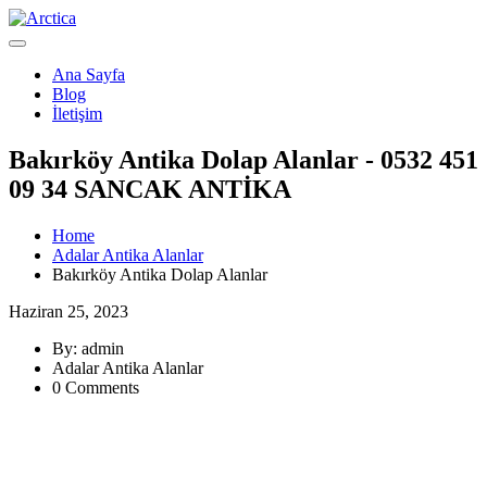
Ana Sayfa
Blog
İletişim
Bakırköy Antika Dolap Alanlar - 0532 451
09 34 SANCAK ANTİKA
Home
Adalar Antika Alanlar
Bakırköy Antika Dolap Alanlar
Haziran 25, 2023
By: admin
Adalar Antika Alanlar
0 Comments