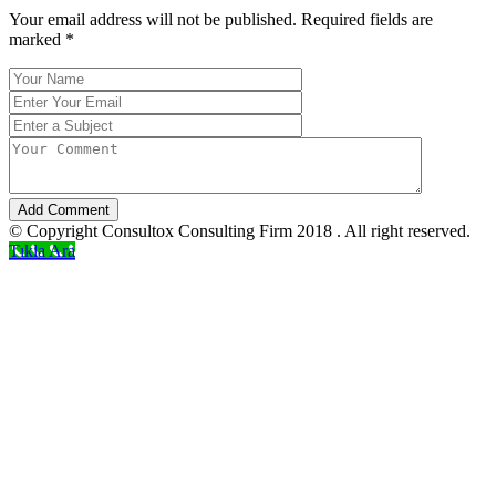
Your email address will not be published. Required fields are
marked
*
Add Comment
© Copyright Consultox Consulting Firm 2018 . All right reserved.
Tıkla Ara