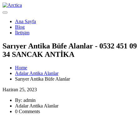
Ana Sayfa
Blog
İletişim
Sarıyer Antika Büfe Alanlar - 0532 451 09
34 SANCAK ANTİKA
Home
Adalar Antika Alanlar
Sarıyer Antika Büfe Alanlar
Haziran 25, 2023
By: admin
Adalar Antika Alanlar
0 Comments