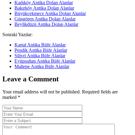
Kadıköy Antika Dolap Alanlar
Bakırköy Antika Dolap Alanlar
Büyükçekmece Antika Dolap Alanlar
Güngören Antika Dolap Alanlar
Beylikdüzü Antika Dolap Alanlar
Sonraki Yazılar:
Kartal Antika Büfe Alanlar
Pendik Antika Büfe Alanlar
Silivri Antika Büfe Alanlar
Eyüpsultan Antika Büfe Alanlar
Maltepe Antika Büfe Alanlar
Leave a Comment
Your email address will not be published. Required fields are
marked
*