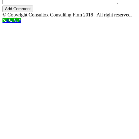
Add Comment
© Copyright Consultox Consulting Firm 2018 . All right reserved.
Tıkla Ara