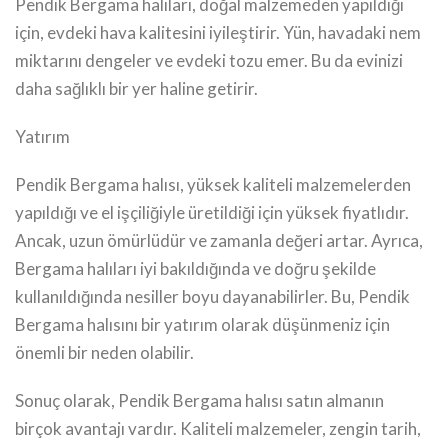
Pendik Bergama halıları, doğal malzemeden yapıldığı
için, evdeki hava kalitesini iyileştirir. Yün, havadaki nem
miktarını dengeler ve evdeki tozu emer. Bu da evinizi
daha sağlıklı bir yer haline getirir.
Yatırım
Pendik Bergama halısı, yüksek kaliteli malzemelerden
yapıldığı ve el işçiliğiyle üretildiği için yüksek fiyatlıdır.
Ancak, uzun ömürlüdür ve zamanla değeri artar. Ayrıca,
Bergama halıları iyi bakıldığında ve doğru şekilde
kullanıldığında nesiller boyu dayanabilirler. Bu, Pendik
Bergama halısını bir yatırım olarak düşünmeniz için
önemli bir neden olabilir.
Sonuç olarak, Pendik Bergama halısı satın almanın
birçok avantajı vardır. Kaliteli malzemeler, zengin tarih,