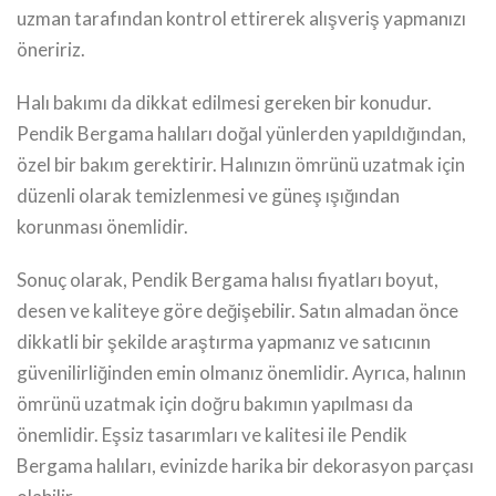
uzman tarafından kontrol ettirerek alışveriş yapmanızı
öneririz.
Halı bakımı da dikkat edilmesi gereken bir konudur.
Pendik Bergama halıları doğal yünlerden yapıldığından,
özel bir bakım gerektirir. Halınızın ömrünü uzatmak için
düzenli olarak temizlenmesi ve güneş ışığından
korunması önemlidir.
Sonuç olarak, Pendik Bergama halısı fiyatları boyut,
desen ve kaliteye göre değişebilir. Satın almadan önce
dikkatli bir şekilde araştırma yapmanız ve satıcının
güvenilirliğinden emin olmanız önemlidir. Ayrıca, halının
ömrünü uzatmak için doğru bakımın yapılması da
önemlidir. Eşsiz tasarımları ve kalitesi ile Pendik
Bergama halıları, evinizde harika bir dekorasyon parçası