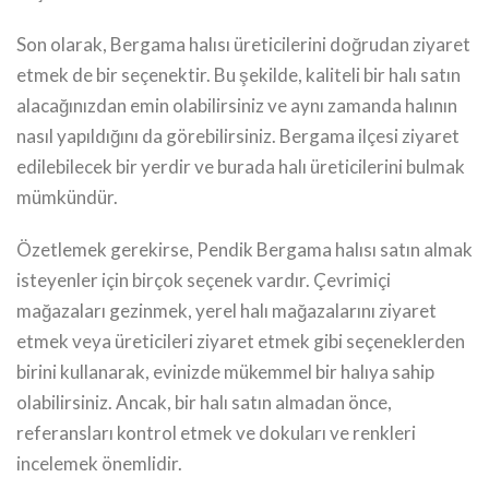
Son olarak, Bergama halısı üreticilerini doğrudan ziyaret
etmek de bir seçenektir. Bu şekilde, kaliteli bir halı satın
alacağınızdan emin olabilirsiniz ve aynı zamanda halının
nasıl yapıldığını da görebilirsiniz. Bergama ilçesi ziyaret
edilebilecek bir yerdir ve burada halı üreticilerini bulmak
mümkündür.
Özetlemek gerekirse, Pendik Bergama halısı satın almak
isteyenler için birçok seçenek vardır. Çevrimiçi
mağazaları gezinmek, yerel halı mağazalarını ziyaret
etmek veya üreticileri ziyaret etmek gibi seçeneklerden
birini kullanarak, evinizde mükemmel bir halıya sahip
olabilirsiniz. Ancak, bir halı satın almadan önce,
referansları kontrol etmek ve dokuları ve renkleri
incelemek önemlidir.