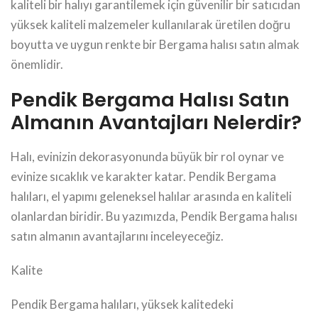
kaliteli bir halıyı garantilemek için güvenilir bir satıcıdan
yüksek kaliteli malzemeler kullanılarak üretilen doğru
boyutta ve uygun renkte bir Bergama halısı satın almak
önemlidir.
Pendik Bergama Halısı Satın
Almanın Avantajları Nelerdir?
Halı, evinizin dekorasyonunda büyük bir rol oynar ve
evinize sıcaklık ve karakter katar. Pendik Bergama
halıları, el yapımı geleneksel halılar arasında en kaliteli
olanlardan biridir. Bu yazımızda, Pendik Bergama halısı
satın almanın avantajlarını inceleyeceğiz.
Kalite
Pendik Bergama halıları, yüksek kalitedeki