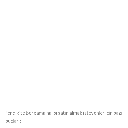
Pendik’te Bergama halısı satın almak isteyenler için bazı
ipuçları: