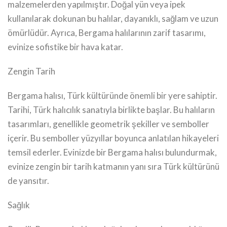
malzemelerden yapılmıştır. Doğal yün veya ipek
kullanılarak dokunan bu halılar, dayanıklı, sağlam ve uzun
ömürlüdür. Ayrıca, Bergama halılarının zarif tasarımı,
evinize sofistike bir hava katar.
Zengin Tarih
Bergama halısı, Türk kültüründe önemli bir yere sahiptir.
Tarihi, Türk halıcılık sanatıyla birlikte başlar. Bu halıların
tasarımları, genellikle geometrik şekiller ve semboller
içerir. Bu semboller yüzyıllar boyunca anlatılan hikayeleri
temsil ederler. Evinizde bir Bergama halısı bulundurmak,
evinize zengin bir tarih katmanın yanı sıra Türk kültürünü
de yansıtır.
Sağlık