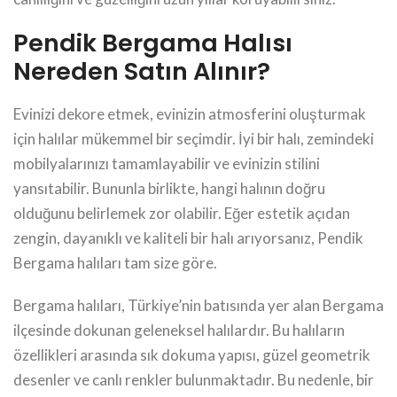
Pendik Bergama Halısı
Nereden Satın Alınır?
Evinizi dekore etmek, evinizin atmosferini oluşturmak
için halılar mükemmel bir seçimdir. İyi bir halı, zemindeki
mobilyalarınızı tamamlayabilir ve evinizin stilini
yansıtabilir. Bununla birlikte, hangi halının doğru
olduğunu belirlemek zor olabilir. Eğer estetik açıdan
zengin, dayanıklı ve kaliteli bir halı arıyorsanız, Pendik
Bergama halıları tam size göre.
Bergama halıları, Türkiye’nin batısında yer alan Bergama
ilçesinde dokunan geleneksel halılardır. Bu halıların
özellikleri arasında sık dokuma yapısı, güzel geometrik
desenler ve canlı renkler bulunmaktadır. Bu nedenle, bir