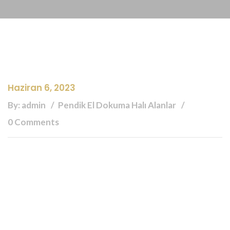
Haziran 6, 2023
By: admin
Pendik El Dokuma Halı Alanlar
0 Comments