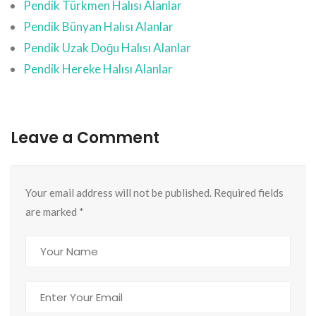
Pendik Türkmen Halısı Alanlar
Pendik Bünyan Halısı Alanlar
Pendik Uzak Doğu Halısı Alanlar
Pendik Hereke Halısı Alanlar
Leave a Comment
Your email address will not be published. Required fields
are marked
*