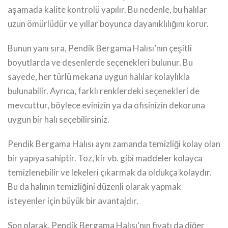
aşamada kalite kontrolü yapılır. Bu nedenle, bu halılar
uzun ömürlüdür ve yıllar boyunca dayanıklılığını korur.
Bunun yanı sıra, Pendik Bergama Halısı’nın çeşitli
boyutlarda ve desenlerde seçenekleri bulunur. Bu
sayede, her türlü mekana uygun halılar kolaylıkla
bulunabilir. Ayrıca, farklı renklerdeki seçenekleri de
mevcuttur, böylece evinizin ya da ofisinizin dekoruna
uygun bir halı seçebilirsiniz.
Pendik Bergama Halısı aynı zamanda temizliği kolay olan
bir yapıya sahiptir. Toz, kir vb. gibi maddeler kolayca
temizlenebilir ve lekeleri çıkarmak da oldukça kolaydır.
Bu da halının temizliğini düzenli olarak yapmak
isteyenler için büyük bir avantajdır.
Son olarak, Pendik Bergama Halısı’nın fiyatı da diğer