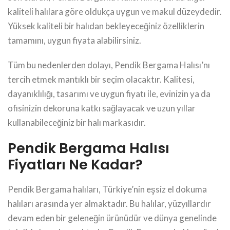
kaliteli halılara göre oldukça uygun ve makul düzeydedir.
Yüksek kaliteli bir halıdan bekleyeceğiniz özelliklerin
tamamını, uygun fiyata alabilirsiniz.
Tüm bu nedenlerden dolayı, Pendik Bergama Halısı’nı
tercih etmek mantıklı bir seçim olacaktır. Kalitesi,
dayanıklılığı, tasarımı ve uygun fiyatı ile, evinizin ya da
ofisinizin dekoruna katkı sağlayacak ve uzun yıllar
kullanabileceğiniz bir halı markasıdır.
Pendik Bergama Halısı
Fiyatları Ne Kadar?
Pendik Bergama halıları, Türkiye’nin eşsiz el dokuma
halıları arasında yer almaktadır. Bu halılar, yüzyıllardır
devam eden bir geleneğin ürünüdür ve dünya genelinde