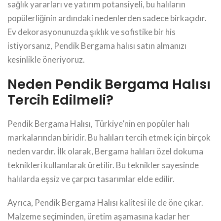
sağlık yararları ve yatırım potansiyeli, bu halıların
popülerliğinin ardındaki nedenlerden sadece birkaçıdır.
Ev dekorasyonunuzda şıklık ve sofistike bir his
istiyorsanız, Pendik Bergama halısı satın almanızı
kesinlikle öneriyoruz.
Neden Pendik Bergama Halısı
Tercih Edilmeli?
Pendik Bergama Halısı, Türkiye’nin en popüler halı
markalarından biridir. Bu halıları tercih etmek için birçok
neden vardır. İlk olarak, Bergama halıları özel dokuma
teknikleri kullanılarak üretilir. Bu teknikler sayesinde
halılarda eşsiz ve çarpıcı tasarımlar elde edilir.
Ayrıca, Pendik Bergama Halısı kalitesi ile de öne çıkar.
Malzeme seçiminden, üretim aşamasına kadar her