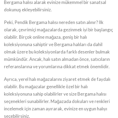
Bergama halısı alarak evinize mükemmel bir sanatsal
dokunuş ekleyebilirsiniz.
Peki, Pendik Bergama halısı nereden satın alınır? İlk
olarak, çevrimiçi mağazalarda gezinmek iyi bir başlangıç
olabilir. Birçok online mağaza, geniş bir halı
koleksiyonuna sahiptir ve Bergama halıları da dahil
olmak üzere bu koleksiyonlarda farklı desenler bulmak
mümkündür. Ancak, halı satın almadan önce, satıcıların
referanslarına ve yorumlarına dikkat etmek önemlidir.
Ayrıca, yerel halı mağazalarını ziyaret etmek de faydalı
olabilir. Bu mağazalar genellikle özel bir halı
koleksiyonuna sahip olabilirler ve size Bergama halısı
seçenekleri sunabilirler. Mağazada dokuları ve renkleri
incelemek için zaman ayırarak, evinize en uygun halıyı
seçebilirsiniz.