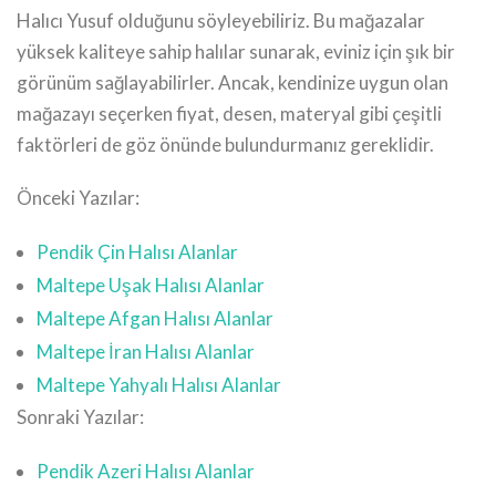
Halıcı Yusuf olduğunu söyleyebiliriz. Bu mağazalar
yüksek kaliteye sahip halılar sunarak, eviniz için şık bir
görünüm sağlayabilirler. Ancak, kendinize uygun olan
mağazayı seçerken fiyat, desen, materyal gibi çeşitli
faktörleri de göz önünde bulundurmanız gereklidir.
Önceki Yazılar:
Pendik Çin Halısı Alanlar
Maltepe Uşak Halısı Alanlar
Maltepe Afgan Halısı Alanlar
Maltepe İran Halısı Alanlar
Maltepe Yahyalı Halısı Alanlar
Sonraki Yazılar:
Pendik Azeri Halısı Alanlar