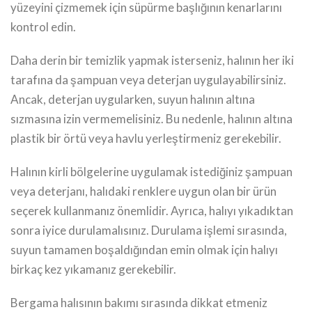
yüzeyini çizmemek için süpürme başlığının kenarlarını
kontrol edin.
Daha derin bir temizlik yapmak isterseniz, halının her iki
tarafına da şampuan veya deterjan uygulayabilirsiniz.
Ancak, deterjan uygularken, suyun halının altına
sızmasına izin vermemelisiniz. Bu nedenle, halının altına
plastik bir örtü veya havlu yerleştirmeniz gerekebilir.
Halının kirli bölgelerine uygulamak istediğiniz şampuan
veya deterjanı, halıdaki renklere uygun olan bir ürün
seçerek kullanmanız önemlidir. Ayrıca, halıyı yıkadıktan
sonra iyice durulamalısınız. Durulama işlemi sırasında,
suyun tamamen boşaldığından emin olmak için halıyı
birkaç kez yıkamanız gerekebilir.
Bergama halısının bakımı sırasında dikkat etmeniz