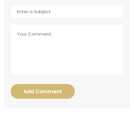
Add Comment