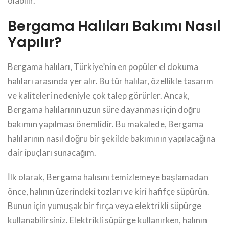
olabilir.
Bergama Halıları Bakımı Nasıl
Yapılır?
Bergama halıları, Türkiye’nin en popüler el dokuma
halıları arasında yer alır. Bu tür halılar, özellikle tasarım
ve kaliteleri nedeniyle çok talep görürler. Ancak,
Bergama halılarının uzun süre dayanması için doğru
bakımın yapılması önemlidir. Bu makalede, Bergama
halılarının nasıl doğru bir şekilde bakımının yapılacağına
dair ipuçları sunacağım.
İlk olarak, Bergama halısını temizlemeye başlamadan
önce, halının üzerindeki tozları ve kiri hafifçe süpürün.
Bunun için yumuşak bir fırça veya elektrikli süpürge
kullanabilirsiniz. Elektrikli süpürge kullanırken, halının