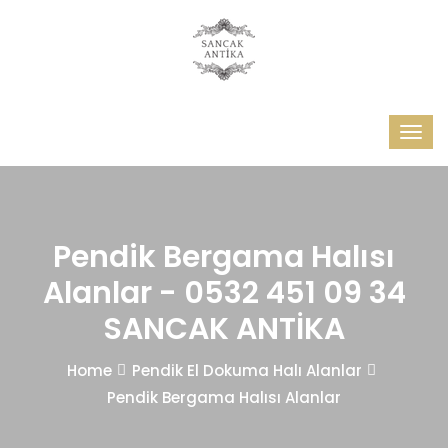
Pendik Bergama Halısı
Alanlar - 0532 451 09 34
SANCAK ANTİKA
Home
Pendik El Dokuma Halı Alanlar
Pendik Bergama Halısı Alanlar