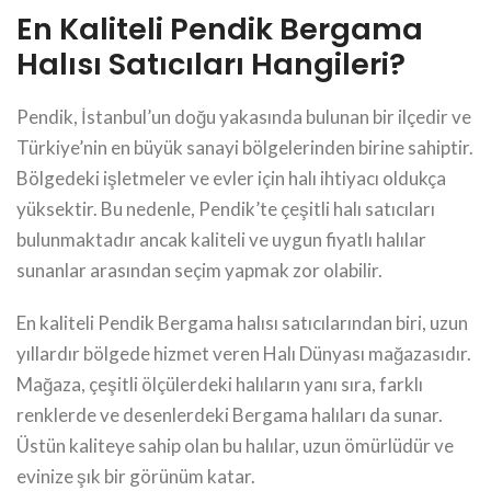
En Kaliteli Pendik Bergama
Halısı Satıcıları Hangileri?
Pendik, İstanbul’un doğu yakasında bulunan bir ilçedir ve
Türkiye’nin en büyük sanayi bölgelerinden birine sahiptir.
Bölgedeki işletmeler ve evler için halı ihtiyacı oldukça
yüksektir. Bu nedenle, Pendik’te çeşitli halı satıcıları
bulunmaktadır ancak kaliteli ve uygun fiyatlı halılar
sunanlar arasından seçim yapmak zor olabilir.
En kaliteli Pendik Bergama halısı satıcılarından biri, uzun
yıllardır bölgede hizmet veren Halı Dünyası mağazasıdır.
Mağaza, çeşitli ölçülerdeki halıların yanı sıra, farklı
renklerde ve desenlerdeki Bergama halıları da sunar.
Üstün kaliteye sahip olan bu halılar, uzun ömürlüdür ve
evinize şık bir görünüm katar.