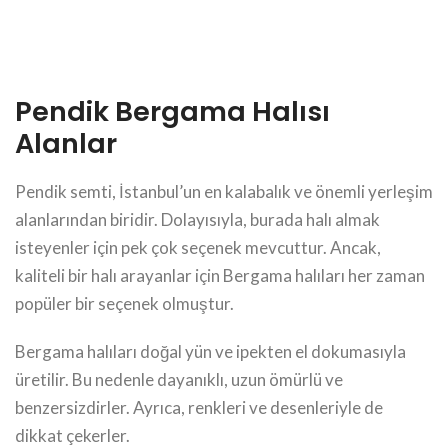
Pendik Bergama Halısı
Alanlar
Pendik semti, İstanbul’un en kalabalık ve önemli yerleşim
alanlarından biridir. Dolayısıyla, burada halı almak
isteyenler için pek çok seçenek mevcuttur. Ancak,
kaliteli bir halı arayanlar için Bergama halıları her zaman
popüler bir seçenek olmuştur.
Bergama halıları doğal yün ve ipekten el dokumasıyla
üretilir. Bu nedenle dayanıklı, uzun ömürlü ve
benzersizdirler. Ayrıca, renkleri ve desenleriyle de
dikkat çekerler.