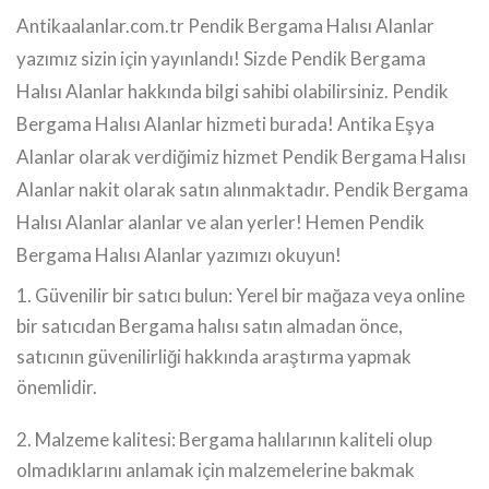
Antikaalanlar.com.tr Pendik Bergama Halısı Alanlar
yazımız sizin için yayınlandı! Sizde Pendik Bergama
Halısı Alanlar hakkında bilgi sahibi olabilirsiniz. Pendik
Bergama Halısı Alanlar hizmeti burada! Antika Eşya
Alanlar olarak verdiğimiz hizmet Pendik Bergama Halısı
Alanlar nakit olarak satın alınmaktadır. Pendik Bergama
Halısı Alanlar alanlar ve alan yerler! Hemen Pendik
Bergama Halısı Alanlar yazımızı okuyun!
1. Güvenilir bir satıcı bulun: Yerel bir mağaza veya online
bir satıcıdan Bergama halısı satın almadan önce,
satıcının güvenilirliği hakkında araştırma yapmak
önemlidir.
2. Malzeme kalitesi: Bergama halılarının kaliteli olup
olmadıklarını anlamak için malzemelerine bakmak