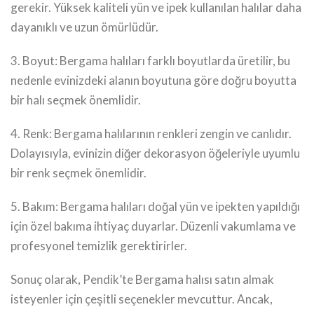
gerekir. Yüksek kaliteli yün ve ipek kullanılan halılar daha
dayanıklı ve uzun ömürlüdür.
3. Boyut: Bergama halıları farklı boyutlarda üretilir, bu
nedenle evinizdeki alanın boyutuna göre doğru boyutta
bir halı seçmek önemlidir.
4. Renk: Bergama halılarının renkleri zengin ve canlıdır.
Dolayısıyla, evinizin diğer dekorasyon öğeleriyle uyumlu
bir renk seçmek önemlidir.
5. Bakım: Bergama halıları doğal yün ve ipekten yapıldığı
için özel bakıma ihtiyaç duyarlar. Düzenli vakumlama ve
profesyonel temizlik gerektirirler.
Sonuç olarak, Pendik’te Bergama halısı satın almak
isteyenler için çeşitli seçenekler mevcuttur. Ancak,