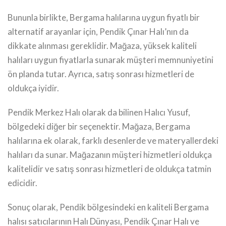
Bununla birlikte, Bergama halılarına uygun fiyatlı bir
alternatif arayanlar için, Pendik Çınar Halı’nın da
dikkate alınması gereklidir. Mağaza, yüksek kaliteli
halıları uygun fiyatlarla sunarak müşteri memnuniyetini
ön planda tutar. Ayrıca, satış sonrası hizmetleri de
oldukça iyidir.
Pendik Merkez Halı olarak da bilinen Halıcı Yusuf,
bölgedeki diğer bir seçenektir. Mağaza, Bergama
halılarına ek olarak, farklı desenlerde ve materyallerdeki
halıları da sunar. Mağazanın müşteri hizmetleri oldukça
kalitelidir ve satış sonrası hizmetleri de oldukça tatmin
edicidir.
Sonuç olarak, Pendik bölgesindeki en kaliteli Bergama
halısı satıcılarının Halı Dünyası, Pendik Çınar Halı ve