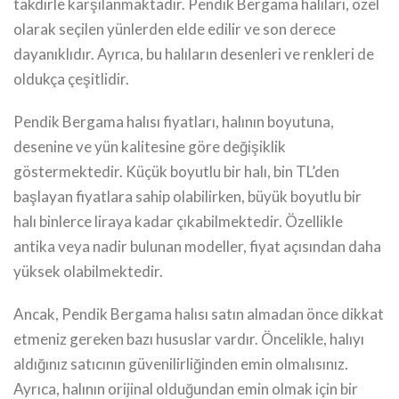
takdirle karşılanmaktadır. Pendik Bergama halıları, özel
olarak seçilen yünlerden elde edilir ve son derece
dayanıklıdır. Ayrıca, bu halıların desenleri ve renkleri de
oldukça çeşitlidir.
Pendik Bergama halısı fiyatları, halının boyutuna,
desenine ve yün kalitesine göre değişiklik
göstermektedir. Küçük boyutlu bir halı, bin TL’den
başlayan fiyatlara sahip olabilirken, büyük boyutlu bir
halı binlerce liraya kadar çıkabilmektedir. Özellikle
antika veya nadir bulunan modeller, fiyat açısından daha
yüksek olabilmektedir.
Ancak, Pendik Bergama halısı satın almadan önce dikkat
etmeniz gereken bazı hususlar vardır. Öncelikle, halıyı
aldığınız satıcının güvenilirliğinden emin olmalısınız.
Ayrıca, halının orijinal olduğundan emin olmak için bir