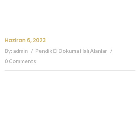
Haziran 6, 2023
By: admin
Pendik El Dokuma Halı Alanlar
0 Comments