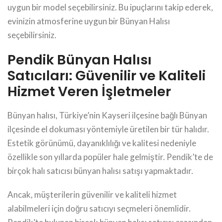
uygun bir model seçebilirsiniz. Bu ipuçlarını takip ederek,
evinizin atmosferine uygun bir Bünyan Halısı
seçebilirsiniz.
Pendik Bünyan Halısı
Satıcıları: Güvenilir ve Kaliteli
Hizmet Veren İşletmeler
Bünyan halısı, Türkiye’nin Kayseri ilçesine bağlı Bünyan
ilçesinde el dokuması yöntemiyle üretilen bir tür halıdır.
Estetik görünümü, dayanıklılığı ve kalitesi nedeniyle
özellikle son yıllarda popüler hale gelmiştir. Pendik’te de
birçok halı satıcısı bünyan halısı satışı yapmaktadır.
Ancak, müşterilerin güvenilir ve kaliteli hizmet
alabilmeleri için doğru satıcıyı seçmeleri önemlidir.