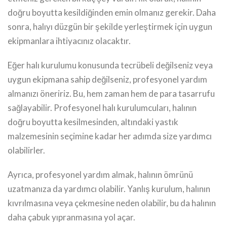
doğru boyutta kesildiğinden emin olmanız gerekir. Daha
sonra, halıyı düzgün bir şekilde yerleştirmek için uygun
ekipmanlara ihtiyacınız olacaktır.
Eğer halı kurulumu konusunda tecrübeli değilseniz veya
uygun ekipmana sahip değilseniz, profesyonel yardım
almanızı öneririz. Bu, hem zaman hem de para tasarrufu
sağlayabilir. Profesyonel halı kurulumcuları, halının
doğru boyutta kesilmesinden, altındaki yastık
malzemesinin seçimine kadar her adımda size yardımcı
olabilirler.
Ayrıca, profesyonel yardım almak, halının ömrünü
uzatmanıza da yardımcı olabilir. Yanlış kurulum, halının
kıvrılmasına veya çekmesine neden olabilir, bu da halının
daha çabuk yıpranmasına yol açar.