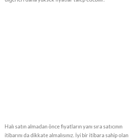
Halı satın almadan önce fiyatların yanı sıra satıcının
itibarını da dikkate almalısınız. İyi bir itibara sahip olan