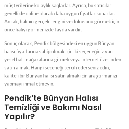
müşterilerine kolaylık sağlarlar. Ayrıca, bu satıcılar
genellikle online olarak daha uygun fiyatlar sunarlar.
Ancak, halının gerçek rengini ve dokusunu görmek için
önce halıyı görmenizde fayda vardır.
Sonuç olarak, Pendik bölgesindeki en uygun Bünyan
halısı fiyatlarına sahip olmak için iki seçeneğiniz var:
yerel halı mağazalarına gitmek veya internet üzerinden
satın almak. Hangi seçeneği tercih ederseniz edin,
kaliteli bir Bünyan halısı satın almak için araştırmanızı
yapmayı ihmal etmeyin.
Pendik’te Bünyan Halısı
Temizliği ve Bakımı Nasıl
Yapılır?