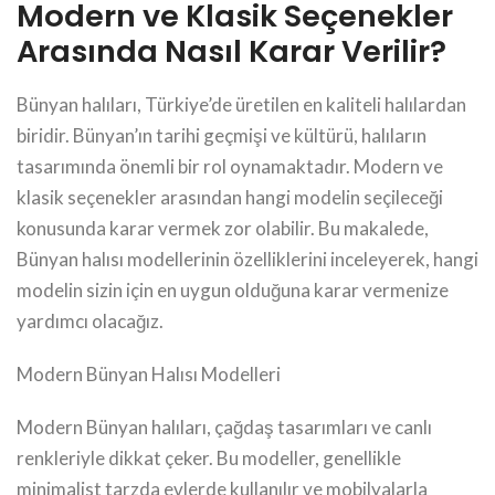
Modern ve Klasik Seçenekler
Arasında Nasıl Karar Verilir?
Bünyan halıları, Türkiye’de üretilen en kaliteli halılardan
biridir. Bünyan’ın tarihi geçmişi ve kültürü, halıların
tasarımında önemli bir rol oynamaktadır. Modern ve
klasik seçenekler arasından hangi modelin seçileceği
konusunda karar vermek zor olabilir. Bu makalede,
Bünyan halısı modellerinin özelliklerini inceleyerek, hangi
modelin sizin için en uygun olduğuna karar vermenize
yardımcı olacağız.
Modern Bünyan Halısı Modelleri
Modern Bünyan halıları, çağdaş tasarımları ve canlı
renkleriyle dikkat çeker. Bu modeller, genellikle
minimalist tarzda evlerde kullanılır ve mobilyalarla