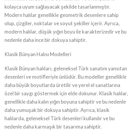
kolayca uyum sağlayacak şekilde tasarlanmıştır.
Modern halılar genellikle geometrik desenlere sahip
olup, çizgiler, noktalar ve soyut şekiller içerir. Ayrıca,
modern halılar, düşük yığın boyu ile karakterizedir ve bu
nedenle daha ince bir dokuya sahiptir.
Klasik Bünyan Halısı Modelleri
Klasik Bünyan halıları, geleneksel Türk sanatını yansıtan
desenleri ve motifleriyle ünlüdür. Bu modeller genellikle
daha büyük boyutlarda üretilir ve yerel el sanatlarına
özel bir saygı göstermek için elde dokunur. Klasik halılar,
genellikle daha kalın yığın boyuna sahiptir ve bu nedenle
daha yumuşak bir dokuya sahiptir. Ayrıca, klasik
halılarda, geleneksel Türk desenleri kullanılır ve bu
nedenle daha karmaşık bir tasarıma sahiptir.