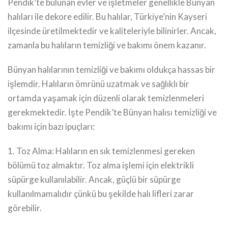
Pendik’te bulunan evler ve işletmeler genellikle Bünyan
halıları ile dekore edilir. Bu halılar, Türkiye’nin Kayseri
ilçesinde üretilmektedir ve kaliteleriyle bilinirler. Ancak,
zamanla bu halıların temizliği ve bakımı önem kazanır.
Bünyan halılarının temizliği ve bakımı oldukça hassas bir
işlemdir. Halıların ömrünü uzatmak ve sağlıklı bir
ortamda yaşamak için düzenli olarak temizlenmeleri
gerekmektedir. İşte Pendik’te Bünyan halısı temizliği ve
bakımı için bazı ipuçları:
1. Toz Alma: Halıların en sık temizlenmesi gereken
bölümü toz almaktır. Toz alma işlemi için elektrikli
süpürge kullanılabilir. Ancak, güçlü bir süpürge
kullanılmamalıdır çünkü bu şekilde halı lifleri zarar
görebilir.