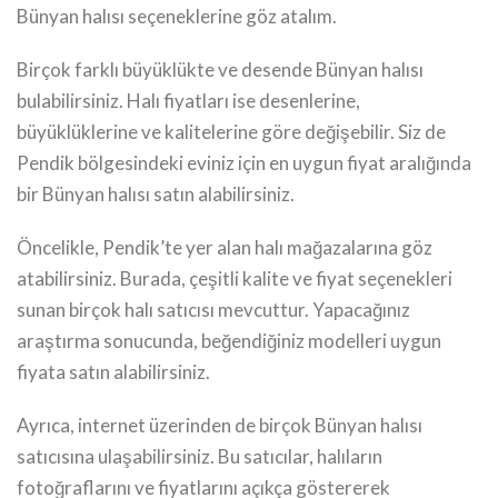
Bünyan halısı seçeneklerine göz atalım.
Birçok farklı büyüklükte ve desende Bünyan halısı
bulabilirsiniz. Halı fiyatları ise desenlerine,
büyüklüklerine ve kalitelerine göre değişebilir. Siz de
Pendik bölgesindeki eviniz için en uygun fiyat aralığında
bir Bünyan halısı satın alabilirsiniz.
Öncelikle, Pendik’te yer alan halı mağazalarına göz
atabilirsiniz. Burada, çeşitli kalite ve fiyat seçenekleri
sunan birçok halı satıcısı mevcuttur. Yapacağınız
araştırma sonucunda, beğendiğiniz modelleri uygun
fiyata satın alabilirsiniz.
Ayrıca, internet üzerinden de birçok Bünyan halısı
satıcısına ulaşabilirsiniz. Bu satıcılar, halıların
fotoğraflarını ve fiyatlarını açıkça göstererek