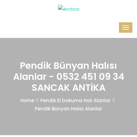
Pendik Bünyan Halısı
Alanlar - 0532 451 09 34
SANCAK ANTİKA
Home
Pendik El Dokuma Halı Alanlar
Pendik Bünyan Halısı Alanlar