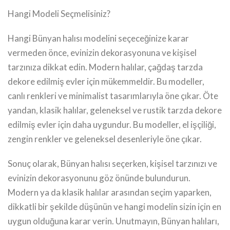
Hangi Modeli Seçmelisiniz?
Hangi Bünyan halısı modelini seçeceğinize karar
vermeden önce, evinizin dekorasyonuna ve kişisel
tarzınıza dikkat edin. Modern halılar, çağdaş tarzda
dekore edilmiş evler için mükemmeldir. Bu modeller,
canlı renkleri ve minimalist tasarımlarıyla öne çıkar. Öte
yandan, klasik halılar, geleneksel ve rustik tarzda dekore
edilmiş evler için daha uygundur. Bu modeller, el işçiliği,
zengin renkler ve geleneksel desenleriyle öne çıkar.
Sonuç olarak, Bünyan halısı seçerken, kişisel tarzınızı ve
evinizin dekorasyonunu göz önünde bulundurun.
Modern ya da klasik halılar arasından seçim yaparken,
dikkatli bir şekilde düşünün ve hangi modelin sizin için en
uygun olduğuna karar verin. Unutmayın, Bünyan halıları,