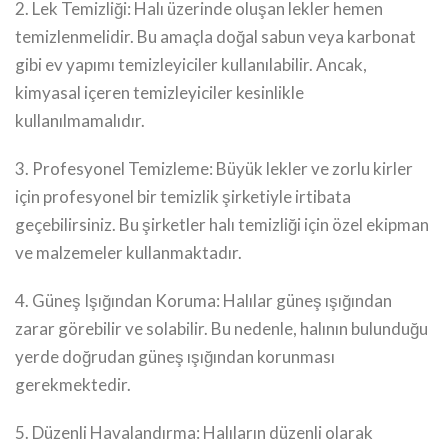
2. Lek Temizliği: Halı üzerinde oluşan lekler hemen
temizlenmelidir. Bu amaçla doğal sabun veya karbonat
gibi ev yapımı temizleyiciler kullanılabilir. Ancak,
kimyasal içeren temizleyiciler kesinlikle
kullanılmamalıdır.
3. Profesyonel Temizleme: Büyük lekler ve zorlu kirler
için profesyonel bir temizlik şirketiyle irtibata
geçebilirsiniz. Bu şirketler halı temizliği için özel ekipman
ve malzemeler kullanmaktadır.
4. Güneş Işığından Koruma: Halılar güneş ışığından
zarar görebilir ve solabilir. Bu nedenle, halının bulunduğu
yerde doğrudan güneş ışığından korunması
gerekmektedir.
5. Düzenli Havalandırma: Halıların düzenli olarak