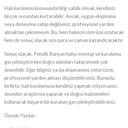
Halı kurulumu konusunda bilgi sahibi olmak, kendinizi
birçok sorundan kurtarabilir. Ancak, uygun ekipmana
veya deneyime sahip değilseniz, profesyonel yardım
almaktan çekinmeyin. Bu, hem halınızın ömrünü uzatacak
hem de sonuç olarak size para ve zaman kazandıracaktır.
Sonuç olarak, Pendik Bünyan halısı montajı ve kurulumu
gerçekleştirirken doğru adımları takip etmek çok
önemlidir. Eğer bilginiz ya da ekipmanınız yetersizse,
profesyonel yardım almayı düşünebilirsiniz. Bununla
birlikte, halı kurulumunu kendiniz yapmak istiyorsanız,
önceden araştırma yaparak ve doğru malzemeleri
kullanarak başarılı bir kurulum gerçekleştirebilirsiniz.
Önceki Yazılar: