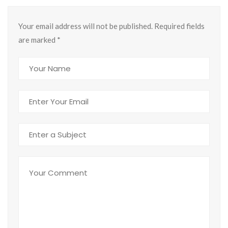
Your email address will not be published. Required fields
are marked
*