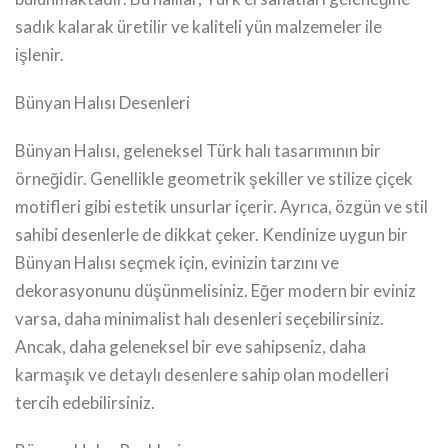
sadık kalarak üretilir ve kaliteli yün malzemeler ile
işlenir.
Bünyan Halısı Desenleri
Bünyan Halısı, geleneksel Türk halı tasarımının bir
örneğidir. Genellikle geometrik şekiller ve stilize çiçek
motifleri gibi estetik unsurlar içerir. Ayrıca, özgün ve stil
sahibi desenlerle de dikkat çeker. Kendinize uygun bir
Bünyan Halısı seçmek için, evinizin tarzını ve
dekorasyonunu düşünmelisiniz. Eğer modern bir eviniz
varsa, daha minimalist halı desenleri seçebilirsiniz.
Ancak, daha geleneksel bir eve sahipseniz, daha
karmaşık ve detaylı desenlere sahip olan modelleri
tercih edebilirsiniz.