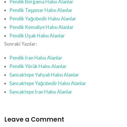
Pendik Bergama Halısı Alanlar
Pendik Taşpınar Halısı Alanlar
Pendik Yağcıbedir Halısı Alanlar
Pendik Kemaliye Halısı Alanlar
Pendik Uşak Halısı Alanlar
Sonraki Yazılar:
Pendik İran Halısı Alanlar
Pendik Yörük Halısı Alanlar
Sancaktepe Yahyalı Halısı Alanlar
Sancaktepe Yağcıbedir Halısı Alanlar
Sancaktepe İran Halısı Alanlar
Leave a Comment