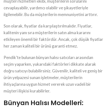
müşteri hizmetleri ekibi, müşterilerin sorularını
cevaplayabilir, yardımcı olabilir ve şikayetleriyle
ilgilenebilir. Bu da müşterilerin memnuniyetini arttırır.
Son olarak, fiyatlar da karşılaştırılmalıdır. Fiyatlar,
kalitenin yanı sıra müşterilerin satın alma kararını
etkileyen önemli bir faktördür. Ancak, çok düşük fiyatlar
her zaman kaliteli bir ürünü garanti etmez.
Pendik’te bulunan bünyan halısı satıcıları arasından
seçim yaparken, yukarıdaki faktörleri dikkate alarak
doğru satıcıyı bulabilirsiniz. Güvenilir, kaliteli ve geniş bir
ürün yelpazesi sunan işletmeler, müşterilerin
ihtiyaçlarına uygun hizmet vererek uzun vadeli bir
müşteri ilişkisi kurabilirler.
Bünyan Halısı Modelleri: