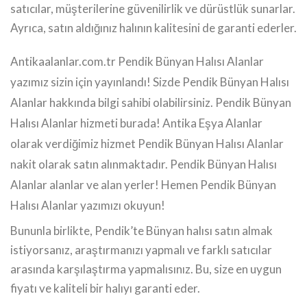
satıcılar, müşterilerine güvenilirlik ve dürüstlük sunarlar.
Ayrıca, satın aldığınız halının kalitesini de garanti ederler.
Antikaalanlar.com.tr Pendik Bünyan Halısı Alanlar
yazımız sizin için yayınlandı! Sizde Pendik Bünyan Halısı
Alanlar hakkında bilgi sahibi olabilirsiniz. Pendik Bünyan
Halısı Alanlar hizmeti burada! Antika Eşya Alanlar
olarak verdiğimiz hizmet Pendik Bünyan Halısı Alanlar
nakit olarak satın alınmaktadır. Pendik Bünyan Halısı
Alanlar alanlar ve alan yerler! Hemen Pendik Bünyan
Halısı Alanlar yazımızı okuyun!
Bununla birlikte, Pendik’te Bünyan halısı satın almak
istiyorsanız, araştırmanızı yapmalı ve farklı satıcılar
arasında karşılaştırma yapmalısınız. Bu, size en uygun
fiyatı ve kaliteli bir halıyı garanti eder.