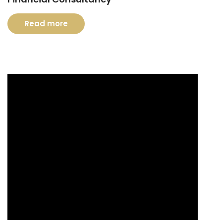
Read more