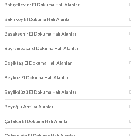
Bahçelievler El Dokuma Halı Alanlar
Bakırköy El Dokuma Halı Alanlar
Başakşehir El Dokuma Halı Alanlar
Bayrampaşa El Dokuma Halı Alanlar
Beşiktaş El Dokuma Halı Alanlar
Beykoz El Dokuma Halı Alanlar
Beylikdüzü El Dokuma Halı Alanlar
Beyoğlu Antika Alanlar
Çatalca El Dokuma Halı Alanlar
Çekmeköy El Dokuma Halı Alanlar