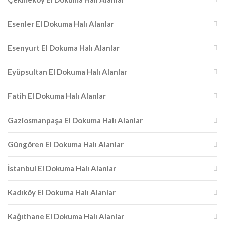
Esenler El Dokuma Halı Alanlar
Esenyurt El Dokuma Halı Alanlar
Eyüpsultan El Dokuma Halı Alanlar
Fatih El Dokuma Halı Alanlar
Gaziosmanpaşa El Dokuma Halı Alanlar
Güngören El Dokuma Halı Alanlar
İstanbul El Dokuma Halı Alanlar
Kadıköy El Dokuma Halı Alanlar
Kağıthane El Dokuma Halı Alanlar