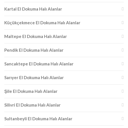
Kartal El Dokuma Halı Alanlar
Küçükçekmece El Dokuma Halı Alanlar
Maltepe El Dokuma Halı Alanlar
Pendik El Dokuma Halı Alanlar
Sancaktepe El Dokuma Halı Alanlar
Sarıyer El Dokuma Halı Alanlar
Şile El Dokuma Halı Alanlar
Silivri El Dokuma Halı Alanlar
Sultanbeyli El Dokuma Halı Alanlar