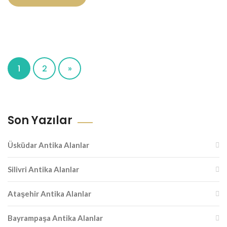
1
2
»
Son Yazılar
Üsküdar Antika Alanlar
Silivri Antika Alanlar
Ataşehir Antika Alanlar
Bayrampaşa Antika Alanlar