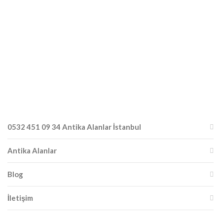
0532 451 09 34 Antika Alanlar İstanbul
Antika Alanlar
Blog
İletişim