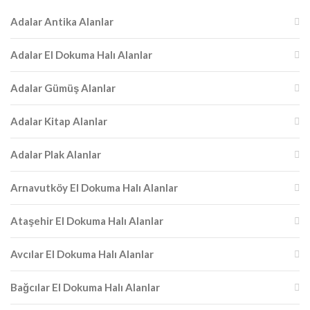
Adalar Antika Alanlar
Adalar El Dokuma Halı Alanlar
Adalar Gümüş Alanlar
Adalar Kitap Alanlar
Adalar Plak Alanlar
Arnavutköy El Dokuma Halı Alanlar
Ataşehir El Dokuma Halı Alanlar
Avcılar El Dokuma Halı Alanlar
Bağcılar El Dokuma Halı Alanlar