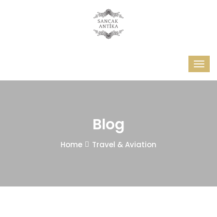
Blog
Home
Travel & Aviation