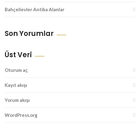
Bahçelievler Antika Alanlar
Son Yorumlar
Üst Veri
Oturum aç
Kayıt akışı
Yorum akışı
WordPress.org