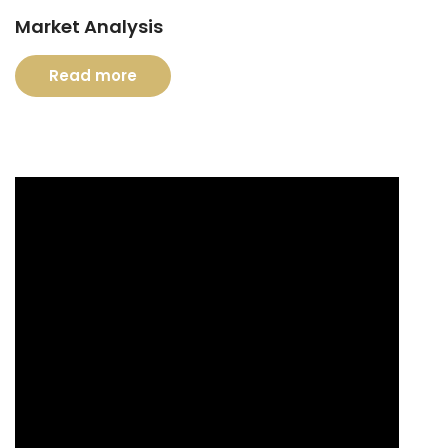
Market Analysis
Read more